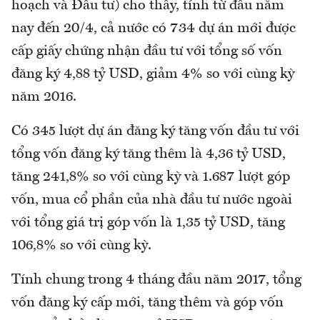
hoạch và Đầu tư) cho thấy, tính từ đầu năm
nay đến 20/4, cả nước có 734 dự án mới được
cấp giấy chứng nhận đầu tư với tổng số vốn
đăng ký 4,88 tỷ USD, giảm 4% so với cùng kỳ
năm 2016.
Có 345 lượt dự án đăng ký tăng vốn đầu tư với
tổng vốn đăng ký tăng thêm là 4,36 tỷ USD,
tăng 241,8% so với cùng kỳ và 1.687 lượt góp
vốn, mua cổ phần của nhà đầu tư nước ngoài
với tổng giá trị góp vốn là 1,35 tỷ USD, tăng
106,8% so với cùng kỳ.
Tính chung trong 4 tháng đầu năm 2017, tổng
vốn đăng ký cấp mới, tăng thêm và góp vốn