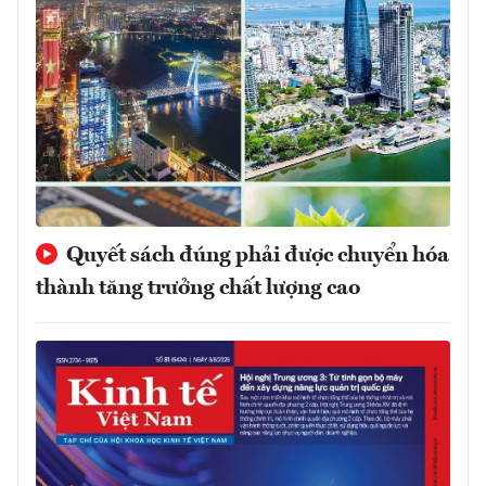
Quyết sách đúng phải được chuyển hóa
thành tăng trưởng chất lượng cao