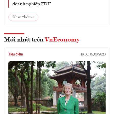
doanh nghiệp FDI”
Xem thêm
Mới nhất trên
VnEconomy
Tiêu điểm
16:08, 07/08/2026