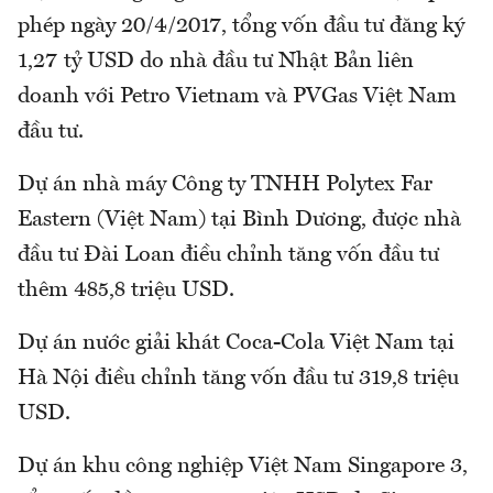
phép ngày 20/4/2017, tổng vốn đầu tư đăng ký
1,27 tỷ USD do nhà đầu tư Nhật Bản liên
doanh với Petro Vietnam và PVGas Việt Nam
đầu tư.
Dự án nhà máy Công ty TNHH Polytex Far
Eastern (Việt Nam) tại Bình Dương, được nhà
đầu tư Đài Loan điều chỉnh tăng vốn đầu tư
thêm 485,8 triệu USD.
Dự án nước giải khát Coca-Cola Việt Nam tại
Hà Nội điều chỉnh tăng vốn đầu tư 319,8 triệu
USD.
Dự án khu công nghiệp Việt Nam Singapore 3,