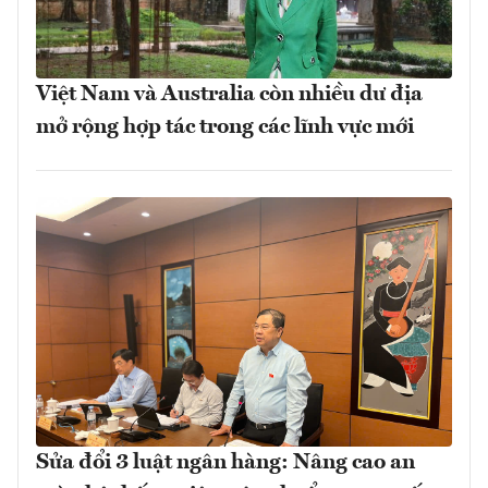
Việt Nam và Australia còn nhiều dư địa
mở rộng hợp tác trong các lĩnh vực mới
Sửa đổi 3 luật ngân hàng: Nâng cao an