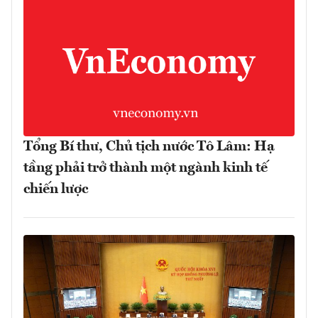
Tổng Bí thư, Chủ tịch nước Tô Lâm: Hạ
tầng phải trở thành một ngành kinh tế
chiến lược