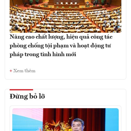
Nâng cao chất lượng, hiệu quả công tác
phòng chống tội phạm và hoạt động tư
pháp trong tình hình mới
Xem thêm
Đừng bỏ lỡ