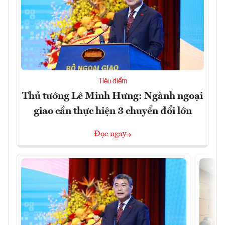
Tiêu điểm
Thủ tướng Lê Minh Hưng: Ngành ngoại
giao cần thực hiện 3 chuyển đổi lớn
Đọc ngay