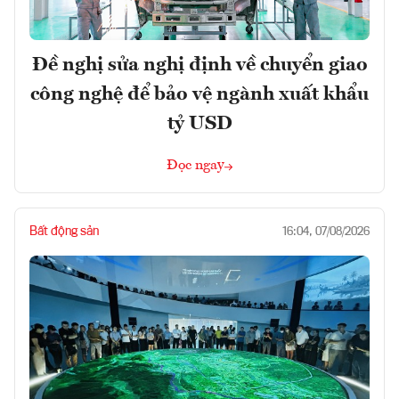
Đề nghị sửa nghị định về chuyển giao
công nghệ để bảo vệ ngành xuất khẩu
tỷ USD
Đọc ngay
Bất động sản
16:04, 07/08/2026