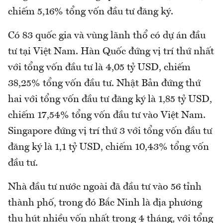
chiếm 5,16% tổng vốn đầu tư đăng ký.
Có 83 quốc gia và vùng lãnh thổ có dự án đầu
tư tại Việt Nam. Hàn Quốc đứng vị trí thứ nhất
với tổng vốn đầu tư là 4,05 tỷ USD, chiếm
38,25% tổng vốn đầu tư. Nhật Bản đứng thứ
hai với tổng vốn đầu tư đăng ký là 1,85 tỷ USD,
chiếm 17,54% tổng vốn đầu tư vào Việt Nam.
Singapore đứng vị trí thứ 3 với tổng vốn đầu tư
đăng ký là 1,1 tỷ USD, chiếm 10,43% tổng vốn
đầu tư.
Nhà đầu tư nước ngoài đã đầu tư vào 56 tỉnh
thành phố, trong đó Bắc Ninh là địa phương
thu hút nhiều vốn nhất trong 4 tháng, với tổng