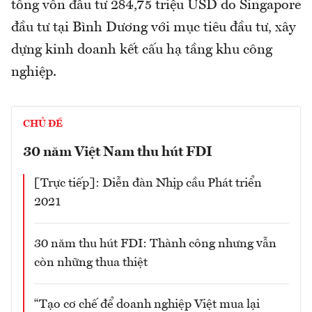
tổng vốn đầu tư 284,75 triệu USD do Singapore
đầu tư tại Bình Dương với mục tiêu đầu tư, xây
dựng kinh doanh kết cấu hạ tầng khu công
nghiệp.
CHỦ ĐỀ
30 năm Việt Nam thu hút FDI
[Trực tiếp]: Diễn đàn Nhịp cầu Phát triển
2021
30 năm thu hút FDI: Thành công nhưng vẫn
còn những thua thiệt
“Tạo cơ chế để doanh nghiệp Việt mua lại