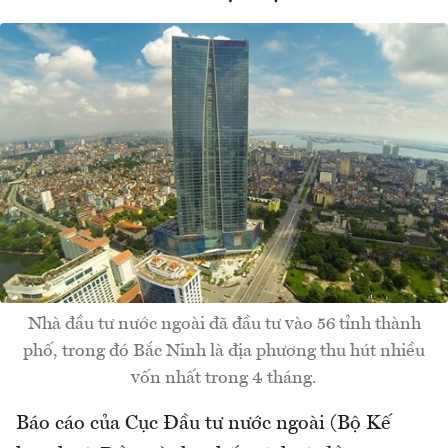
Nhà đầu tư nước ngoài đã đầu tư vào 56 tỉnh thành
phố, trong đó Bắc Ninh là địa phương thu hút nhiều
vốn nhất trong 4 tháng.
Báo cáo của Cục Đầu tư nước ngoài (Bộ Kế