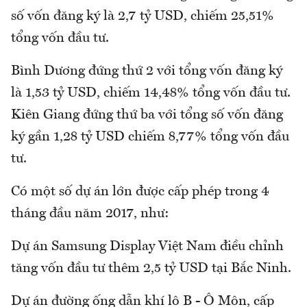
số vốn đăng ký là 2,7 tỷ USD, chiếm 25,51%
tổng vốn đầu tư.
Bình Dương đứng thứ 2 với tổng vốn đăng ký
là 1,53 tỷ USD, chiếm 14,48% tổng vốn đầu tư.
Kiên Giang đứng thứ ba với tổng số vốn đăng
ký gần 1,28 tỷ USD chiếm 8,77% tổng vốn đầu
tư.
Có một số dự án lớn được cấp phép trong 4
tháng đầu năm 2017, như:
Dự án Samsung Display Việt Nam điều chỉnh
tăng vốn đầu tư thêm 2,5 tỷ USD tại Bắc Ninh.
Dự án đường ống dẫn khí lô B - Ô Môn, cấp