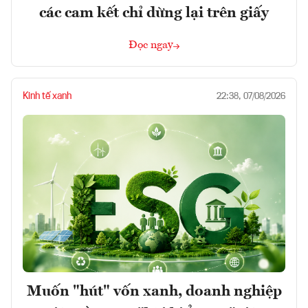
các cam kết chỉ dừng lại trên giấy
Đọc ngay
Kinh tế xanh
22:38, 07/08/2026
Muốn "hút" vốn xanh, doanh nghiệp