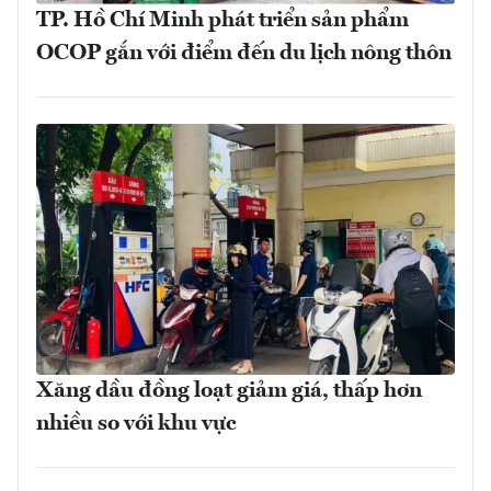
TP. Hồ Chí Minh phát triển sản phẩm
OCOP gắn với điểm đến du lịch nông thôn
Xăng dầu đồng loạt giảm giá, thấp hơn
nhiều so với khu vực