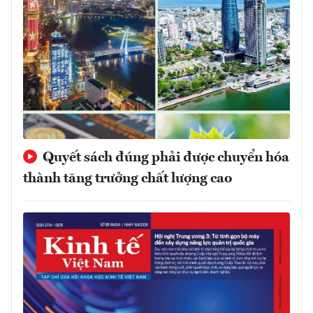
Quyết sách đúng phải được chuyển hóa
thành tăng trưởng chất lượng cao