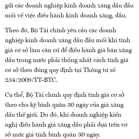
gửi các doanh nghiệp kinh doanh xăng dầu đầu
mối về việc điều hành kinh doanh xăng, dầu.
Theo đó, Bộ Tài chính yêu cầu các doanh
nghiệp kinh doanh xăng dầu đầu mối khi tính
giá cơ sở làm căn cứ để điều hành giá bán xăng
dầu trong nước phải thống nhất cách tính giá
cơ sở theo đúng quy định tại Thông tư số
234/2009/TT-BTC.
Cụ thể, Bộ Tài chính quy định tính giá cơ sở
theo chu kỳ bình quân 30 ngày của giá xăng
dầu thế giới. Do đó, khi doanh nghiệp kiến
nghị điều hành giá xăng dầu phải dựa trên cơ
sở mức giá tính bình quân 30 ngày.