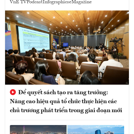
VnE TV
Podcast
Infographics
eMagazine
Để quyết sách tạo ra tăng trưởng:
Nâng cao hiệu quả tổ chức thực hiện các
chủ trương phát triển trong giai đoạn mới