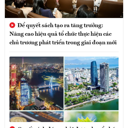
Để quyết sách tạo ra tăng trưởng:
Nâng cao hiệu quả tổ chức thực hiện các
chủ trương phát triển trong giai đoạn mới