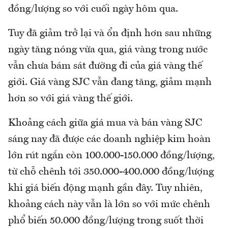
đồng/lượng so với cuối ngày hôm qua.
Tuy đã giảm trở lại và ổn định hơn sau những
ngày tăng nóng vừa qua, giá vàng trong nước
vẫn chưa bám sát đường đi của giá vàng thế
giới. Giá vàng SJC vẫn đang tăng, giảm mạnh
hơn so với giá vàng thế giới.
Khoảng cách giữa giá mua và bán vàng SJC
sáng nay đã được các doanh nghiệp kim hoàn
lớn rút ngắn còn 100.000-150.000 đồng/lượng,
từ chỗ chênh tới 350.000-400.000 đồng/lượng
khi giá biến động mạnh gần đây. Tuy nhiên,
khoảng cách này vẫn là lớn so với mức chênh
phổ biến 50.000 đồng/lượng trong suốt thời