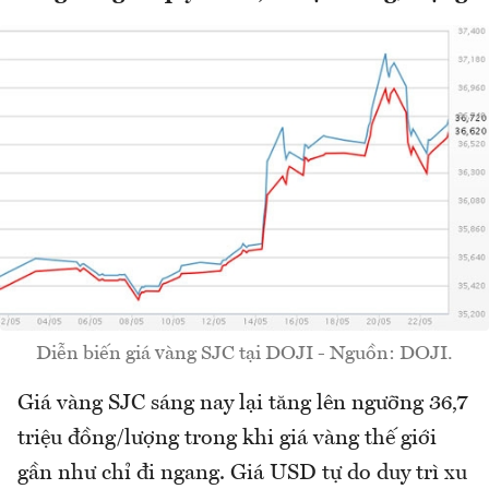
Diễn biến giá vàng SJC tại DOJI - Nguồn: DOJI.
Giá vàng SJC sáng nay lại tăng lên ngưỡng 36,7
triệu đồng/lượng trong khi giá vàng thế giới
gần như chỉ đi ngang. Giá USD tự do duy trì xu