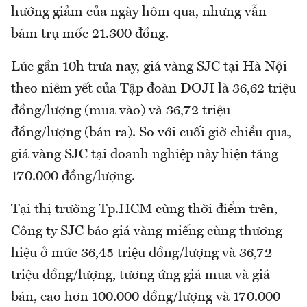
hướng giảm của ngày hôm qua, nhưng vẫn
bám trụ mốc 21.300 đồng.
Lúc gần 10h trưa nay, giá vàng SJC tại Hà Nội
theo niêm yết của Tập đoàn DOJI là 36,62 triệu
đồng/lượng (mua vào) và 36,72 triệu
đồng/lượng (bán ra). So với cuối giờ chiều qua,
giá vàng SJC tại doanh nghiệp này hiện tăng
170.000 đồng/lượng.
Tại thị trường Tp.HCM cùng thời điểm trên,
Công ty SJC báo giá vàng miếng cùng thương
hiệu ở mức 36,45 triệu đồng/lượng và 36,72
triệu đồng/lượng, tương ứng giá mua và giá
bán, cao hơn 100.000 đồng/lượng và 170.000