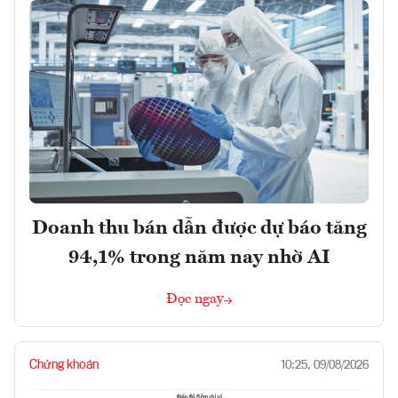
Doanh thu bán dẫn được dự báo tăng
94,1% trong năm nay nhờ AI
Đọc ngay
Chứng khoán
10:25, 09/08/2026