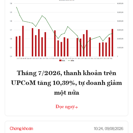
Tháng 7/2026, thanh khoản trên
UPCoM tăng 10,39%, tự doanh giảm
một nửa
Đọc ngay
Chứng khoán
10:24, 09/08/2026