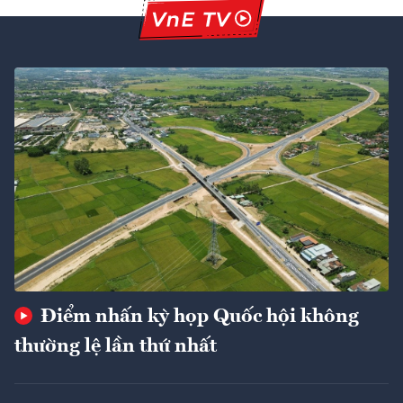
Điểm nhấn kỳ họp Quốc hội không
thường lệ lần thứ nhất