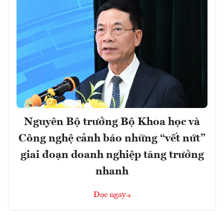
Nguyên Bộ trưởng Bộ Khoa học và
Công nghệ cảnh báo những “vết nứt”
giai đoạn doanh nghiệp tăng trưởng
nhanh
Đọc ngay