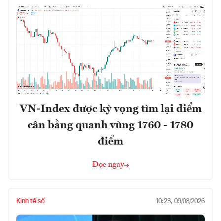
VN-Index được kỳ vọng tìm lại điểm
cân bằng quanh vùng 1760 - 1780
điểm
Đọc ngay
Kinh tế số
10:23, 09/08/2026