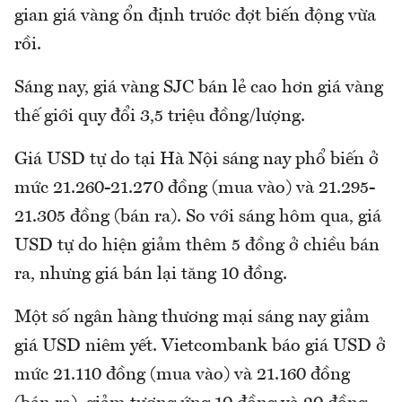
gian giá vàng ổn định trước đợt biến động vừa
rồi.
Sáng nay, giá vàng SJC bán lẻ cao hơn giá vàng
thế giới quy đổi 3,5 triệu đồng/lượng.
Giá USD tự do tại Hà Nội sáng nay phổ biến ở
mức 21.260-21.270 đồng (mua vào) và 21.295-
21.305 đồng (bán ra). So với sáng hôm qua, giá
USD tự do hiện giảm thêm 5 đồng ở chiều bán
ra, nhưng giá bán lại tăng 10 đồng.
Một số ngân hàng thương mại sáng nay giảm
giá USD niêm yết. Vietcombank báo giá USD ở
mức 21.110 đồng (mua vào) và 21.160 đồng