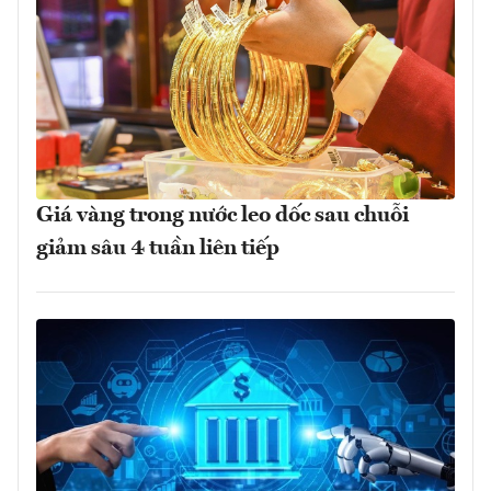
Giá vàng trong nước leo dốc sau chuỗi
giảm sâu 4 tuần liên tiếp