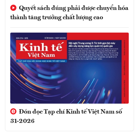
Quyết sách đúng phải được chuyển hóa
thành tăng trưởng chất lượng cao
Đón đọc Tạp chí Kinh tế Việt Nam số
31-2026