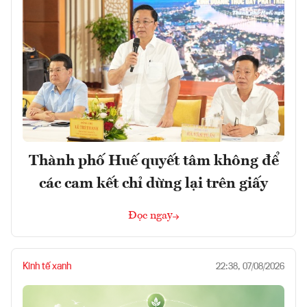
Thành phố Huế quyết tâm không để
các cam kết chỉ dừng lại trên giấy
Đọc ngay
Kinh tế xanh
22:38, 07/08/2026