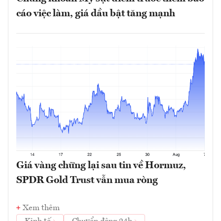
cáo việc làm, giá dầu bật tăng mạnh
Giá vàng chững lại sau tin về Hormuz,
SPDR Gold Trust vẫn mua ròng
Xem thêm