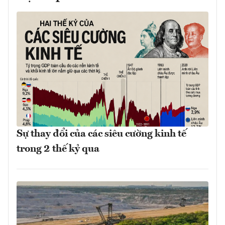
Sự thay đổi của các siêu cường kinh tế
trong 2 thế kỷ qua