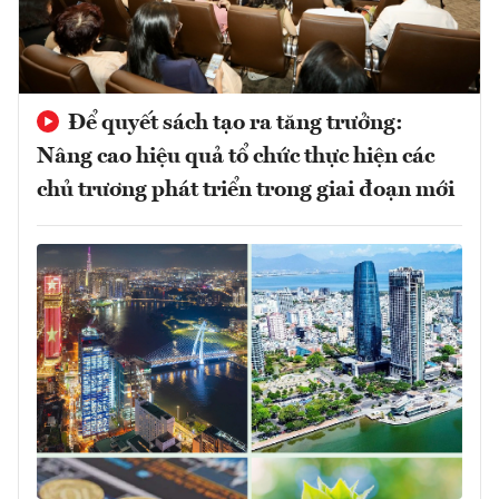
Để quyết sách tạo ra tăng trưởng:
Nâng cao hiệu quả tổ chức thực hiện các
chủ trương phát triển trong giai đoạn mới