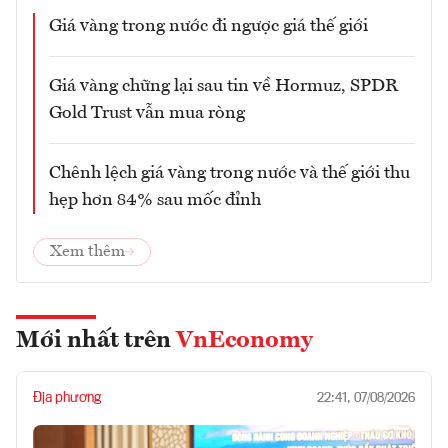
Giá vàng trong nước đi ngược giá thế giới
Giá vàng chững lại sau tin về Hormuz, SPDR
Gold Trust vẫn mua ròng
Chênh lệch giá vàng trong nước và thế giới thu
hẹp hơn 84% sau mốc đỉnh
Xem thêm
Mới nhất trên
VnEconomy
Địa phương
22:41, 07/08/2026