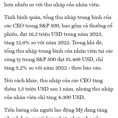
hơn nhiều so với thu nhập của nhân viên.
Tính bình quân, tổng thu nhập trung bình của
các CEO trong S&P 500, bao gồm cả thưởng cổ
phiếu, đạt 16,3 triệu USD trong năm 2023,
tăng 12,6% so với năm 2022. Trong khi đó,
tổng thu nhập trung bình của nhân viên tại các
công ty trong S&P 500 đạt 81.468 USD, chỉ
tăng 5,2% so với năm 2022 - theo báo cáo.
Nói cách khác, thu nhập của các CEO tăng
thêm 1,5 triệu USD sau 1 năm, nhưng thu nhập
của nhân viên chỉ tăng 4.300 USD.
Tiền lương của người lao động Mỹ đang tăng