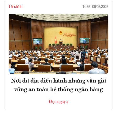
Tài chính
14:36, 09/08/2026
Nới dư địa điều hành nhưng vẫn giữ
vững an toàn hệ thống ngân hàng
Đọc ngay