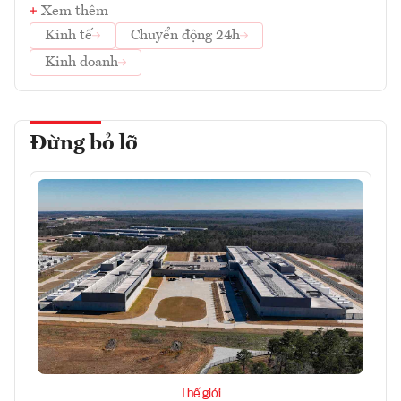
Xem thêm
Kinh tế
Chuyển động 24h
Kinh doanh
Đừng bỏ lỡ
Thế giới