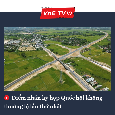
Điểm nhấn kỳ họp Quốc hội không
thường lệ lần thứ nhất