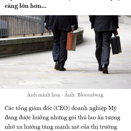
càng lớn hơn...
Ảnh minh hoạ - Ảnh: Bloomberg.
Các tổng giám đốc (CEO) doanh nghiệp Mỹ
đang được hưởng những gói thù lao ấn tượng
nhờ xu hướng tăng mạnh mẽ của thị trường