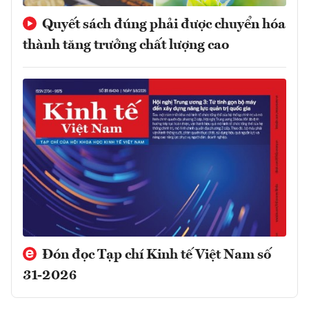
Quyết sách đúng phải được chuyển hóa
thành tăng trưởng chất lượng cao
Đón đọc Tạp chí Kinh tế Việt Nam số
31-2026