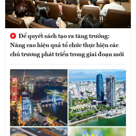
Để quyết sách tạo ra tăng trưởng:
Nâng cao hiệu quả tổ chức thực hiện các
chủ trương phát triển trong giai đoạn mới