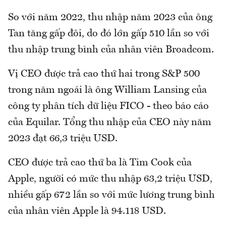
So với năm 2022, thu nhập năm 2023 của ông
Tan tăng gấp đôi, do đó lớn gấp 510 lần so với
thu nhập trung bình của nhân viên Broadcom.
Vị CEO được trả cao thứ hai trong S&P 500
trong năm ngoái là ông William Lansing của
công ty phân tích dữ liệu FICO - theo báo cáo
của Equilar. Tổng thu nhập của CEO này năm
2023 đạt 66,3 triệu USD.
CEO được trả cao thứ ba là Tim Cook của
Apple, người có mức thu nhập 63,2 triệu USD,
nhiều gấp 672 lần so với mức lương trung bình
của nhân viên Apple là 94.118 USD.