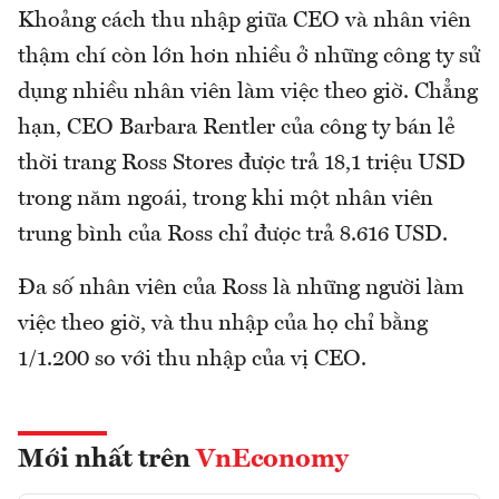
Khoảng cách thu nhập giữa CEO và nhân viên
thậm chí còn lớn hơn nhiều ở những công ty sử
dụng nhiều nhân viên làm việc theo giờ. Chẳng
hạn, CEO Barbara Rentler của công ty bán lẻ
thời trang Ross Stores được trả 18,1 triệu USD
trong năm ngoái, trong khi một nhân viên
trung bình của Ross chỉ được trả 8.616 USD.
Đa số nhân viên của Ross là những người làm
việc theo giờ, và thu nhập của họ chỉ bằng
1/1.200 so với thu nhập của vị CEO.
Mới nhất trên
VnEconomy