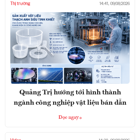
Thị trường
14:41, 09/08/2026
Quảng Trị hướng tới hình thành
ngành công nghiệp vật liệu bán dẫn
Đọc ngay