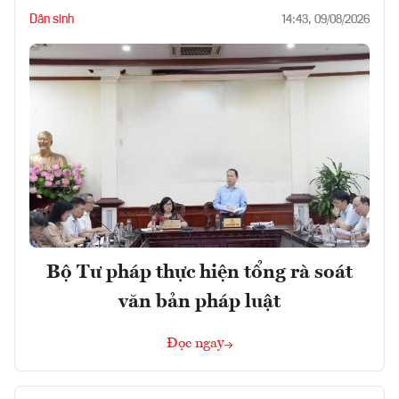
Dân sinh
14:43, 09/08/2026
Bộ Tư pháp thực hiện tổng rà soát
văn bản pháp luật
Đọc ngay