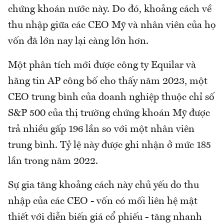
chứng khoán nước này. Do đó, khoảng cách về
thu nhập giữa các CEO Mỹ và nhân viên của họ
vốn đã lớn nay lại càng lớn hơn.
Một phân tích mới được công ty Equilar và
hãng tin AP công bố cho thấy năm 2023, một
CEO trung bình của doanh nghiệp thuộc chỉ số
S&P 500 của thị trường chứng khoán Mỹ được
trả nhiều gấp 196 lần so với một nhân viên
trung bình. Tỷ lệ này được ghi nhận ở mức 185
lần trong năm 2022.
Sự gia tăng khoảng cách này chủ yếu do thu
nhập của các CEO - vốn có mối liên hệ mật
thiết với diễn biến giá cổ phiếu - tăng nhanh