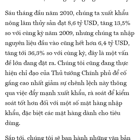
Sáu tháng đầu năm 2010, chúng ta xuất khẩu
nông lâm thủy sản đạt 8,6 tỷ USD, tăng 13,5%
so với cùng kỳ năm 2009, nhưng chúng ta nhập
nguyên liệu đầu vào cũng hết hơn 6,4 tỷ USD,
tăng tới 36,3% so với cùng kỳ, đây là một vấn
đề lớn đang đặt ra. Chúng tôi cũng đang thực
hiện chỉ đạo của Thủ tướng Chính phủ để cố
gắng cao nhất giảm sự chênh lệch này thông
qua việc đẩy mạnh xuất khẩu, rà soát để kiểm
soát tốt hơn đối với một số mặt hàng nhập
khẩu, đặc biệt các mặt hàng dành cho tiêu
dùng.
Sắp tới, chúng tôi sẽ ban hành những văn bản