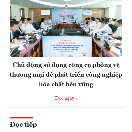
Chủ động sử dụng công cụ phòng vệ
thương mại để phát triển công nghiệp
hóa chất bền vững
Đọc ngay
Đọc tiếp