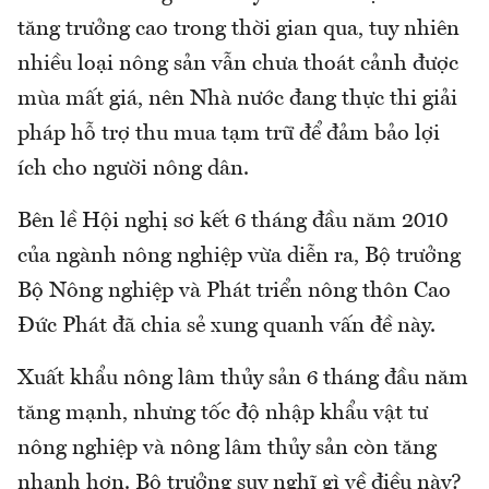
tăng trưởng cao trong thời gian qua, tuy nhiên
nhiều loại nông sản vẫn chưa thoát cảnh được
mùa mất giá, nên Nhà nước đang thực thi giải
pháp hỗ trợ thu mua tạm trữ để đảm bảo lợi
ích cho người nông dân.
Bên lề Hội nghị sơ kết 6 tháng đầu năm 2010
của ngành nông nghiệp vừa diễn ra, Bộ trưởng
Bộ Nông nghiệp và Phát triển nông thôn Cao
Đức Phát đã chia sẻ xung quanh vấn đề này.
Xuất khẩu nông lâm thủy sản 6 tháng đầu năm
tăng mạnh, nhưng tốc độ nhập khẩu vật tư
nông nghiệp và nông lâm thủy sản còn tăng
nhanh hơn. Bộ trưởng suy nghĩ gì về điều này?