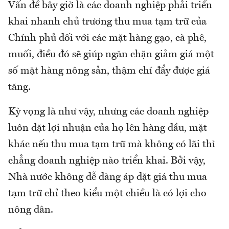
Vấn đề bây giờ là các doanh nghiệp phải triển
khai nhanh chủ trương thu mua tạm trữ của
Chính phủ đối với các mặt hàng gạo, cà phê,
muối, điều đó sẽ giúp ngăn chặn giảm giá một
số mặt hàng nông sản, thậm chí đẩy được giá
tăng.
Kỳ vọng là như vậy, nhưng các doanh nghiệp
luôn đặt lợi nhuận của họ lên hàng đầu, mặt
khác nếu thu mua tạm trữ mà không có lãi thì
chẳng doanh nghiệp nào triển khai. Bởi vậy,
Nhà nước không dễ dàng áp đặt giá thu mua
tạm trữ chỉ theo kiểu một chiều là có lợi cho
nông dân.