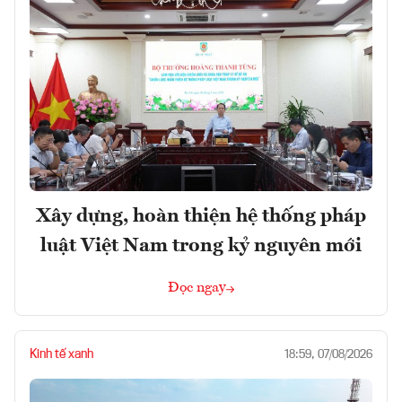
Xây dựng, hoàn thiện hệ thống pháp
luật Việt Nam trong kỷ nguyên mới
Đọc ngay
Kinh tế xanh
18:59, 07/08/2026