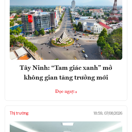
Tây Ninh: “Tam giác xanh” mở
không gian tăng trưởng mới
Đọc ngay
Thị trường
18:59, 07/08/2026