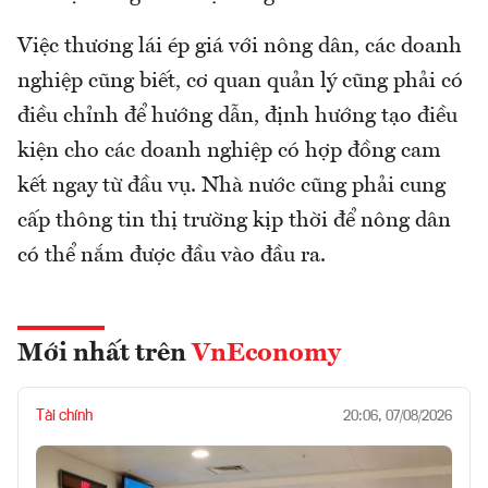
Việc thương lái ép giá với nông dân, các doanh
nghiệp cũng biết, cơ quan quản lý cũng phải có
điều chỉnh để hướng dẫn, định hướng tạo điều
kiện cho các doanh nghiệp có hợp đồng cam
kết ngay từ đầu vụ. Nhà nước cũng phải cung
cấp thông tin thị trường kịp thời để nông dân
có thể nắm được đầu vào đầu ra.
Mới nhất trên
VnEconomy
Tài chính
20:06, 07/08/2026