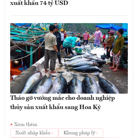
xuất khẩu 74 tỷ USD
Tháo gỡ vướng mắc cho doanh nghiệp
thủy sản xuất khẩu sang Hoa Kỳ
Xem thêm
Xuất nhập khẩu
Khung pháp lý