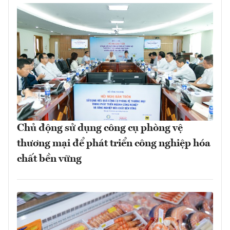
Chủ động sử dụng công cụ phòng vệ
thương mại để phát triển công nghiệp hóa
chất bền vững