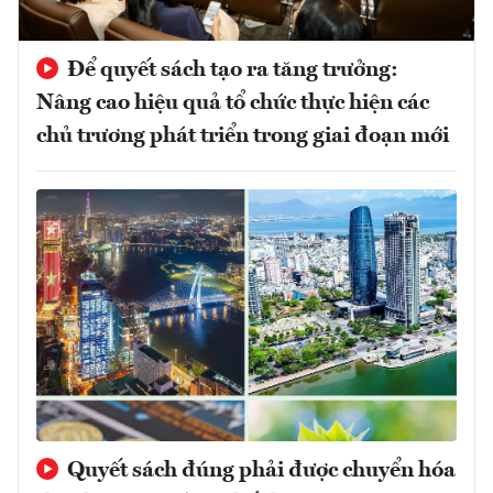
Để quyết sách tạo ra tăng trưởng:
Nâng cao hiệu quả tổ chức thực hiện các
chủ trương phát triển trong giai đoạn mới
Quyết sách đúng phải được chuyển hóa