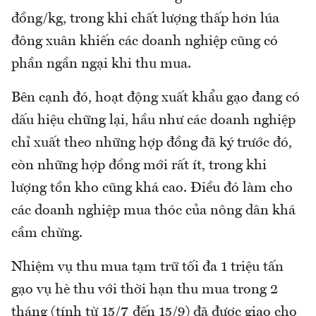
đồng/kg, trong khi chất lượng thấp hơn lúa
đông xuân khiến các doanh nghiệp cũng có
phần ngần ngại khi thu mua.
Bên cạnh đó, hoạt động xuất khẩu gạo đang có
dấu hiệu chững lại, hầu như các doanh nghiệp
chỉ xuất theo những hợp đồng đã ký trước đó,
còn những hợp đồng mới rất ít, trong khi
lượng tồn kho cũng khá cao. Điều đó làm cho
các doanh nghiệp mua thóc của nông dân khá
cầm chừng.
Nhiệm vụ thu mua tạm trữ tối đa 1 triệu tấn
gạo vụ hè thu với thời hạn thu mua trong 2
tháng (tính từ 15/7 đến 15/9) đã được giao cho