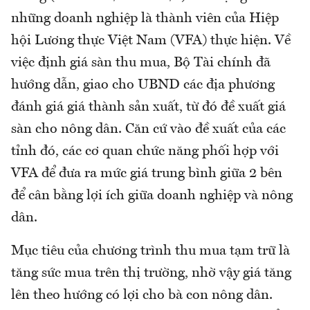
những doanh nghiệp là thành viên của Hiệp
hội Lương thực Việt Nam (VFA) thực hiện. Về
việc định giá sàn thu mua, Bộ Tài chính đã
hướng dẫn, giao cho UBND các địa phương
đánh giá giá thành sản xuất, từ đó đề xuất giá
sàn cho nông dân. Căn cứ vào đề xuất của các
tỉnh đó, các cơ quan chức năng phối hợp với
VFA để đưa ra mức giá trung bình giữa 2 bên
để cân bằng lợi ích giữa doanh nghiệp và nông
dân.
Mục tiêu của chương trình thu mua tạm trữ là
tăng sức mua trên thị trường, nhờ vậy giá tăng
lên theo hướng có lợi cho bà con nông dân.