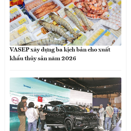
VASEP xây dựng ba kịch bản cho xuất
khẩu thủy sản năm 2026