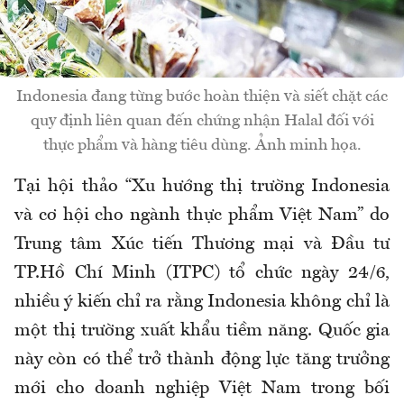
Indonesia đang từng bước hoàn thiện và siết chặt các
quy định liên quan đến chứng nhận Halal đối với
thực phẩm và hàng tiêu dùng. Ảnh minh họa.
Tại hội thảo “Xu hướng thị trường Indonesia
và cơ hội cho ngành thực phẩm Việt Nam” do
Trung tâm Xúc tiến Thương mại và Đầu tư
TP.Hồ Chí Minh (ITPC) tổ chức ngày 24/6,
nhiều ý kiến chỉ ra rằng Indonesia không chỉ là
một thị trường xuất khẩu tiềm năng. Quốc gia
này còn có thể trở thành động lực tăng trưởng
mới cho doanh nghiệp Việt Nam trong bối