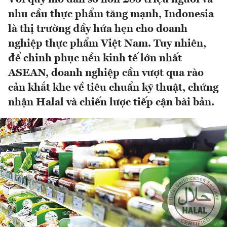
nhu cầu thực phẩm tăng mạnh, Indonesia
là thị trường đầy hứa hẹn cho doanh
nghiệp thực phẩm Việt Nam. Tuy nhiên,
để chinh phục nền kinh tế lớn nhất
ASEAN, doanh nghiệp cần vượt qua rào
cản khắt khe về tiêu chuẩn kỹ thuật, chứng
nhận Halal và chiến lược tiếp cận bài bản.