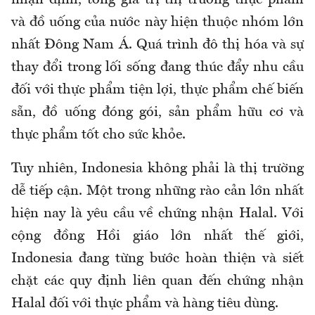
nhận định, tổng giá trị thị trường thực phẩm
và đồ uống của nước này hiện thuộc nhóm lớn
nhất Đông Nam Á. Quá trình đô thị hóa và sự
thay đổi trong lối sống
đang
thúc
đẩy nhu cầu
đối với thực phẩm tiện lợi, thực phẩm chế biến
sẵn, đồ uống đóng gói, sản phẩm hữu cơ và
thực phẩm tốt cho sức khỏe.
Tuy nhiên, Indonesia không phải là thị trường
dễ tiếp cận. Một trong những rào cản lớn nhất
hiện nay là yêu cầu về chứng nhận Halal. Với
cộng đồng Hồi giáo lớn nhất thế giới,
Indonesia đang từng bước hoàn thiện và siết
chặt các quy định liên quan đến chứng nhận
Halal đối với thực phẩm và hàng tiêu dùng.