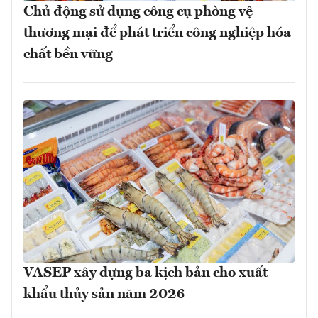
Chủ động sử dụng công cụ phòng vệ
thương mại để phát triển công nghiệp hóa
chất bền vững
VASEP xây dựng ba kịch bản cho xuất
khẩu thủy sản năm 2026