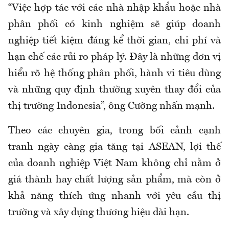
“Việc hợp tác với các nhà nhập khẩu hoặc nhà
phân phối có kinh nghiệm sẽ giúp doanh
nghiệp tiết kiệm đáng kể thời gian, chi phí và
hạn chế các rủi ro pháp lý. Đây là những đơn vị
hiểu rõ hệ thống phân phối, hành vi tiêu dùng
và những quy định thường xuyên thay đổi của
thị trường Indonesia”, ông Cường nhấn mạnh.
Theo các chuyên gia, trong bối cảnh cạnh
tranh ngày càng gia tăng tại ASEAN, lợi thế
của doanh nghiệp Việt Nam không chỉ nằm ở
giá thành hay chất lượng sản phẩm, mà còn ở
khả năng thích ứng nhanh với yêu cầu thị
trường và xây dựng thương hiệu dài hạn.