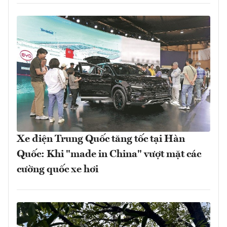
Xe điện Trung Quốc tăng tốc tại Hàn
Quốc: Khi "made in China" vượt mặt các
cường quốc xe hơi