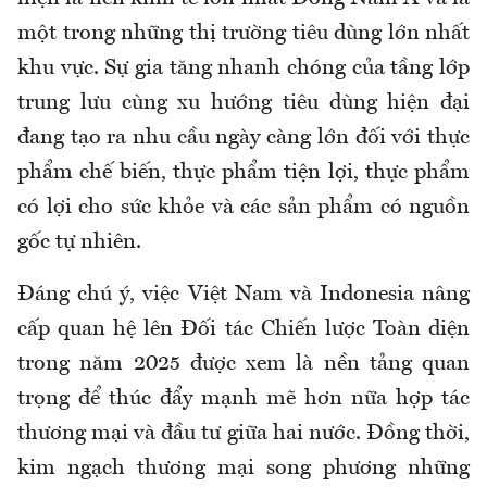
một trong những thị trường tiêu dùng lớn nhất
khu vực. Sự gia tăng nhanh chóng của tầng lớp
trung lưu cùng xu hướng tiêu dùng hiện đại
đang tạo ra nhu cầu ngày càng lớn đối với thực
phẩm chế biến, thực phẩm tiện lợi, thực phẩm
có lợi cho sức khỏe và các sản phẩm có nguồn
gốc tự nhiên.
Đáng chú ý, việc Việt Nam và Indonesia nâng
cấp quan hệ lên Đối tác Chiến lược Toàn diện
trong năm 2025 được xem là nền tảng quan
trọng để thúc đẩy mạnh mẽ hơn nữa hợp tác
thương mại và đầu tư giữa hai nước
. Đồng thời,
kim ngạch thương mại song phương những