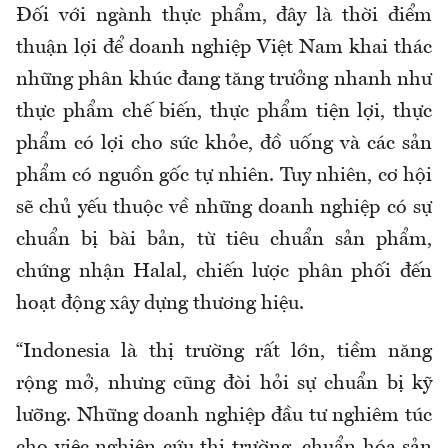
Đối với ngành thực phẩm, đây là thời điểm
thuận lợi để doanh nghiệp Việt Nam khai thác
những phân khúc đang tăng trưởng nhanh như
thực phẩm chế biến, thực phẩm tiện lợi, thực
phẩm có lợi cho sức khỏe, đồ uống và các sản
phẩm có nguồn gốc tự nhiên. Tuy nhiên, cơ hội
sẽ chủ yếu thuộc về những doanh nghiệp có sự
chuẩn bị bài bản, từ tiêu chuẩn sản phẩm,
chứng nhận Halal, chiến lược phân phối đến
hoạt động xây dựng thương hiệu.
“Indonesia là thị trường rất lớn, tiềm năng
rộng mở, nhưng cũng đòi hỏi sự chuẩn bị kỹ
lưỡng. Những doanh nghiệp đầu tư nghiêm túc