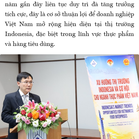
năm gần đây liên tục duy trì đà tăng trưởng
tích cực,
đây là
cơ sở thuận lợi để doanh nghiệp
Việt Nam mở rộng hiện diện tại thị trường
Indonesia, đặc biệt trong lĩnh vực thực phẩm
và hàng tiêu dùng.