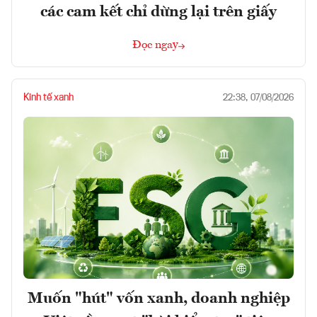
các cam kết chỉ dừng lại trên giấy
Đọc ngay
Kinh tế xanh
22:38, 07/08/2026
Muốn "hút" vốn xanh, doanh nghiệp