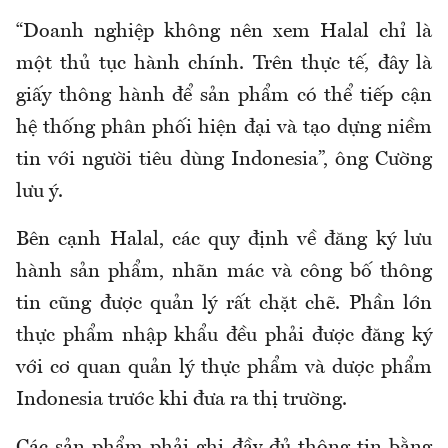
“Doanh nghiệp không nên xem Halal chỉ là
một thủ tục hành chính. Trên thực tế, đây là
giấy thông hành để sản phẩm có thể tiếp cận
hệ thống phân phối hiện đại và tạo dựng niềm
tin với người tiêu dùng Indonesia”, ông Cường
lưu ý.
Bên cạnh Halal, các quy định về đăng ký lưu
hành sản phẩm, nhãn mác và công bố thông
tin
cũng
được quản lý rất chặt chẽ. Phần lớn
thực phẩm nhập khẩu đều phải được đăng ký
với cơ quan quản lý thực phẩm và dược phẩm
Indonesia trước khi đưa ra thị trường.