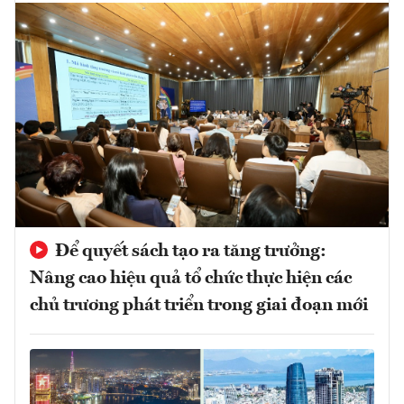
Để quyết sách tạo ra tăng trưởng:
Nâng cao hiệu quả tổ chức thực hiện các
chủ trương phát triển trong giai đoạn mới