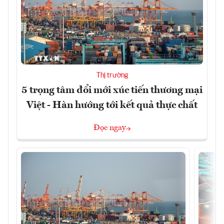
Thị trường
5 trọng tâm đổi mới xúc tiến thương mại
Việt - Hàn hướng tới kết quả thực chất
Đọc ngay