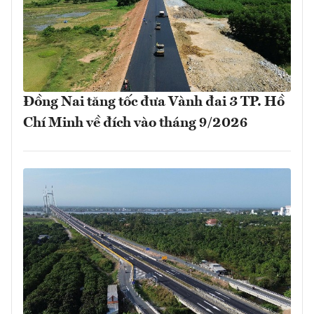
Đồng Nai tăng tốc đưa Vành đai 3 TP. Hồ
Chí Minh về đích vào tháng 9/2026