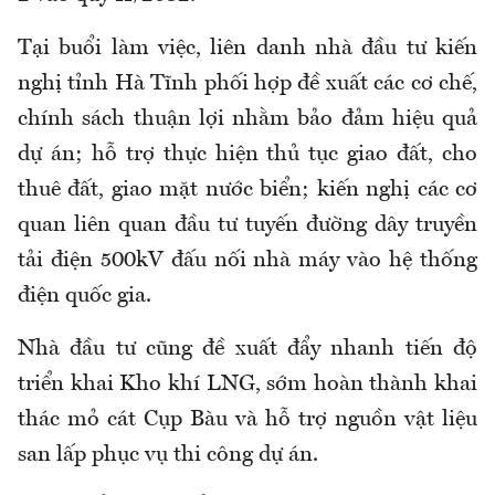
Tại buổi làm việc, liên danh nhà đầu tư kiến
nghị tỉnh Hà Tĩnh phối hợp đề xuất các cơ chế,
chính sách thuận lợi nhằm bảo đảm hiệu quả
dự án; hỗ trợ thực hiện thủ tục giao đất, cho
thuê đất, giao mặt nước biển; kiến nghị các cơ
quan liên quan đầu tư tuyến đường dây truyền
tải điện 500kV đấu nối nhà máy vào hệ thống
điện quốc gia.
Nhà đầu tư cũng đề xuất đẩy nhanh tiến độ
triển khai Kho khí LNG, sớm hoàn thành khai
thác mỏ cát Cụp Bàu và hỗ trợ nguồn vật liệu
san lấp phục vụ thi công dự án.