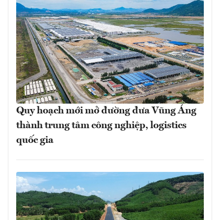
Quy hoạch mới mở đường đưa Vũng Áng
thành trung tâm công nghiệp, logistics
quốc gia