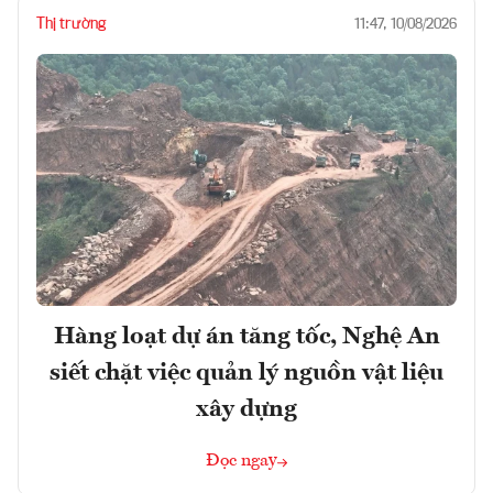
Thị trường
11:47, 10/08/2026
Hàng loạt dự án tăng tốc, Nghệ An
siết chặt việc quản lý nguồn vật liệu
xây dựng
Đọc ngay