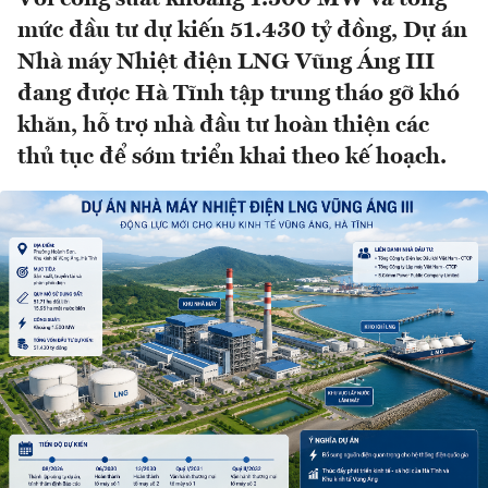
mức đầu tư dự kiến 51.430 tỷ đồng, Dự án
Nhà máy Nhiệt điện LNG Vũng Áng III
đang được Hà Tĩnh tập trung tháo gỡ khó
khăn, hỗ trợ nhà đầu tư hoàn thiện các
thủ tục để sớm triển khai theo kế hoạch.