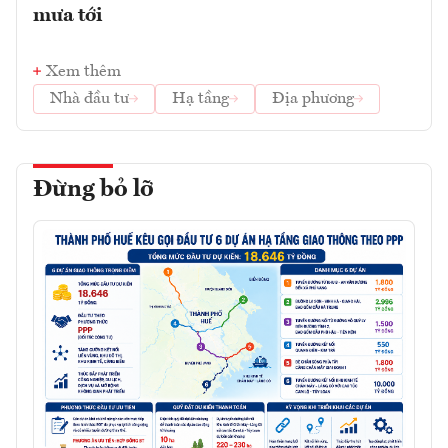
mưa tới
Xem thêm
Nhà đầu tư
Hạ tầng
Địa phương
Đừng bỏ lỡ