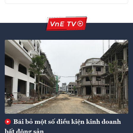
Bãi bỏ một số điều kiện kinh doanh
bất động sản