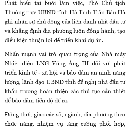
Phát biểu tại buổi làm việc, Phó Chủ tịch
Thường trực UBND tỉnh Hà Tĩnh Trần Báu Hà
ghi nhận sự chủ động của liên danh nhà đầu tư
và khẳng định địa phương luôn đồng hành, tạo
điều kiện thuận lợi để triển khai dự án.
Nhấn mạnh vai trò quan trọng của Nhà máy
Nhiệt điện LNG Vũng Áng III đối với phát
triển kinh tế - xã hội và bảo đảm an ninh năng
lượng, lãnh đạo UBND tỉnh đề nghị nhà đầu tư
khẩn trương hoàn thiện các thủ tục cần thiết
để bảo đảm tiến độ đề ra.
Đồng thời, giao các sở, ngành, địa phương theo
chức năng, nhiệm vụ tăng cường phối hợp,