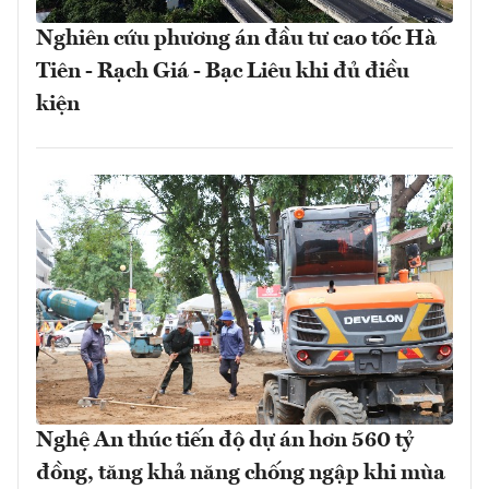
Nghiên cứu phương án đầu tư cao tốc Hà
Tiên - Rạch Giá - Bạc Liêu khi đủ điều
kiện
Nghệ An thúc tiến độ dự án hơn 560 tỷ
đồng, tăng khả năng chống ngập khi mùa