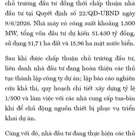
chủ trương đầu tư đồng thời chấp thuận nhà
đầu tư tại Quyết định số 22/QĐ-UBND ngày
9/6/2026. Nhà máy có công suất khoảng 1.500
MW, tổng vốn đầu tư dự kiến 51.430 tỷ đồng,
sử dụng 51,71 ha đất và 15,96 ha mặt nước biển.
Sau khi được chấp thuận chủ trương đầu tư,
liên danh nhà đầu tư đang hoàn thiện các thủ
tục thành lập công ty dự án; lập báo cáo nghiên
cứu khả thi, quy hoạch chi tiết xây dựng tỷ lệ
1/500 và làm việc với các nhà cung cấp tua-bin
khí để chủ động nguồn thiết bị phục vụ triển
khai dự án.
Cùng với đó, nhà đầu tư đang thực hiện các thủ