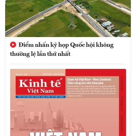
Điểm nhấn kỳ họp Quốc hội không
thường lệ lần thứ nhất