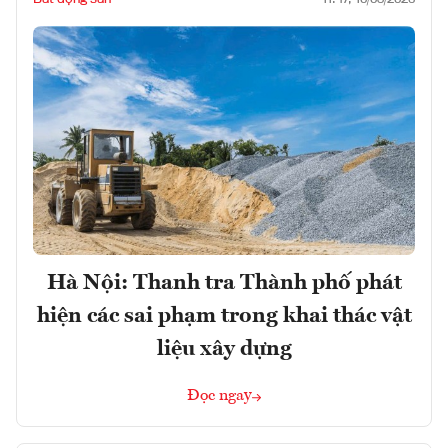
Hà Nội: Thanh tra Thành phố phát
hiện các sai phạm trong khai thác vật
liệu xây dựng
Đọc ngay