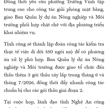
Đồng thời yêu cầu phường Trường Vinh tập
trung cao cho công tác giải phóng mặt bằng,
giao Ban Quản lý dự án Nông nghiệp và Môi
trường phối hợp chặt chẽ với địa phương triển
khai nhiệm vụ.
Tỉnh cũng sẽ thành lập đoàn công tác kiểm tra
thực tế việc di dời 550 ngôi mộ để có phương
án xử lý phù hợp. Ban Quản lý dự án Nông
nghiệp và Môi trường được giao tổ chức đấu
thầu thêm 3 gói thầu xây lắp trong tháng 6 và
tháng 7/2026, đồng thời đẩy nhanh công tác
chuẩn bị cho các gói thầu giai đoạn 2.
Tại cuộc họp, lãnh đạo tỉnh Nghệ An cũng