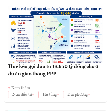
Huế kêu gọi đầu tư 18.650 tỷ đồng cho 6
dự án giao thông PPP
Xem thêm
Nhà đầu tư
Hạ tầng
Địa phương