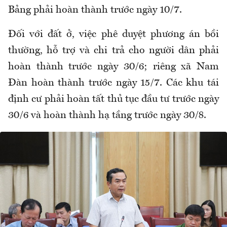
Bảng phải hoàn thành trước ngày 10/7.
Đối với đất ở, việc phê duyệt phương án bồi
thường, hỗ trợ và chi trả cho người dân phải
hoàn thành trước ngày 30/6; riêng xã Nam
Đàn hoàn thành trước ngày 15/7. Các khu tái
định cư phải hoàn tất thủ tục đầu tư trước ngày
30/6 và hoàn thành hạ tầng trước ngày 30/8.