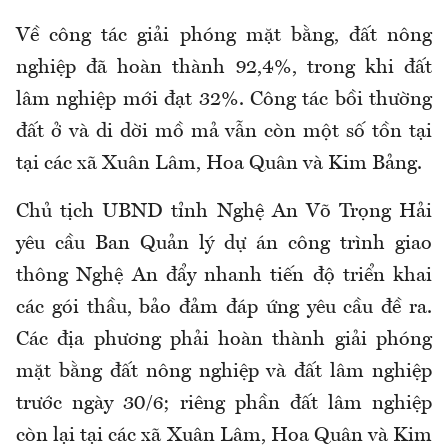
Về công tác giải phóng mặt bằng, đất nông
nghiệp đã hoàn thành 92,4%, trong khi đất
lâm nghiệp mới đạt 32%. Công tác bồi thường
đất ở và di dời mồ mả vẫn còn một số tồn tại
tại các xã Xuân Lâm, Hoa Quân và Kim Bảng.
Chủ tịch UBND tỉnh Nghệ An Võ Trọng Hải
yêu cầu Ban Quản lý dự án công trình giao
thông Nghệ An đẩy nhanh tiến độ triển khai
các gói thầu, bảo đảm đáp ứng yêu cầu đề ra.
Các địa phương phải hoàn thành giải phóng
mặt bằng đất nông nghiệp và đất lâm nghiệp
trước ngày 30/6; riêng phần đất lâm nghiệp
còn lại tại các xã Xuân Lâm, Hoa Quân và Kim