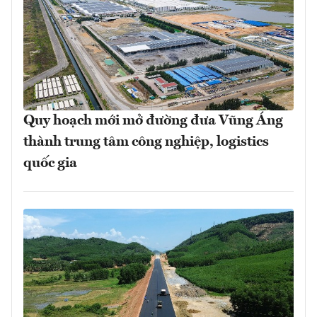
Quy hoạch mới mở đường đưa Vũng Áng
thành trung tâm công nghiệp, logistics
quốc gia