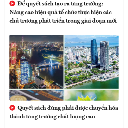
Để quyết sách tạo ra tăng trưởng:
Nâng cao hiệu quả tổ chức thực hiện các
chủ trương phát triển trong giai đoạn mới
Quyết sách đúng phải được chuyển hóa
thành tăng trưởng chất lượng cao