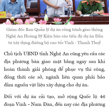
Giám đốc Ban Quản lý dự án công trình giao thông
Nghệ An Hoàng Sỹ Kiện báo cáo tiến độ dự án Đầu
tư xây dựng đường bộ cao tốc Vinh - Thanh Thuỷ
Chủ tịch UBND tỉnh Nghệ An cũng yêu cầu các
địa phương bàn giao mặt bằng ngay sau khi
hoàn thành giải phóng để phục vụ thi công,
đồng thời các sở, ngành liên quan phải bảo
đảm nguồn vật liệu xây dựng cho dự án.
Đối với dự án cải tạo, mở rộng Quốc lộ 46
đoạn Vinh - Nam Đàn, đến nay các địa phương