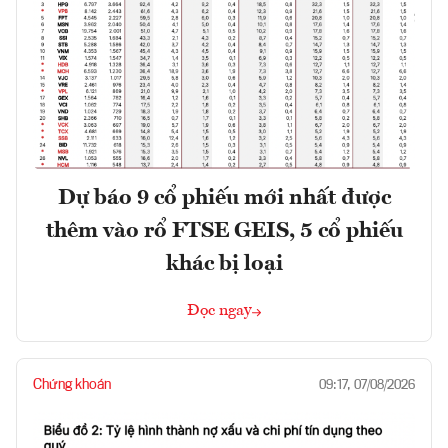
Dự báo 9 cổ phiếu mới nhất được
thêm vào rổ FTSE GEIS, 5 cổ phiếu
khác bị loại
Đọc ngay
Chứng khoán
09:17, 07/08/2026