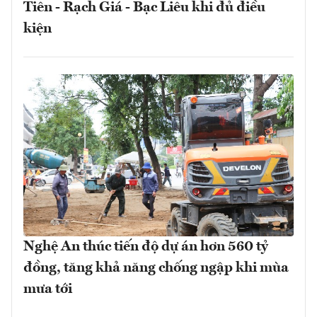
Tiên - Rạch Giá - Bạc Liêu khi đủ điều
kiện
Nghệ An thúc tiến độ dự án hơn 560 tỷ
đồng, tăng khả năng chống ngập khi mùa
mưa tới