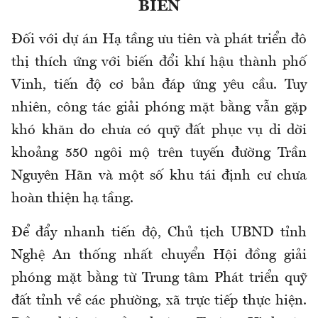
BIỂN
Đối với dự án Hạ tầng ưu tiên và phát triển đô
thị thích ứng với biến đổi khí hậu thành phố
Vinh, tiến độ cơ bản đáp ứng yêu cầu. Tuy
nhiên, công tác giải phóng mặt bằng vẫn gặp
khó khăn do chưa có quỹ đất phục vụ di dời
khoảng 550 ngôi mộ trên tuyến đường Trần
Nguyên Hãn và một số khu tái định cư chưa
hoàn thiện hạ tầng.
Để đẩy nhanh tiến độ, Chủ tịch UBND tỉnh
Nghệ An thống nhất chuyển Hội đồng giải
phóng mặt bằng từ Trung tâm Phát triển quỹ
đất tỉnh về các phường, xã trực tiếp thực hiện.