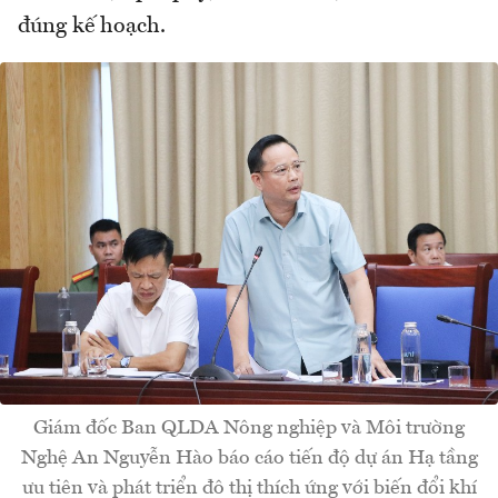
đúng kế hoạch.
Giám đốc Ban QLDA Nông nghiệp và Môi trường
Nghệ An Nguyễn Hào báo cáo tiến độ dự án Hạ tầng
ưu tiên và phát triển đô thị thích ứng với biến đổi khí