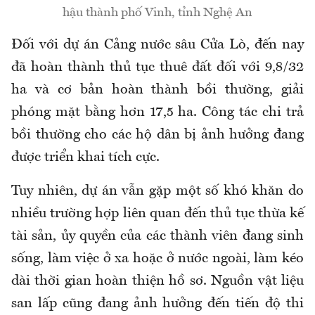
hậu thành phố Vinh, tỉnh Nghệ An
Đối với dự án Cảng nước sâu Cửa Lò, đến nay
đã hoàn thành thủ tục thuê đất đối với 9,8/32
ha và cơ bản hoàn thành bồi thường, giải
phóng mặt bằng hơn 17,5 ha. Công tác chi trả
bồi thường cho các hộ dân bị ảnh hưởng đang
được triển khai tích cực.
Tuy nhiên, dự án vẫn gặp một số khó khăn do
nhiều trường hợp liên quan đến thủ tục thừa kế
tài sản, ủy quyền của các thành viên đang sinh
sống, làm việc ở xa hoặc ở nước ngoài, làm kéo
dài thời gian hoàn thiện hồ sơ. Nguồn vật liệu
san lấp cũng đang ảnh hưởng đến tiến độ thi