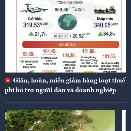
Giãn, hoãn, miễn giảm hàng loạt thuế
phí hỗ trợ người dân và doanh nghiệp