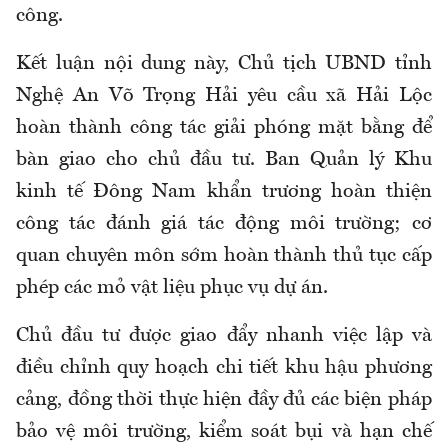
công.
Kết luận nội dung này, Chủ tịch UBND tỉnh
Nghệ An Võ Trọng Hải yêu cầu xã Hải Lộc
hoàn thành công tác giải phóng mặt bằng để
bàn giao cho chủ đầu tư. Ban Quản lý Khu
kinh tế Đông Nam khẩn trương hoàn thiện
công tác đánh giá tác động môi trường; cơ
quan chuyên môn sớm hoàn thành thủ tục cấp
phép các mỏ vật liệu phục vụ dự án.
Chủ đầu tư được giao đẩy nhanh việc lập và
điều chỉnh quy hoạch chi tiết khu hậu phương
cảng, đồng thời thực hiện đầy đủ các biện pháp
bảo vệ môi trường, kiểm soát bụi và hạn chế