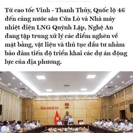
Từ cao tốc Vinh - Thanh Thủy, Quốc lộ 46
đến cảng nước sâu Cửa Lò và Nhà máy
nhiệt điện LNG Quỳnh Lập, Nghệ An
đang tập trung xử lý các điểm nghẽn về
mặt bằng, vật liệu và thủ tục đầu tư nhằm
bảo đảm tiến độ triển khai các dự án động
lực của địa phương.