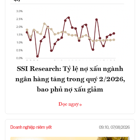
SSI Research: Tỷ lệ nợ xấu ngành
ngân hàng tăng trong quý 2/2026,
bao phủ nợ xấu giảm
Đọc ngay
Doanh nghiệp niêm yết
09:10, 07/08/2026