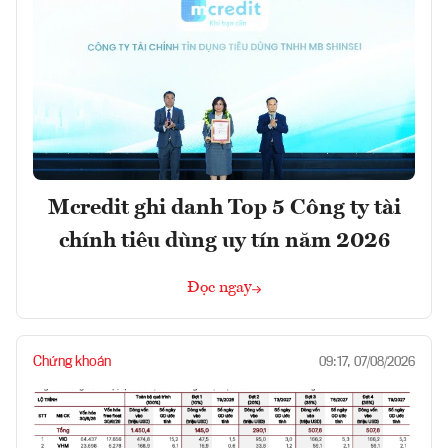
Mcredit ghi danh Top 5 Công ty tài
chính tiêu dùng uy tín năm 2026
Đọc ngay
Chứng khoán
09:17, 07/08/2026