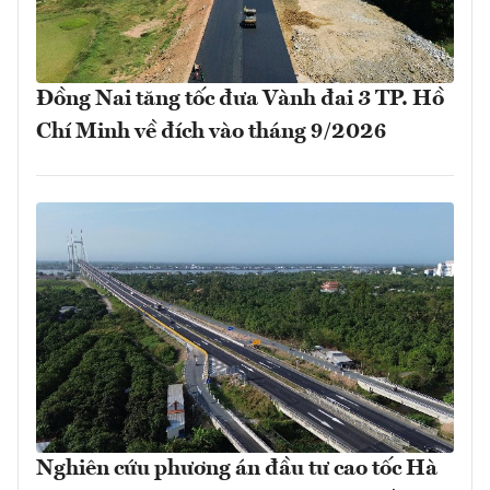
Đồng Nai tăng tốc đưa Vành đai 3 TP. Hồ
Chí Minh về đích vào tháng 9/2026
Nghiên cứu phương án đầu tư cao tốc Hà