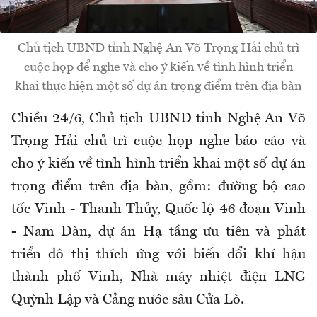
Chủ tịch UBND tỉnh Nghệ An Võ Trọng Hải chủ trì
cuộc họp để nghe và cho ý kiến về tình hình triển
khai thực hiện một số dự án trọng điểm trên địa bàn
Chiều 24/6, Chủ tịch UBND tỉnh Nghệ An Võ
Trọng Hải chủ trì cuộc họp nghe báo cáo và
cho ý kiến về tình hình triển khai một số dự án
trọng điểm trên địa bàn, gồm: đường bộ cao
tốc Vinh - Thanh Thủy, Quốc lộ 46 đoạn Vinh
- Nam Đàn, dự án Hạ tầng ưu tiên và phát
triển đô thị thích ứng với biến đổi khí hậu
thành phố Vinh, Nhà máy nhiệt điện LNG
Quỳnh Lập và Cảng nước sâu Cửa Lò.