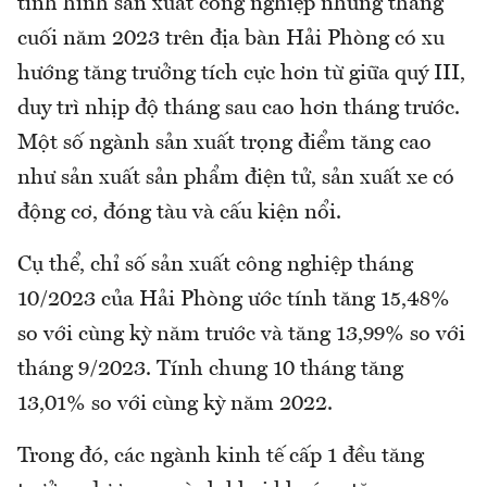
tình hình sản xuất công nghiệp những tháng
cuối năm 2023 trên địa bàn Hải Phòng có xu
hướng tăng trưởng tích cực hơn từ giữa quý III,
duy trì nhịp độ tháng sau cao hơn tháng trước.
Một số ngành sản xuất trọng điểm tăng cao
như sản xuất sản phẩm điện tử, sản xuất xe có
động cơ, đóng tàu và cấu kiện nổi.
Cụ thể, chỉ số sản xuất công nghiệp tháng
10/2023 của Hải Phòng ước tính tăng 15,48%
so với cùng kỳ năm trước và tăng 13,99% so với
tháng 9/2023. Tính chung 10 tháng tăng
13,01% so với cùng kỳ năm 2022.
Trong đó, các ngành kinh tế cấp 1 đều tăng