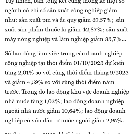
Tuy nhiên, bản tổng kết cũng thống kê một số
ngành có chỉ số sản xuất công nghiệp giảm
như: sản xuất pin và ắc quy giảm 69,57%; sản
xuất sản phẩm thuốc lá giảm 42,87%; sản xuất
máy nông nghiệp và lâm nghiệp giảm 33,7%...
Số lao động làm việc trong các doanh nghiệp
công nghiệp tại thời điểm 01/10/2023 dự kiến
tăng 2,01% so với cùng thời điểm tháng 9/2023
và giảm 4,59% so với cùng thời điểm năm
trước. Trong đó lao động khu vực doanh nghiệp
nhà nước tăng 1,02%; lao động doanh nghiệp
ngoài nhà nước giảm 10,64%; lao động doanh
nghiệp có vốn đầu tư nước ngoài giảm 2,95%.