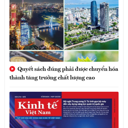
Quyết sách đúng phải được chuyển hóa
thành tăng trưởng chất lượng cao