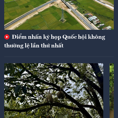
Điểm nhấn kỳ họp Quốc hội không
thường lệ lần thứ nhất