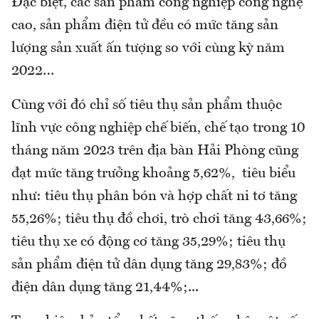
Đặc biệt, các sản phẩm công nghiệp công nghệ
cao, sản phẩm điện tử đều có mức tăng sản
lượng sản xuất ấn tượng so với cùng kỳ năm
2022…
Cùng với đó chỉ số tiêu thụ sản phẩm thuộc
lĩnh vực công nghiệp chế biến, chế tạo trong 10
tháng năm 2023 trên địa bàn Hải Phòng cũng
đạt mức tăng trưởng khoảng 5,62%, tiêu biểu
như: tiêu thụ phân bón và hợp chất ni tơ tăng
55,26%; tiêu thụ đồ chơi, trò chơi tăng 43,66%;
tiêu thụ xe có động cơ tăng 35,29%; tiêu thụ
sản phẩm điện tử dân dụng tăng 29,83%; đồ
điện dân dụng tăng 21,44%;...