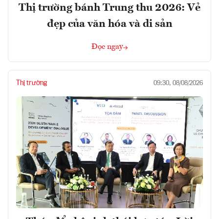
Thị trường bánh Trung thu 2026: Vẻ
đẹp của văn hóa và di sản
Đọc ngay
Thị trường
09:30, 08/08/2026