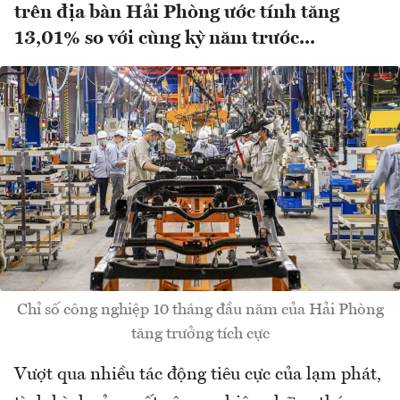
trên địa bàn Hải Phòng ước tính tăng
13,01% so với cùng kỳ năm trước...
Chỉ số công nghiệp 10 tháng đầu năm của Hải Phòng
tăng trưởng tích cực
Vượt qua nhiều tác động tiêu cực của lạm phát,