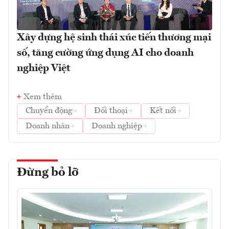
Xây dựng hệ sinh thái xúc tiến thương mại
số, tăng cường ứng dụng AI cho doanh
nghiệp Việt
Xem thêm
Chuyển động
Đối thoại
Kết nối
Doanh nhân
Doanh nghiệp
Đừng bỏ lỡ