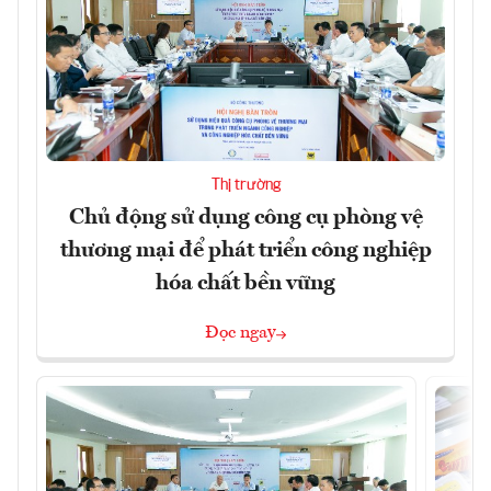
Thị trường
Chủ động sử dụng công cụ phòng vệ
thương mại để phát triển công nghiệp
hóa chất bền vững
Đọc ngay