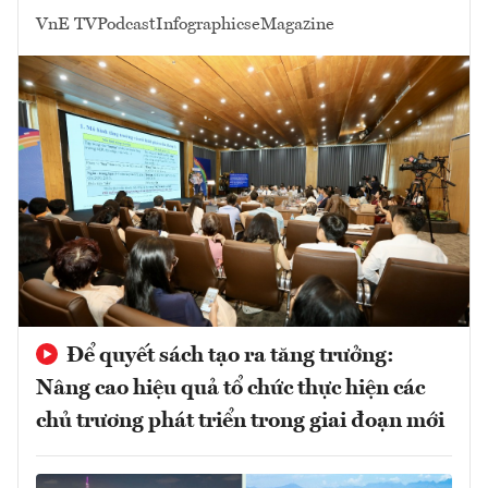
VnE TV
Podcast
Infographics
eMagazine
Để quyết sách tạo ra tăng trưởng:
Nâng cao hiệu quả tổ chức thực hiện các
chủ trương phát triển trong giai đoạn mới