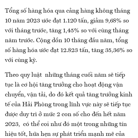
Tổng số hàng hóa qua cảng hàng không tháng
10 năm 2023 ước đạt 1.120 tấn, giảm 9,68% so
với tháng trước, tăng 1,45% so với cùng tháng
năm trước. Cộng dồn 10 tháng đầu năm, tổng
số hàng hóa ước đạt 12.823 tấn, tăng 35,36% so
với cùng kỳ.
Theo quy luật những tháng cuối năm sẽ tiếp
tục là cơ hội tăng trưởng cho hoạt động vận
chuyển, vận tải, do đó kết quả tăng trưởng kinh
tế của Hải Phòng trong lĩnh vực này sẽ tiếp tục
được duy trì ở mức 2 con số cho đến hết năm
2023, có thể coi như đó một trong những tín
hiệu tốt, hứa hẹn sự phát triển mạnh mẽ của