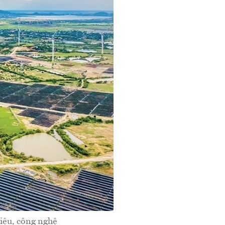
liệu, công nghệ