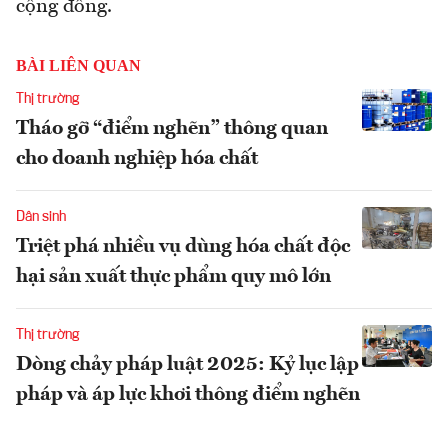
cộng đồng.
BÀI LIÊN QUAN
Thị trường
Tháo gỡ “điểm nghẽn” thông quan
cho doanh nghiệp hóa chất
Dân sinh
Triệt phá nhiều vụ dùng hóa chất độc
hại sản xuất thực phẩm quy mô lớn
Thị trường
Dòng chảy pháp luật 2025: Kỷ lục lập
pháp và áp lực khơi thông điểm nghẽn