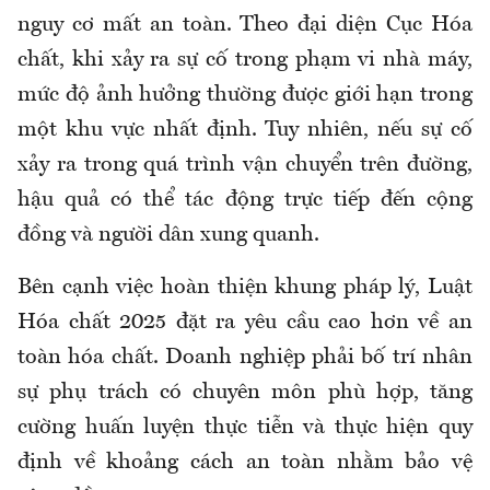
nguy cơ mất an toàn. Theo đại diện Cục Hóa
chất, khi xảy ra sự cố trong phạm vi nhà máy,
mức độ ảnh hưởng thường được giới hạn trong
một khu vực nhất định. Tuy nhiên, nếu sự cố
xảy ra trong quá trình vận chuyển trên đường,
hậu quả có thể tác động trực tiếp đến cộng
đồng và người dân xung quanh.
Bên cạnh việc hoàn thiện khung pháp lý, Luật
Hóa chất 2025 đặt ra yêu cầu cao hơn về an
toàn hóa chất. Doanh nghiệp phải bố trí nhân
sự phụ trách có chuyên môn phù hợp, tăng
cường huấn luyện thực tiễn và thực hiện quy
định về khoảng cách an toàn nhằm bảo vệ