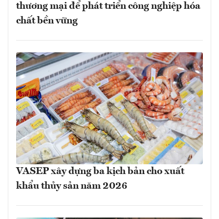
thương mại để phát triển công nghiệp hóa
chất bền vững
VASEP xây dựng ba kịch bản cho xuất
khẩu thủy sản năm 2026