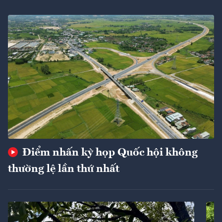
Điểm nhấn kỳ họp Quốc hội không
thường lệ lần thứ nhất