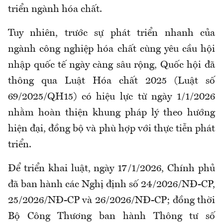
triển ngành hóa chất.
Tuy nhiên, trước sự phát triển nhanh của
ngành công nghiệp hóa chất cùng yêu cầu hội
nhập quốc tế ngày càng sâu rộng, Quốc hội đã
thông qua Luật Hóa chất 2025 (Luật số
69/2025/QH15) có hiệu lực từ ngày 1/1/2026
nhằm hoàn thiện khung pháp lý theo hướng
hiện đại, đồng bộ và phù hợp với thực tiễn phát
triển.
Để triển khai luật, ngày 17/1/2026, Chính phủ
đã ban hành các Nghị định số 24/2026/NĐ-CP,
25/2026/NĐ-CP và 26/2026/NĐ-CP; đồng thời
Bộ Công Thương ban hành Thông tư số