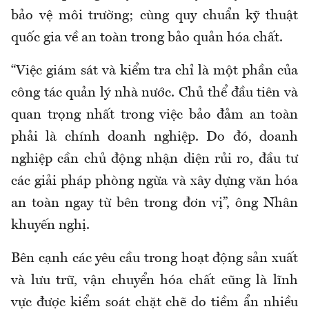
bảo vệ môi trường; cùng quy chuẩn kỹ thuật
quốc gia về an toàn trong bảo quản hóa chất.
“Việc giám sát và kiểm tra chỉ là một phần của
công tác quản lý nhà nước. Chủ thể đầu tiên và
quan trọng nhất trong việc bảo đảm an toàn
phải là chính doanh nghiệp. Do đó, doanh
nghiệp cần chủ động nhận diện rủi ro, đầu tư
các giải pháp phòng ngừa và xây dựng văn hóa
an toàn ngay từ bên trong đơn vị”, ông Nhân
khuyến nghị.
Bên cạnh các yêu cầu trong hoạt động sản xuất
và lưu trữ, vận chuyển hóa chất cũng là lĩnh
vực được kiểm soát chặt chẽ do tiềm ẩn nhiều