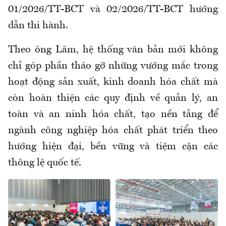
01/2026/TT-BCT và 02/2026/TT-BCT hướng
dẫn thi hành.
Theo ông Lâm, hệ thống văn bản mới không
chỉ góp phần tháo gỡ những vướng mắc trong
hoạt động sản xuất, kinh doanh hóa chất mà
còn hoàn thiện các quy định về quản lý, an
toàn và an ninh hóa chất, tạo nền tảng để
ngành công nghiệp hóa chất phát triển theo
hướng hiện đại, bền vững và tiệm cận các
thông lệ quốc tế.