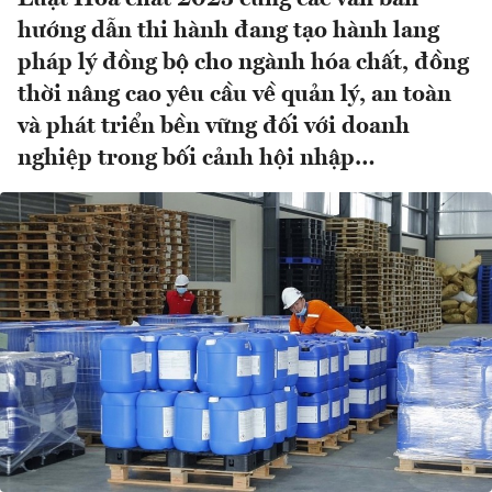
hướng dẫn thi hành đang tạo hành lang
pháp lý đồng bộ cho ngành hóa chất, đồng
thời nâng cao yêu cầu về quản lý, an toàn
và phát triển bền vững đối với doanh
nghiệp trong bối cảnh hội nhập…