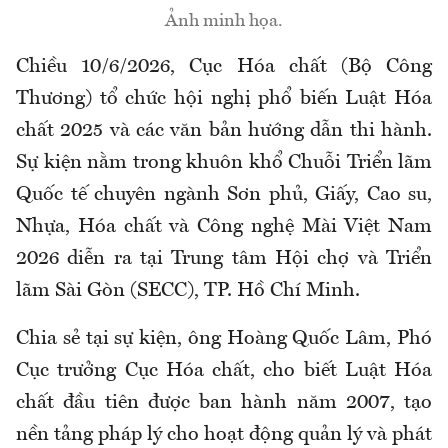
Ảnh minh họa.
Chiều 10/6/2026, Cục Hóa chất (Bộ Công
Thương) tổ chức hội nghị phổ biến Luật Hóa
chất 2025 và các văn bản hướng dẫn thi hành.
Sự kiện nằm trong khuôn khổ Chuỗi Triển lãm
Quốc tế chuyên ngành Sơn phủ, Giấy, Cao su,
Nhựa, Hóa chất và Công nghệ Mài Việt Nam
2026 diễn ra tại Trung tâm Hội chợ và Triển
lãm Sài Gòn (SECC), TP. Hồ Chí Minh.
Chia sẻ tại sự kiện, ông Hoàng Quốc Lâm, Phó
Cục trưởng Cục Hóa chất, cho biết Luật Hóa
chất đầu tiên được ban hành năm 2007, tạo
nền tảng pháp lý cho hoạt động quản lý và phát