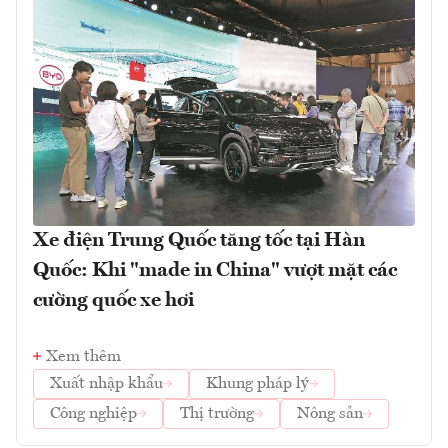
Xe điện Trung Quốc tăng tốc tại Hàn
Quốc: Khi "made in China" vượt mặt các
cường quốc xe hơi
Xem thêm
Xuất nhập khẩu
Khung pháp lý
Công nghiệp
Thị trường
Nông sản