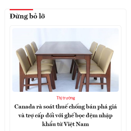
Đừng bỏ lỡ
Thị trường
Canada rà soát thuế chống bán phá giá
và trợ cấp đối với ghế bọc đệm nhập
khẩu từ Việt Nam