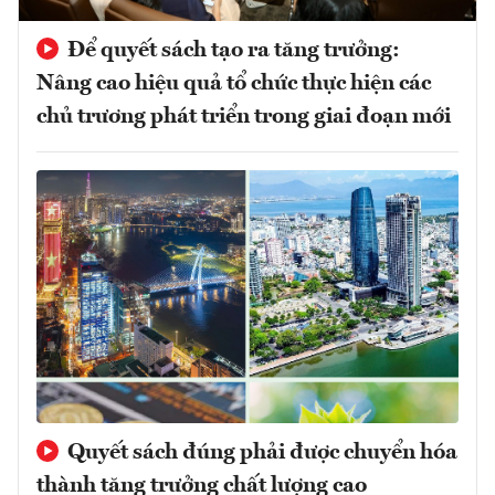
Để quyết sách tạo ra tăng trưởng:
Nâng cao hiệu quả tổ chức thực hiện các
chủ trương phát triển trong giai đoạn mới
Quyết sách đúng phải được chuyển hóa
thành tăng trưởng chất lượng cao