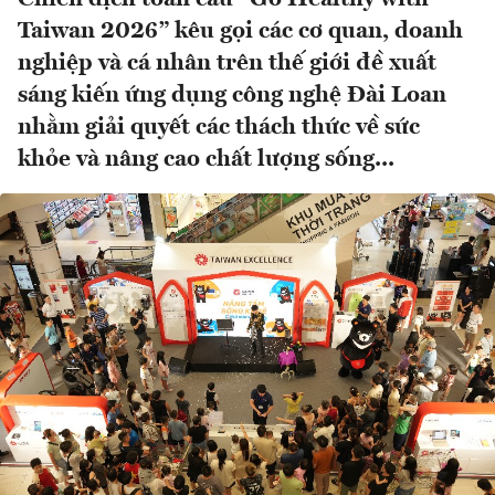
Taiwan 2026” kêu gọi các cơ quan, doanh
nghiệp và cá nhân trên thế giới đề xuất
sáng kiến ứng dụng công nghệ Đài Loan
nhằm giải quyết các thách thức về sức
khỏe và nâng cao chất lượng sống...