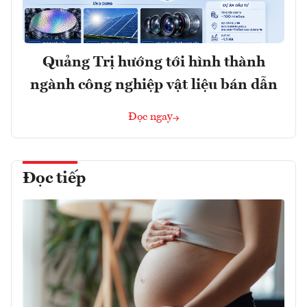
Quảng Trị hướng tới hình thành
ngành công nghiệp vật liệu bán dẫn
Đọc ngay
Đọc tiếp