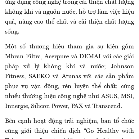
ứng dụng công nghệ trong cải thiện chất lượng
không khí và nguồn nước, hỗ trợ làm việc hiệu
quả, nâng cao thể chất và cải thiện chất lượng
sống.
Một số thương hiệu tham gia sự kiện gồm
Mbran Filtra, Acerpure và DEMAI với các giải
pháp xử lý không khí và nước; Johnson
Fitness, SAEKO và Atunas với các sản phẩm
phục vụ vận động, rèn luyện thể chất; cùng
nhiều thương hiệu công nghệ như ASUS, MSI,
Innergie, Silicon Power, PAX và Transcend.
Bên cạnh hoạt động trải nghiệm, ban tổ chức
cũng giới thiệu chiến dịch “Go Healthy with