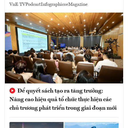
VnE TV
Podcast
Infographics
eMagazine
Để quyết sách tạo ra tăng trưởng:
Nâng cao hiệu quả tổ chức thực hiện các
chủ trương phát triển trong giai đoạn mới