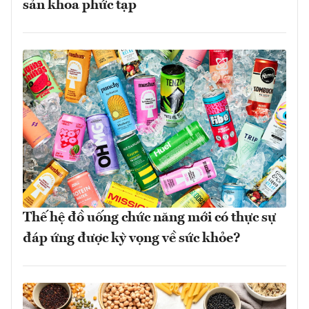
sản khoa phức tạp
Thế hệ đồ uống chức năng mới có thực sự
đáp ứng được kỳ vọng về sức khỏe?