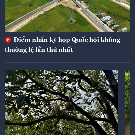
Điểm nhấn kỳ họp Quốc hội không
thường lệ lần thứ nhất