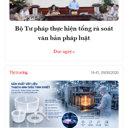
Bộ Tư pháp thực hiện tổng rà soát
văn bản pháp luật
Đọc ngay
Thị trường
14:41, 09/08/2026