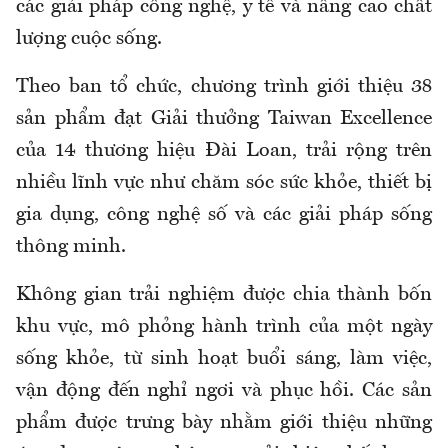
các giải pháp công nghệ, y tế và nâng cao chất
lượng cuộc sống.
Theo ban tổ chức, chương trình giới thiệu 38
sản phẩm đạt Giải thưởng Taiwan Excellence
của 14 thương hiệu Đài Loan, trải rộng trên
nhiều lĩnh vực như chăm sóc sức khỏe, thiết bị
gia dụng, công nghệ số và các giải pháp sống
thông minh.
Không gian trải nghiệm được chia thành bốn
khu vực, mô phỏng hành trình của một ngày
sống khỏe, từ sinh hoạt buổi sáng, làm việc,
vận động đến nghỉ ngơi và phục hồi. Các sản
phẩm được trưng bày nhằm giới thiệu những