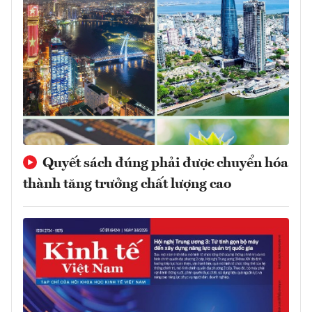
Quyết sách đúng phải được chuyển hóa
thành tăng trưởng chất lượng cao