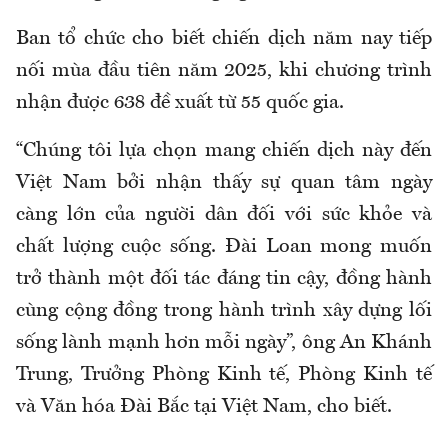
Ban tổ chức cho biết chiến dịch năm nay tiếp
nối mùa đầu tiên năm 2025, khi chương trình
nhận được 638 đề xuất từ 55 quốc gia.
“Chúng tôi lựa chọn mang chiến dịch này đến
Việt Nam bởi nhận thấy sự quan tâm ngày
càng lớn của người dân đối với sức khỏe và
chất lượng cuộc sống. Đài Loan mong muốn
trở thành một đối tác đáng tin cậy, đồng hành
cùng cộng đồng trong hành trình xây dựng lối
sống lành mạnh hơn mỗi ngày”, ông An Khánh
Trung, Trưởng Phòng Kinh tế, Phòng Kinh tế
và Văn hóa Đài Bắc tại Việt Nam, cho biết.