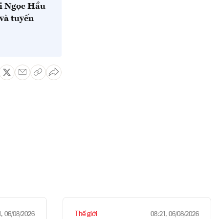
ại Ngọc Hầu
 và tuyến
Thế giới
1, 06/08/2026
08:21, 06/08/2026