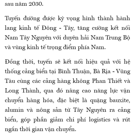
sau năm 2030.
Tuyến đường được kỳ vọng hình thành hành
lang kinh tế Đông - Tây, tăng cường kết nối
Nam Tây Nguyên với duyên hải Nam Trung Bộ
và vùng kinh tế trọng điểm phía Nam.
Đồng thời, tuyến sẽ kết nối hiệu quả với hệ
thống cảng biển tại Bình Thuận, Bà Rịa - Vũng
Tàu cùng các cảng hàng không Phan Thiết và
Long Thành, qua đó nâng cao năng lực vận
chuyển hàng hóa, đặc biệt là quặng bauxite,
alumin và nông sản từ Tây Nguyên ra cảng
biển, góp phần giảm chi phí logistics và rút
ngắn thời gian vận chuyển.