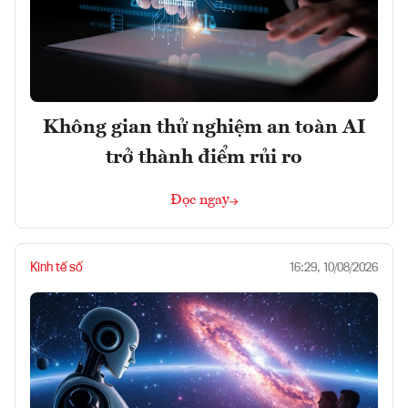
Không gian thử nghiệm an toàn AI
trở thành điểm rủi ro
Đọc ngay
Kinh tế số
16:29, 10/08/2026