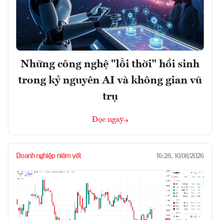
Những công nghệ "lỗi thời" hồi sinh
trong kỷ nguyên AI và không gian vũ
trụ
Đọc ngay
Doanh nghiệp niêm yết
16:28, 10/08/2026