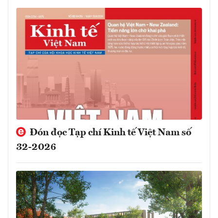
Đón đọc Tạp chí Kinh tế Việt Nam số
32-2026