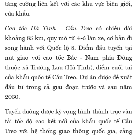
tăng cường liên kết với các khu vực biên giới,
cửa khẩu.
Cao tốc Hà Tĩnh - Cầu Treo
có chiều dài
khoảng 85 km, quy mô từ 4-6 làn xe, cơ bản đi
song hành với Quốc lộ 8. Điểm đầu tuyến tại
nút giao với cao tốc Bắc - Nam phía Đông
thuộc xã Trường Lưu (Hà Tĩnh), điểm cuối tại
cửa khẩu quốc tế Cầu Treo. Dự án được đề xuất
đầu tư trong cả giai đoạn trước và sau năm
2030.
Tuyến đường được kỳ vọng hình thành trục vận
tải tốc độ cao kết nối cửa khẩu quốc tế Cầu
Treo với hệ thống giao thông quốc gia, cảng