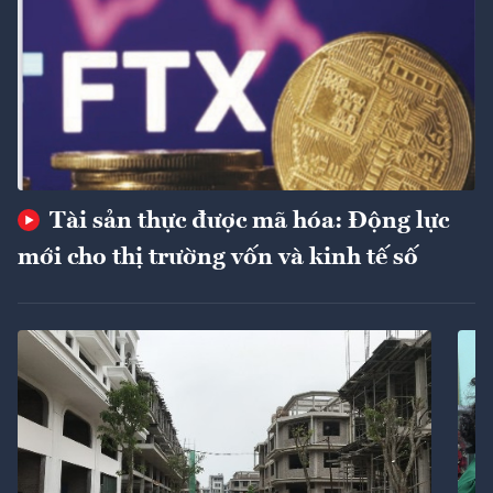
Tài sản thực được mã hóa: Động lực
mới cho thị trường vốn và kinh tế số