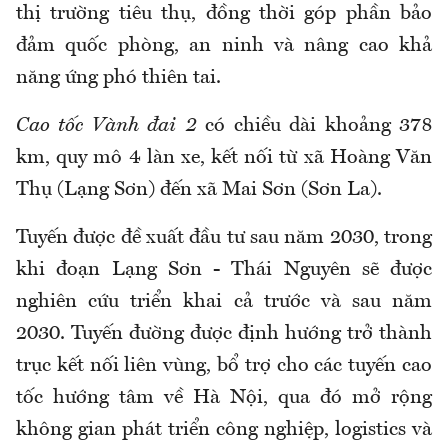
thị trường tiêu thụ, đồng thời góp phần bảo
đảm quốc phòng, an ninh và nâng cao khả
năng ứng phó thiên tai.
Cao tốc Vành đai 2
có chiều dài khoảng 378
km, quy mô 4 làn xe, kết nối từ xã Hoàng Văn
Thụ (Lạng Sơn) đến xã Mai Sơn (Sơn La).
Tuyến được đề xuất đầu tư sau năm 2030, trong
khi đoạn Lạng Sơn - Thái Nguyên sẽ được
nghiên cứu triển khai cả trước và sau năm
2030. Tuyến đường được định hướng trở thành
trục kết nối liên vùng, bổ trợ cho các tuyến cao
tốc hướng tâm về Hà Nội, qua đó mở rộng
không gian phát triển công nghiệp, logistics và