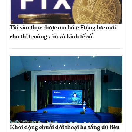
Tài sản thực được mã hóa: Động lực mới
cho thị trường vốn và kinh tế số
Khởi động chuỗi đối thoại hạ tầng dữ liệu