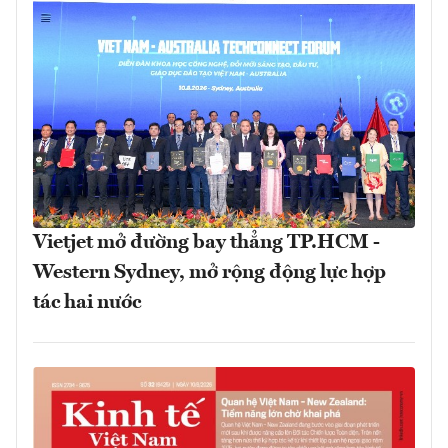
Vietjet mở đường bay thẳng TP.HCM -
Western Sydney, mở rộng động lực hợp
tác hai nước