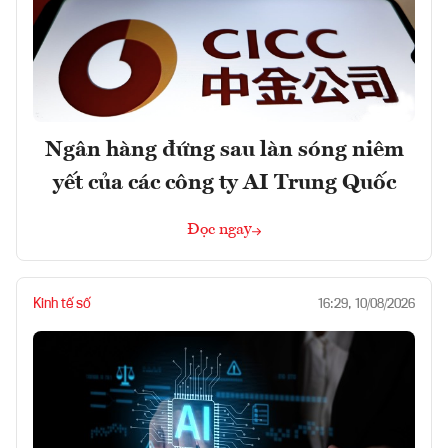
Ngân hàng đứng sau làn sóng niêm
yết của các công ty AI Trung Quốc
Đọc ngay
Kinh tế số
16:29, 10/08/2026