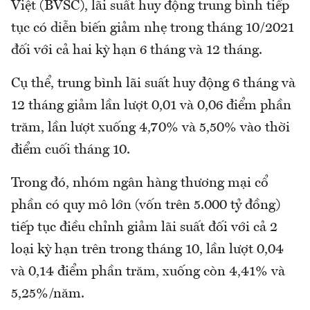
Việt (BVSC), lãi suất huy động trung bình tiếp
tục có diễn biến giảm nhẹ trong tháng 10/2021
đối với cả hai kỳ hạn 6 tháng và 12 tháng.
Cụ thể, trung bình lãi suất huy động 6 tháng và
12 tháng giảm lần lượt 0,01 và 0,06 điểm phần
trăm, lần lượt xuống 4,70% và 5,50% vào thời
điểm cuối tháng 10.
Trong đó, nhóm ngân hàng thương mại cổ
phần có quy mô lớn (vốn trên 5.000 tỷ đồng)
tiếp tục điều chỉnh giảm lãi suất đối với cả 2
loại kỳ hạn trên trong tháng 10, lần lượt 0,04
và 0,14 điểm phần trăm, xuống còn 4,41% và
5,25%/năm.