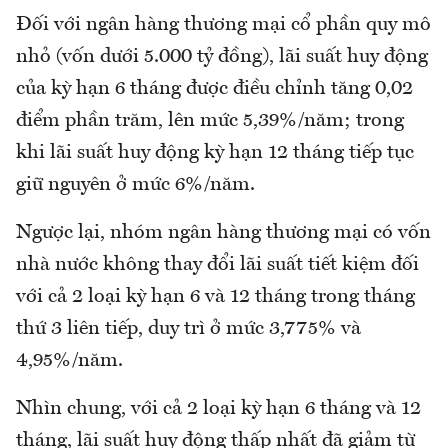
Đối với ngân hàng thương mại cổ phần quy mô
nhỏ (vốn dưới 5.000 tỷ đồng), lãi suất huy động
của kỳ hạn 6 tháng được điều chỉnh tăng 0,02
điểm phần trăm, lên mức 5,39%/năm; trong
khi lãi suất huy động kỳ hạn 12 tháng tiếp tục
giữ nguyên ở mức 6%/năm.
Ngược lại, nhóm ngân hàng thương mại có vốn
nhà nước không thay đổi lãi suất tiết kiệm đối
với cả 2 loại kỳ hạn 6 và 12 tháng trong tháng
thứ 3 liên tiếp, duy trì ở mức 3,775% và
4,95%/năm.
Nhìn chung, với cả 2 loại kỳ hạn 6 tháng và 12
tháng, lãi suất huy động thấp nhất đã giảm từ