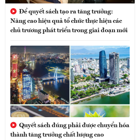
Để quyết sách tạo ra tăng trưởng:
Nâng cao hiệu quả tổ chức thực hiện các
chủ trương phát triển trong giai đoạn mới
Quyết sách đúng phải được chuyển hóa
thành tăng trưởng chất lượng cao