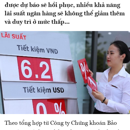
được dự báo sẽ hồi phục, nhiều khả năng
lãi suất ngân hàng sẽ không thể giảm thêm
và duy trì ở mức thấp...
Theo tổng hợp từ Công ty Chứng khoán Bảo