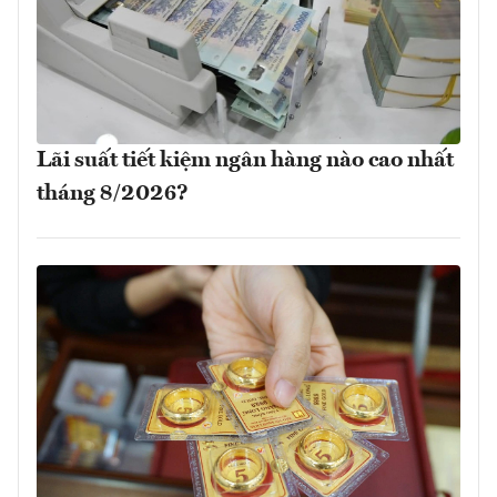
Lãi suất tiết kiệm ngân hàng nào cao nhất
tháng 8/2026?