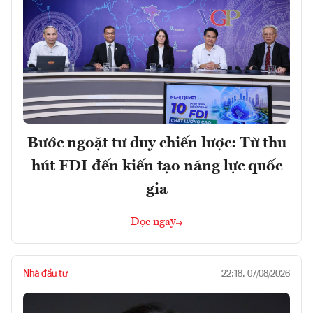
Bước ngoặt tư duy chiến lược: Từ thu
hút FDI đến kiến tạo năng lực quốc
gia
Đọc ngay
Nhà đầu tư
22:18, 07/08/2026