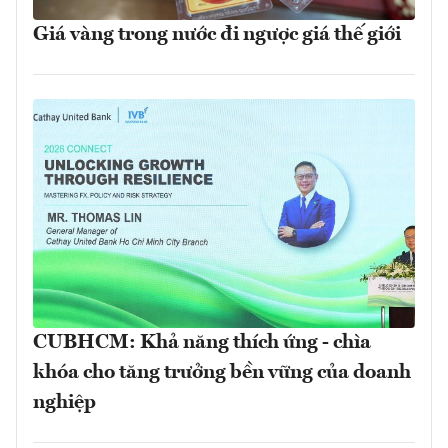
Giá vàng trong nước đi ngược giá thế giới
CUBHCM: Khả năng thích ứng - chìa
khóa cho tăng trưởng bền vững của doanh
nghiệp