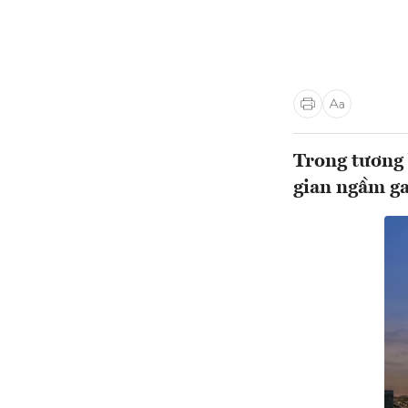
Trong tương 
gian ngầm ga