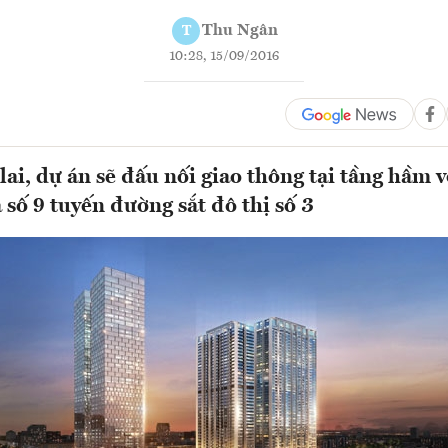
Thu Ngân
T
10:28, 15/09/2016
lai, dự án sẽ đấu nối giao thông tại tầng hầm 
 số 9 tuyến đường sắt đô thị số 3