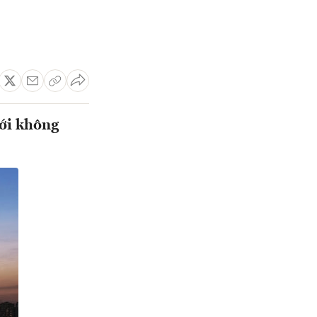
với không