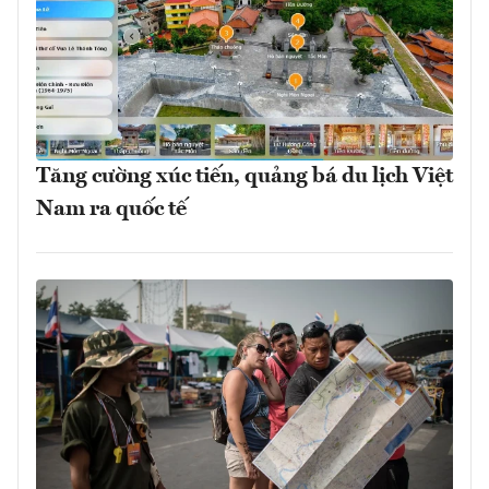
Tăng cường xúc tiến, quảng bá du lịch Việt
Nam ra quốc tế