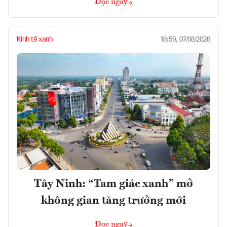
Đọc ngay
Kinh tế xanh
18:59, 07/08/2026
Tây Ninh: “Tam giác xanh” mở
không gian tăng trưởng mới
Đọc ngay