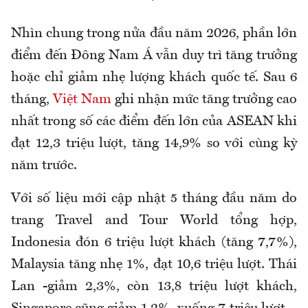
Nhìn chung trong nửa đầu năm 2026, phần lớn
điểm đến Đông Nam Á vẫn duy trì tăng trưởng
hoặc chỉ giảm nhẹ lượng khách quốc tế. Sau 6
tháng,
Việt Nam
ghi nhận mức tăng trưởng cao
nhất trong số các điểm đến lớn của ASEAN khi
đạt 12,3 triệu lượt, tăng 14,9% so với cùng kỳ
năm trước.
Với số liệu mới cập nhật 5 tháng đầu năm do
trang Travel and Tour World tổng hợp,
Indonesia đón 6 triệu lượt khách (tăng 7,7%),
Malaysia tăng nhẹ 1%, đạt 10,6 triệu lượt. Thái
Lan -giảm 2,3%, còn 13,8 triệu lượt khách,