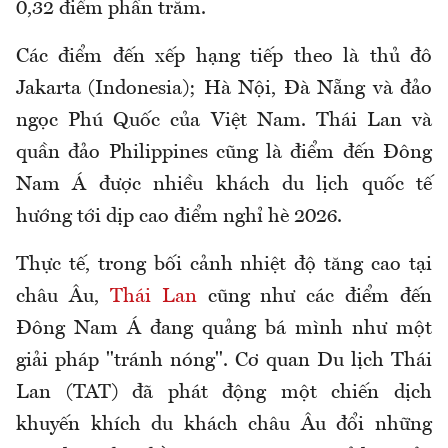
0,32 điểm phần trăm.
Các điểm đến xếp hạng tiếp theo là thủ đô
Jakarta (Indonesia); Hà Nội, Đà Nẵng và đảo
ngọc Phú Quốc của Việt Nam. Thái Lan và
quần đảo Philippines cũng là điểm đến Đông
Nam Á được nhiều khách du lịch quốc tế
hướng tới dịp cao điểm nghỉ hè 2026.
Thực tế, trong bối cảnh nhiệt độ tăng cao tại
châu Âu,
Thái Lan
cũng như các điểm đến
Đông Nam Á đang quảng bá mình như một
giải pháp "tránh nóng". Cơ quan Du lịch Thái
Lan (TAT) đã phát động một chiến dịch
khuyến khích du khách châu Âu đổi những