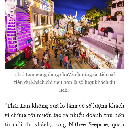
Thái Lan cũng đang chuyển hướng ưu tiên số
tiền du khách chi tiêu hơn là số lượt khách du
lịch.
“Thái Lan không quá lo lắng về số lượng khách
vì chúng tôi muốn tạo ra nhiều doanh thu hơn
từ mỗi du khách," ông Nithee Seeprae, quan