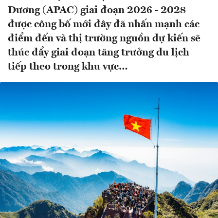
Dương (APAC) giai đoạn 2026 - 2028
được công bố mới đây đã nhấn mạnh các
điểm đến và thị trường nguồn dự kiến sẽ
thúc đẩy giai đoạn tăng trưởng du lịch
tiếp theo trong khu vực…