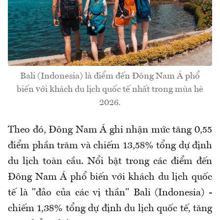
Bali (Indonesia) là điểm đến Đông Nam Á phổ
biến với khách du lịch quốc tế nhất trong mùa hè
2026.
Theo đó, Đông Nam Á ghi nhận mức tăng 0,55
điểm phần trăm và chiếm 13,58% tổng dự định
du lịch toàn cầu. Nổi bật trong các điểm đến
Đông Nam Á phổ biến với khách du lịch quốc
tế là "đảo của các vị thần" Bali (Indonesia) -
chiếm 1,38% tổng dự định du lịch quốc tế, tăng