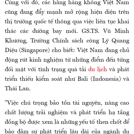
Cùng với đó, các hãng hàng không Việt Nam
cũng đang đẩy mạnh mở rộng hiện diện trên
thị trường quốc tế thông qua việc liên tục khai
thác các đường bay mới. GS.TS. Vũ Minh
Khương, Trường Chính sách công Lý Quang
Diệu (Singapore) cho biết: Việt Nam đang chủ
động rút kinh nghiệm từ những điểm đến từng
đối mặt với tình trạng quá tải
du lịch
và phát
triển thiếu kiểm soát như Bali (Indonesia) và
Thái Lan.
"Việc chú trọng bảo tồn tài nguyên, nâng cao
chất lượng trải nghiệm và phát triển hạ tầng
đồng bộ được xem là những yếu tố then chốt để
bảo đảm sự phát triển lâu dài của ngành du