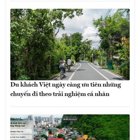
Du khách Việt ngày càng ưu tiên những
chuyến đi theo trải nghiệm cá nhân