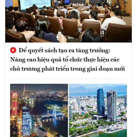
Để quyết sách tạo ra tăng trưởng:
Nâng cao hiệu quả tổ chức thực hiện các
chủ trương phát triển trong giai đoạn mới