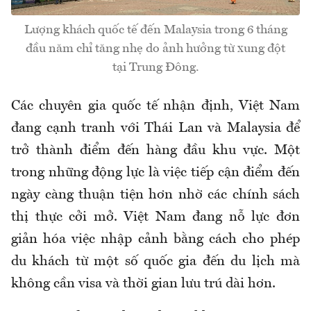
Lượng khách quốc tế đến Malaysia trong 6 tháng
đầu năm chỉ tăng nhẹ do ảnh hưởng từ xung đột
tại Trung Đông.
Các chuyên gia quốc tế nhận định, Việt Nam
đang cạnh tranh với Thái Lan và Malaysia để
trở thành điểm đến hàng đầu khu vực. Một
trong những động lực là việc tiếp cận điểm đến
ngày càng thuận tiện hơn nhờ các chính sách
thị thực cởi mở. Việt Nam đang nỗ lực đơn
giản hóa việc nhập cảnh bằng cách cho phép
du khách từ một số quốc gia đến du lịch mà
không cần visa và thời gian lưu trú dài hơn.