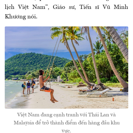
lịch Việt Nam", Giáo sư, Tiến sĩ Vũ Minh
Khương nói.
Việt Nam đang cạnh tranh với Thái Lan và
Malaysia để trở thành điểm đến hàng đầu khu
vực.