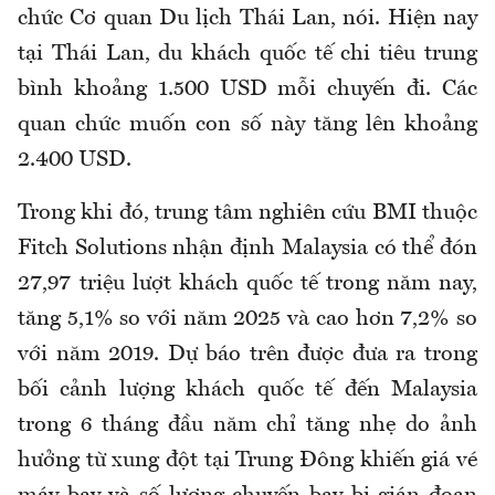
chức Cơ quan Du lịch Thái Lan, nói. Hiện nay
tại Thái Lan, du khách quốc tế chi tiêu trung
bình khoảng 1.500 USD mỗi chuyến đi. Các
quan chức muốn con số này tăng lên khoảng
2.400 USD.
Trong khi đó, trung tâm nghiên cứu BMI thuộc
Fitch Solutions nhận định Malaysia có thể đón
27,97 triệu lượt khách quốc tế trong năm nay,
tăng 5,1% so với năm 2025 và cao hơn 7,2% so
với năm 2019. Dự báo trên được đưa ra trong
bối cảnh lượng khách quốc tế đến Malaysia
trong 6 tháng đầu năm chỉ tăng nhẹ do ảnh
hưởng từ xung đột tại Trung Đông khiến giá vé