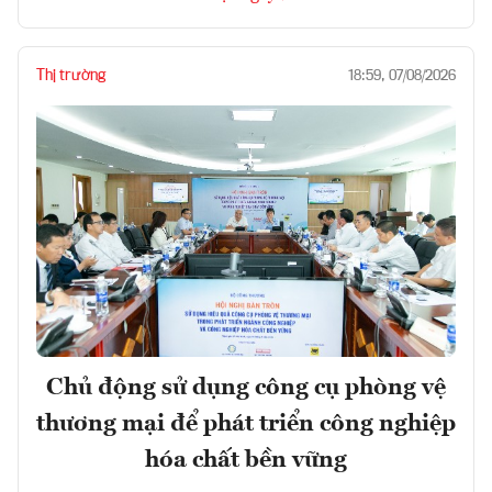
Thị trường
18:59, 07/08/2026
Chủ động sử dụng công cụ phòng vệ
thương mại để phát triển công nghiệp
hóa chất bền vững