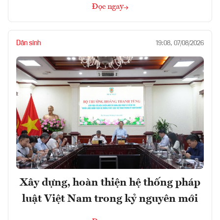
Đọc ngay
Dân sinh
19:08, 07/08/2026
Xây dựng, hoàn thiện hệ thống pháp
luật Việt Nam trong kỷ nguyên mới