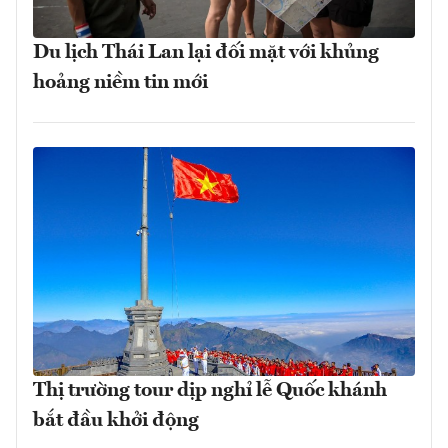
Du lịch Thái Lan lại đối mặt với khủng
hoảng niềm tin mới
Thị trường tour dịp nghỉ lễ Quốc khánh
bắt đầu khởi động