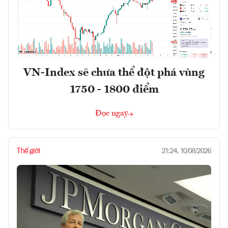
VN-Index sẽ chưa thể đột phá vùng
1750 - 1800 điểm
Đọc ngay
Thế giới
21:24, 10/08/2026