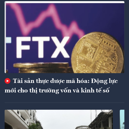
Tài sản thực được mã hóa: Động lực
mới cho thị trường vốn và kinh tế số