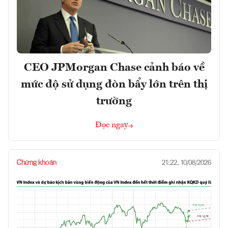
CEO JPMorgan Chase cảnh báo về
mức độ sử dụng đòn bẩy lớn trên thị
trường
Đọc ngay
Chứng khoán
21:22, 10/08/2026