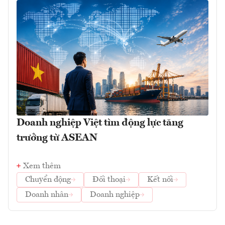
Doanh nghiệp Việt tìm động lực tăng
trưởng từ ASEAN
Xem thêm
Chuyển động
Đối thoại
Kết nối
Doanh nhân
Doanh nghiệp