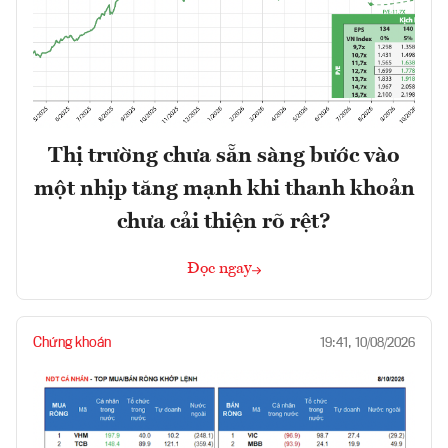
Thị trường chưa sẵn sàng bước vào
một nhịp tăng mạnh khi thanh khoản
chưa cải thiện rõ rệt?
Đọc ngay
Chứng khoán
19:41, 10/08/2026