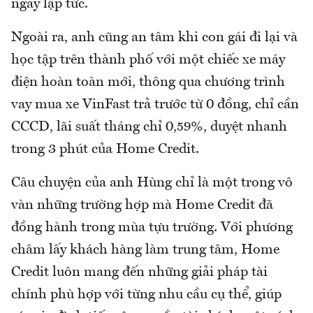
ngay lập tức.
Ngoài ra, anh cũng an tâm khi con gái đi lại và
học tập trên thành phố với một chiếc xe máy
điện hoàn toàn mới, thông qua chương trình
vay mua xe VinFast trả trước từ 0 đồng, chỉ cần
CCCD, lãi suất tháng chỉ 0,59%, duyệt nhanh
trong 3 phút của Home Credit.
Câu chuyện của anh Hùng chỉ là một trong vô
vàn những trường hợp mà Home Credit đã
đồng hành trong mùa tựu trường. Với phương
châm lấy khách hàng làm trung tâm, Home
Credit luôn mang đến những giải pháp tài
chính phù hợp với từng nhu cầu cụ thể, giúp