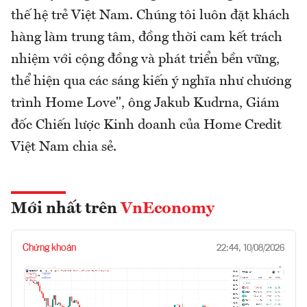
thế hệ trẻ Việt Nam. Chúng tôi luôn đặt khách
hàng làm trung tâm, đồng thời cam kết trách
nhiệm với cộng đồng và phát triển bền vững,
thể hiện qua các sáng kiến ý nghĩa như chương
trình Home Love", ông Jakub Kudrna, Giám
đốc Chiến lược Kinh doanh của Home Credit
Việt Nam chia sẻ.
Mới nhất trên
VnEconomy
Chứng khoán
22:44, 10/08/2026