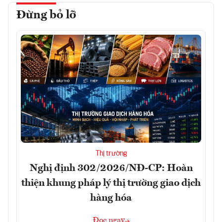
Đừng bỏ lỡ
Thị trường
Nghị định 302/2026/NĐ-CP: Hoàn
thiện khung pháp lý thị trường giao dịch
hàng hóa
Đọc ngay