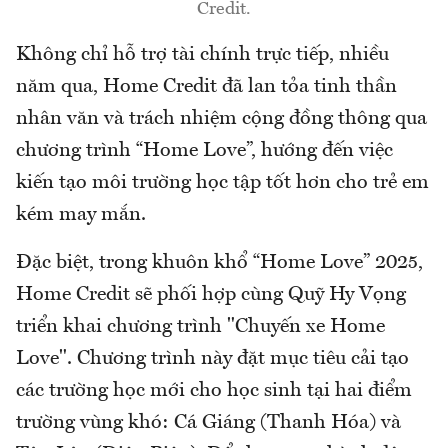
Credit.
Không chỉ hỗ trợ tài chính trực tiếp, nhiều
năm qua, Home Credit đã lan tỏa tinh thần
nhân văn và trách nhiệm cộng đồng thông qua
chương trình “Home Love”, hướng đến việc
kiến tạo môi trường học tập tốt hơn cho trẻ em
kém may mắn.
Đặc biệt, trong khuôn khổ “Home Love” 2025,
Home Credit sẽ phối hợp cùng Quỹ Hy Vọng
triển khai chương trình "Chuyến xe Home
Love". Chương trình này đặt mục tiêu cải tạo
các trường học mới cho học sinh tại hai điểm
trường vùng khó: Cá Giáng (Thanh Hóa) và