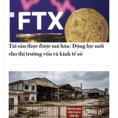
Tài sản thực được mã hóa: Động lực mới
cho thị trường vốn và kinh tế số