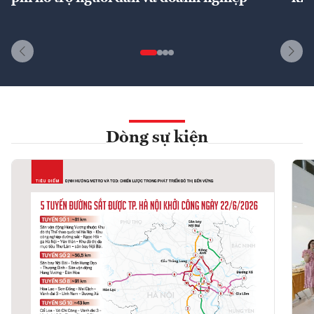
Dòng sự kiện