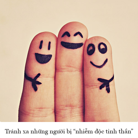
Tránh xa những người bị “nhiễm độc tinh thần”