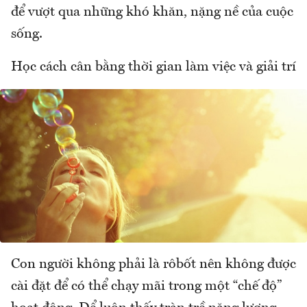
để vượt qua những khó khăn, nặng nề của cuộc
sống.
Học cách cân bằng thời gian làm việc và giải trí
Con người không phải là rôbốt nên không được
cài đặt để có thể chạy mãi trong một “chế độ”