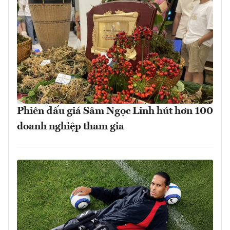
Phiên đấu giá Sâm Ngọc Linh hút hơn 100
doanh nghiệp tham gia