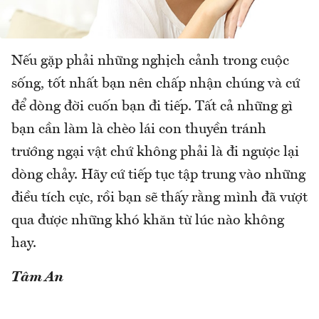
Nếu gặp phải những nghịch cảnh trong cuộc
sống, tốt nhất bạn nên chấp nhận chúng và cứ
để dòng đời cuốn bạn đi tiếp. Tất cả những gì
bạn cần làm là chèo lái con thuyền tránh
trướng ngại vật chứ không phải là đi ngược lại
dòng chảy. Hãy cứ tiếp tục tập trung vào những
điều tích cực, rồi bạn sẽ thấy rằng mình đã vượt
qua được những khó khăn từ lúc nào không
hay.
Tâm An