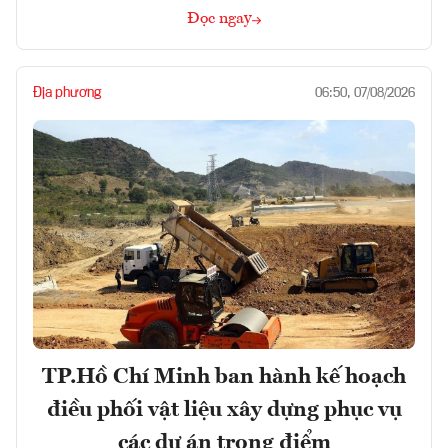
Đọc ngay
Địa phương
06:50, 07/08/2026
TP.Hồ Chí Minh ban hành kế hoạch
điều phối vật liệu xây dựng phục vụ
các dự án trọng điểm