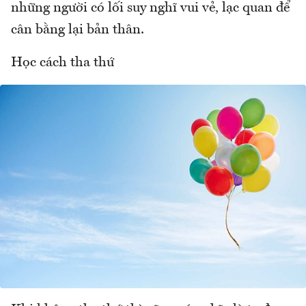
những người có lối suy nghĩ vui vẻ, lạc quan để
cân bằng lại bản thân.
Học cách tha thứ