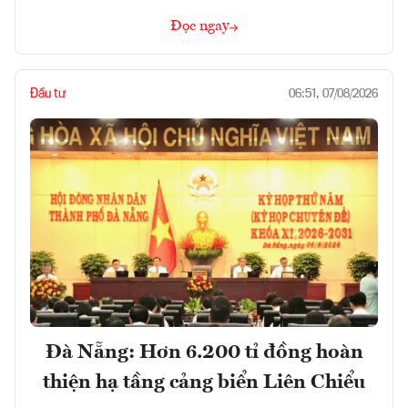
Đọc ngay
Đầu tư
06:51, 07/08/2026
Đà Nẵng: Hơn 6.200 tỉ đồng hoàn
thiện hạ tầng cảng biển Liên Chiểu