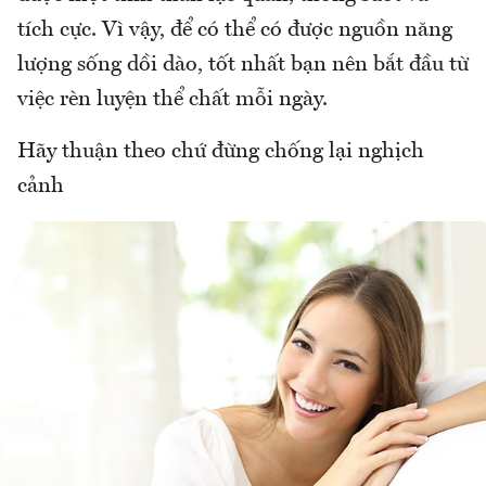
tích cực. Vì vậy, để có thể có được nguồn năng
lượng sống dồi dào, tốt nhất bạn nên bắt đầu từ
việc rèn luyện thể chất mỗi ngày.
Hãy thuận theo chứ đừng chống lại nghịch
cảnh