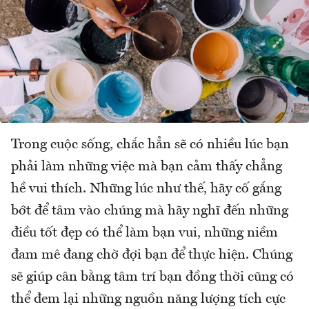
Trong cuộc sống, chắc hẳn sẽ có nhiều lúc bạn
phải làm những việc mà bạn cảm thấy chẳng
hề vui thích. Những lúc như thế, hãy cố gắng
bớt để tâm vào chúng mà hãy nghĩ đến những
điều tốt đẹp có thể làm bạn vui, những niềm
đam mê đang chờ đợi bạn để thực hiện. Chúng
sẽ giúp cân bằng tâm trí bạn đồng thời cũng có
thể đem lại những nguồn năng lượng tích cực