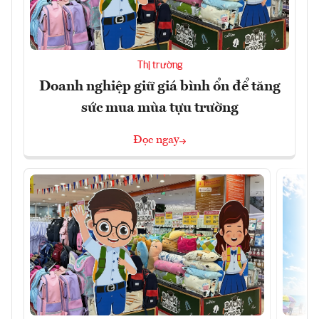
Thị trường
Doanh nghiệp giữ giá bình ổn để tăng
sức mua mùa tựu trường
Đọc ngay