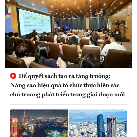
Để quyết sách tạo ra tăng trưởng:
Nâng cao hiệu quả tổ chức thực hiện các
chủ trương phát triển trong giai đoạn mới