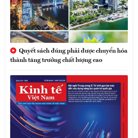
Quyết sách đúng phải được chuyển hóa
thành tăng trưởng chất lượng cao