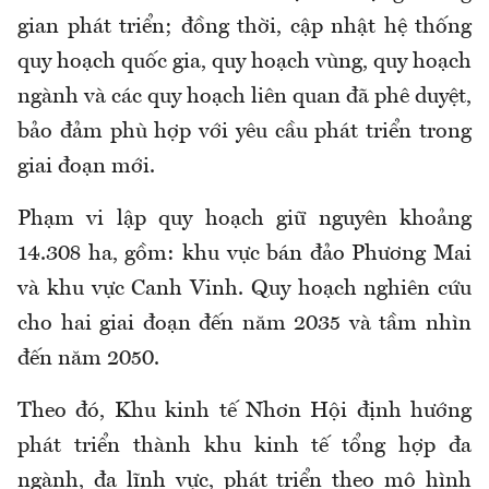
gian phát triển; đồng thời, cập nhật hệ thống
quy hoạch quốc gia, quy hoạch vùng, quy hoạch
ngành và các quy hoạch liên quan đã phê duyệt,
bảo đảm phù hợp với yêu cầu phát triển trong
giai đoạn mới.
Phạm vi lập quy hoạch giữ nguyên khoảng
14.308 ha, gồm: khu vực bán đảo Phương Mai
và khu vực Canh Vinh. Quy hoạch nghiên cứu
cho hai giai đoạn đến năm 2035 và tầm nhìn
đến năm 2050.
Theo đó, Khu kinh tế Nhơn Hội định hướng
phát triển thành khu kinh tế tổng hợp đa
ngành, đa lĩnh vực, phát triển theo mô hình