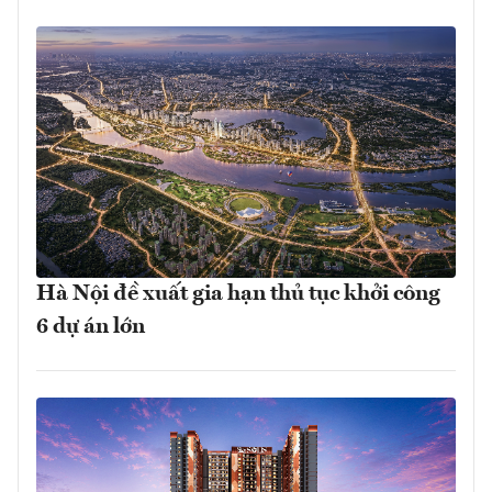
Hà Nội đề xuất gia hạn thủ tục khởi công
6 dự án lớn