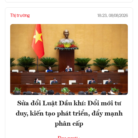
Thị trường
18:23, 08/08/2026
Sửa đổi Luật Dầu khí: Đổi mới tư
duy, kiến tạo phát triển, đẩy mạnh
phân cấp