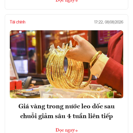
Đọc ngay
Tài chính
17:22, 08/08/2026
Giá vàng trong nước leo dốc sau
chuỗi giảm sâu 4 tuần liên tiếp
Đọc ngay