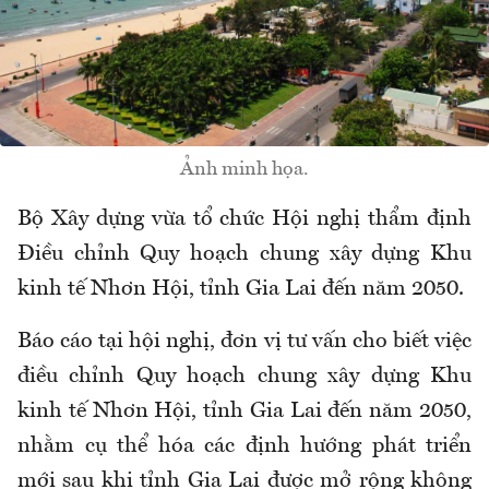
Ảnh minh họa.
Bộ Xây dựng vừa tổ chức Hội nghị thẩm định
Điều chỉnh Quy hoạch chung xây dựng Khu
kinh tế Nhơn Hội, tỉnh Gia Lai đến năm 2050.
Báo cáo tại hội nghị, đơn vị tư vấn cho biết việc
điều chỉnh Quy hoạch chung xây dựng Khu
kinh tế Nhơn Hội, tỉnh Gia Lai đến năm 2050,
nhằm cụ thể hóa các định hướng phát triển
mới sau khi tỉnh Gia Lai được mở rộng không