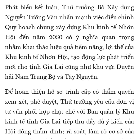
Phát biểu kết luận, Thứ trưởng Bộ Xây dựng
Nguyễn Tường Văn nhấn mạnh việc điều chỉnh
Quy hoạch chung xây dựng Khu kinh tế Nhơn
Hội đến năm 2050 có ý nghĩa quan trọng
nhằm khai thác hiệu quả tiềm năng, lợi thế của
Khu kinh tế Nhơn Hội, tạo động lực phát triển
mới cho tỉnh Gia Lai cũng như khu vực Duyên
hải Nam Trung Bộ và Tây Nguyên.
Để hoàn thiện hồ sơ trình cấp có thẩm quyền
xem xét, phê duyệt, Thứ trưởng yêu cầu đơn vị
tư vấn phối hợp chặt chẽ với Ban quản lý Khu
kinh tế tỉnh Gia Lai tiếp thu đầy đủ ý kiến của
Hội đồng thẩm định; rà soát, làm rõ cơ sở của