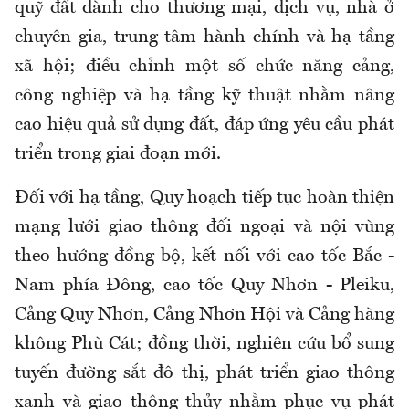
quỹ đất dành cho thương mại, dịch vụ, nhà ở
chuyên gia, trung tâm hành chính và hạ tầng
xã hội; điều chỉnh một số chức năng cảng,
công nghiệp và hạ tầng kỹ thuật nhằm nâng
cao hiệu quả sử dụng đất, đáp ứng yêu cầu phát
triển trong giai đoạn mới.
Đối với hạ tầng, Quy hoạch tiếp tục hoàn thiện
mạng lưới giao thông đối ngoại và nội vùng
theo hướng đồng bộ, kết nối với cao tốc Bắc -
Nam phía Đông, cao tốc Quy Nhơn - Pleiku,
Cảng Quy Nhơn, Cảng Nhơn Hội và Cảng hàng
không Phù Cát; đồng thời, nghiên cứu bổ sung
tuyến đường sắt đô thị, phát triển giao thông
xanh và giao thông thủy nhằm phục vụ phát