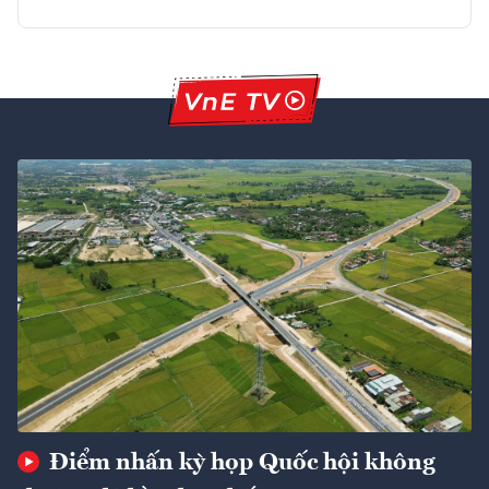
Điểm nhấn kỳ họp Quốc hội không