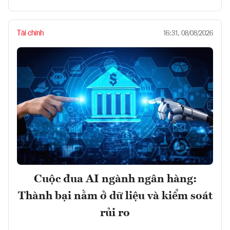
Tài chính
16:31, 08/08/2026
Cuộc đua AI ngành ngân hàng:
Thành bại nằm ở dữ liệu và kiểm soát
rủi ro