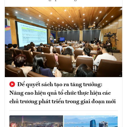
Để quyết sách tạo ra tăng trưởng:
Nâng cao hiệu quả tổ chức thực hiện các
chủ trương phát triển trong giai đoạn mới