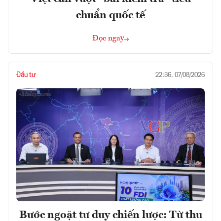
chuẩn quốc tế
Đọc ngay
Đầu tư
22:36, 07/08/2026
Bước ngoặt tư duy chiến lược: Từ thu