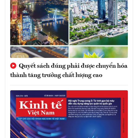
Quyết sách đúng phải được chuyển hóa
thành tăng trưởng chất lượng cao