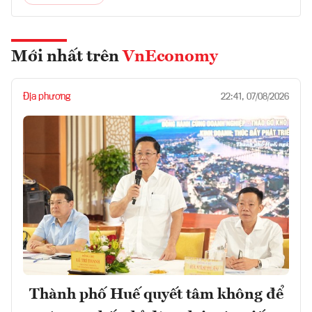
Mới nhất trên
VnEconomy
Địa phương
22:41, 07/08/2026
Thành phố Huế quyết tâm không để