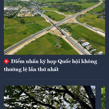
Điểm nhấn kỳ họp Quốc hội không
thường lệ lần thứ nhất