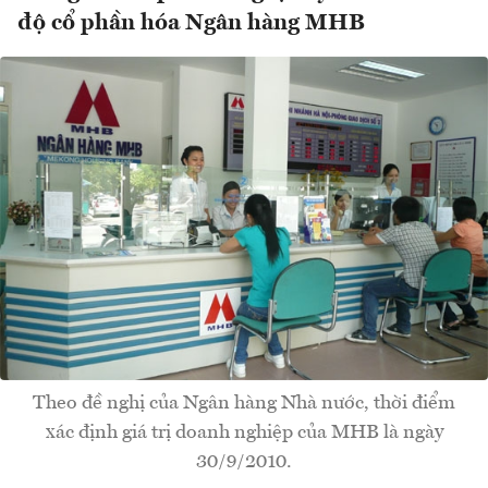
độ cổ phần hóa Ngân hàng MHB
Theo đề nghị của Ngân hàng Nhà nước, thời điểm
xác định giá trị doanh nghiệp của MHB là ngày
30/9/2010.