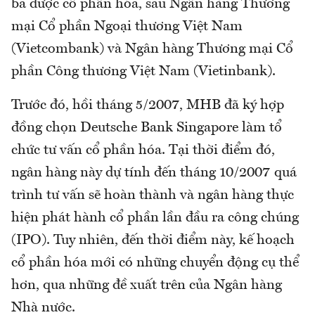
ba được cổ phần hóa, sau Ngân hàng Thương
mại Cổ phần Ngoại thương Việt Nam
(Vietcombank) và Ngân hàng Thương mại Cổ
phần Công thương Việt Nam (Vietinbank).
Trước đó, hồi tháng 5/2007, MHB đã ký hợp
đồng chọn Deutsche Bank Singapore làm tổ
chức tư vấn cổ phần hóa. Tại thời điểm đó,
ngân hàng này dự tính đến tháng 10/2007 quá
trình tư vấn sẽ hoàn thành và ngân hàng thực
hiện phát hành cổ phần lần đầu ra công chúng
(IPO). Tuy nhiên, đến thời điểm này, kế hoạch
cổ phần hóa mới có những chuyển động cụ thể
hơn, qua những đề xuất trên của Ngân hàng
Nhà nước.