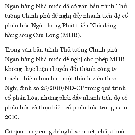
Ngân hàng Nhà nước đã có văn bản trình Thủ
tướng Chính phủ đề nghị đẩy nhanh tiến độ cổ
phần hóa Ngân hàng Phát triển Nhà đồng
bằng sông Cửu Long (MHB).
Trong văn bản trình Thủ tướng Chính phủ,
Ngân hàng Nhà nước đề nghị cho phép MHB
không thực hiện chuyển đổi thành công ty
trách nhiệm hữu hạn một thành viên theo
Nghị định số 25/2010/NĐ-CP trong quá trình
cổ phần hóa, nhưng phải đẩy nhanh tiến độ cổ
phần hóa và thực hiện cổ phần hóa trong năm
2010.
Cơ quan này cũng đề nghị xem xét, chấp thuận