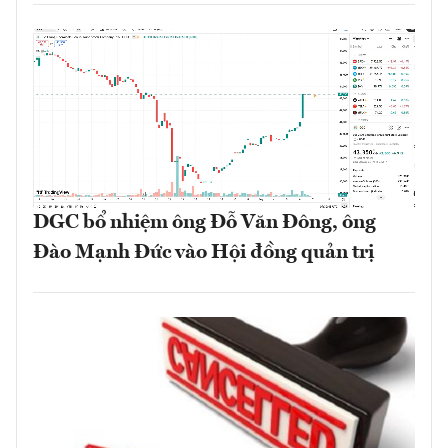
DGC bổ nhiệm ông Đỗ Văn Đông, ông
Đào Mạnh Đức vào Hội đồng quản trị