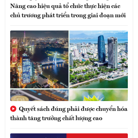
Nâng cao hiệu quả tổ chức thực hiện các
chủ trương phát triển trong giai đoạn mới
Quyết sách đúng phải được chuyển hóa
thành tăng trưởng chất lượng cao