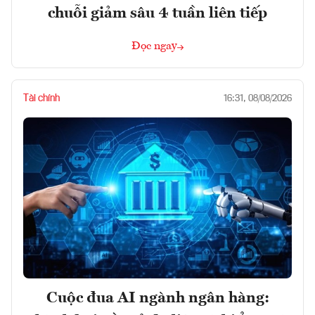
chuỗi giảm sâu 4 tuần liên tiếp
Đọc ngay
Tài chính
16:31, 08/08/2026
Cuộc đua AI ngành ngân hàng: