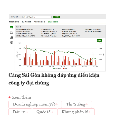
Cảng Sài Gòn không đáp ứng điều kiện
công ty đại chúng
Xem thêm
Doanh nghiệp niêm yết
Thị trường
Đầu tư
Quốc tế
Khung pháp lý