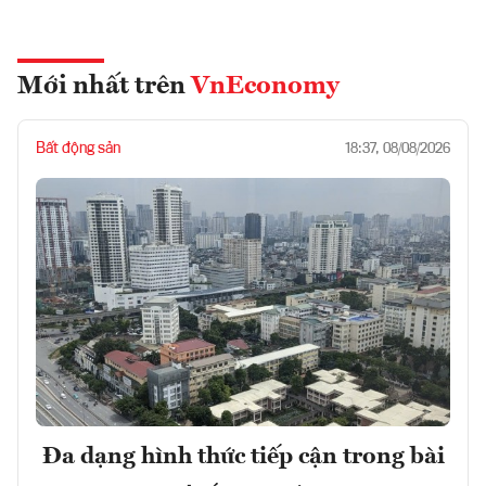
Mới nhất trên
VnEconomy
Bất động sản
18:37, 08/08/2026
Đa dạng hình thức tiếp cận trong bài