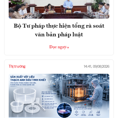
Bộ Tư pháp thực hiện tổng rà soát
văn bản pháp luật
Đọc ngay
Thị trường
14:41, 09/08/2026