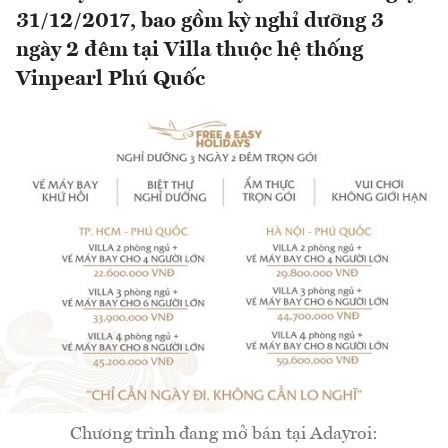
31/12/2017, bao gồm kỳ nghỉ dưỡng 3
ngày 2 đêm tại Villa thuộc hệ thống
Vinpearl Phú Quốc
Chương trình đang mở bán tại Adayroi: