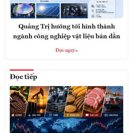
Quảng Trị hướng tới hình thành
ngành công nghiệp vật liệu bán dẫn
Đọc ngay
Đọc tiếp