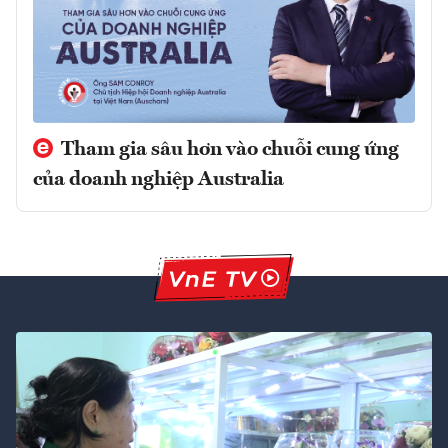
Tham gia sâu hơn vào chuỗi cung ứng
của doanh nghiệp Australia