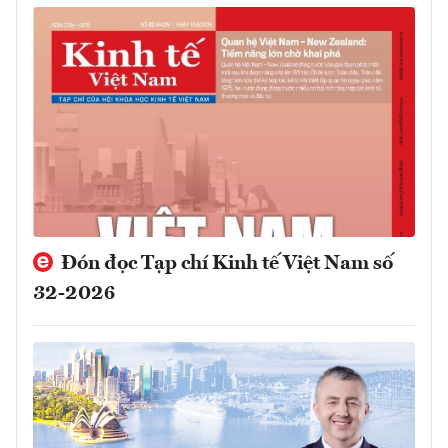
Đón đọc Tạp chí Kinh tế Việt Nam số
32-2026