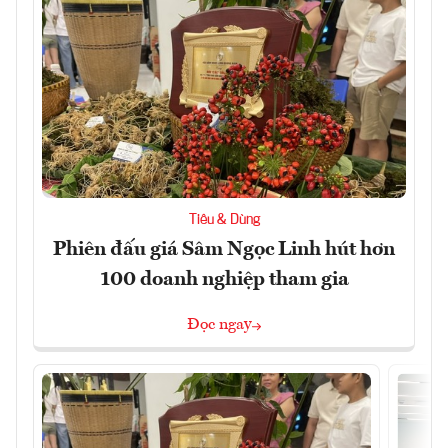
Tiêu & Dùng
Phiên đấu giá Sâm Ngọc Linh hút hơn
100 doanh nghiệp tham gia
Đọc ngay