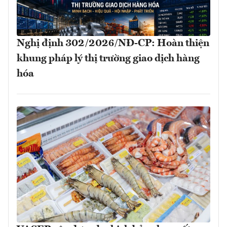
Nghị định 302/2026/NĐ-CP: Hoàn thiện
khung pháp lý thị trường giao dịch hàng
hóa