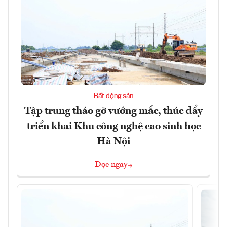
Bất động sản
Tập trung tháo gỡ vướng mắc, thúc đẩy
triển khai Khu công nghệ cao sinh học
Hà Nội
Đọc ngay