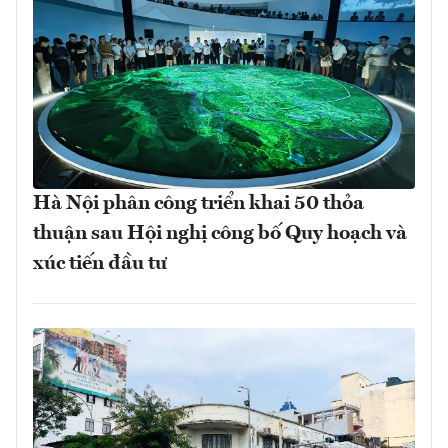
Hà Nội phân công triển khai 50 thỏa
thuận sau Hội nghị công bố Quy hoạch và
xúc tiến đầu tư