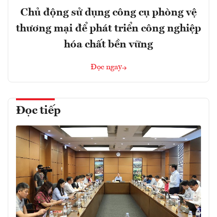
Chủ động sử dụng công cụ phòng vệ
thương mại để phát triển công nghiệp
hóa chất bền vững
Đọc ngay
Đọc tiếp