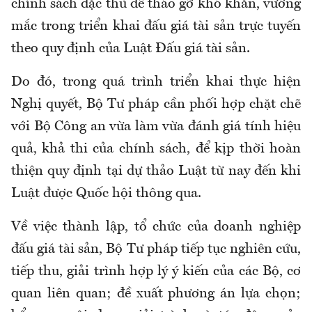
chính sách đặc thù để tháo gỡ khó khăn, vướng
mắc trong triển khai đấu giá tài sản trực tuyến
theo quy định của Luật Đấu giá tài sản.
Do đó, trong quá trình triển khai thực hiện
Nghị quyết, Bộ Tư pháp cần phối hợp chặt chẽ
với Bộ Công an vừa làm vừa đánh giá tính hiệu
quả, khả thi của chính sách, để kịp thời hoàn
thiện quy định tại dự thảo Luật từ nay đến khi
Luật được Quốc hội thông qua.
Về việc thành lập, tổ chức của doanh nghiệp
đấu giá tài sản, Bộ Tư pháp tiếp tục nghiên cứu,
tiếp thu, giải trình hợp lý ý kiến của các Bộ, cơ
quan liên quan; đề xuất phương án lựa chọn;