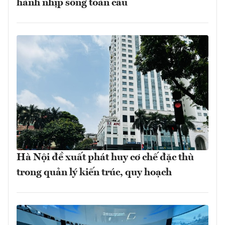
hành nhịp sống toàn cầu
Hà Nội đề xuất phát huy cơ chế đặc thù
trong quản lý kiến trúc, quy hoạch