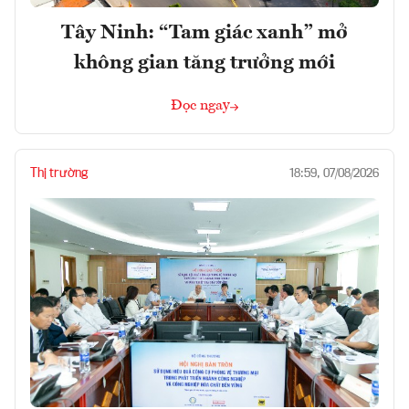
Tây Ninh: “Tam giác xanh” mở
không gian tăng trưởng mới
Đọc ngay
Thị trường
18:59, 07/08/2026