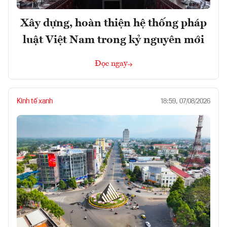
Xây dựng, hoàn thiện hệ thống pháp
luật Việt Nam trong kỷ nguyên mới
Đọc ngay
Kinh tế xanh
18:59, 07/08/2026