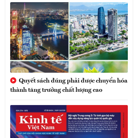
Quyết sách đúng phải được chuyển hóa
thành tăng trưởng chất lượng cao