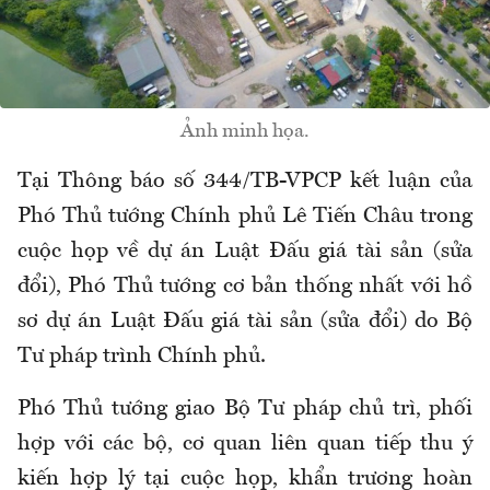
Ảnh minh họa.
Tại Thông báo số 344/TB-VPCP kết luận của
Phó Thủ tướng Chính phủ Lê Tiến Châu trong
cuộc họp về dự án Luật Đấu giá tài sản (sửa
đổi), Phó Thủ tướng cơ bản thống nhất với hồ
sơ dự án Luật Đấu giá tài sản (sửa đổi) do Bộ
Tư pháp trình Chính phủ.
Phó Thủ tướng giao Bộ Tư pháp chủ trì, phối
hợp với các bộ, cơ quan liên quan tiếp thu ý
kiến hợp lý tại cuộc họp, khẩn trương hoàn