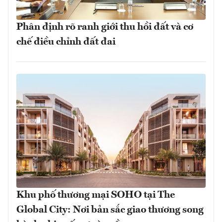
Phân định rõ ranh giới thu hồi đất và cơ
chế điều chỉnh đất đai
Khu phố thương mại SOHO tại The
Global City: Nơi bản sắc giao thương song