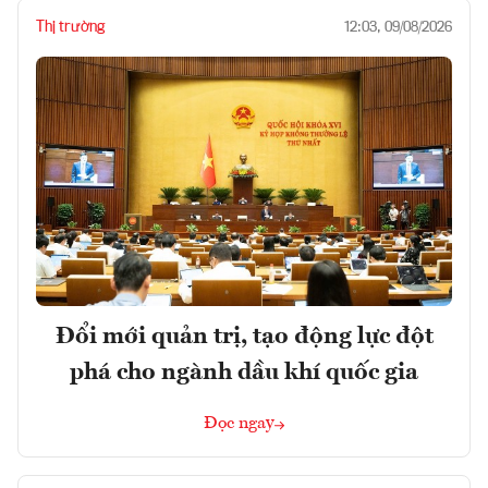
Thị trường
12:03, 09/08/2026
Đổi mới quản trị, tạo động lực đột
phá cho ngành dầu khí quốc gia
Đọc ngay