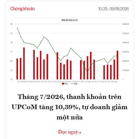
Chứng khoán
10:25, 09/08/2026
Tháng 7/2026, thanh khoản trên
UPCoM tăng 10,39%, tự doanh giảm
một nửa
Đọc ngay