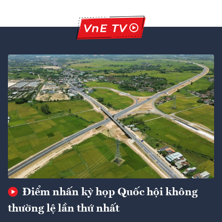
Điểm nhấn kỳ họp Quốc hội không
thường lệ lần thứ nhất