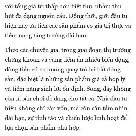
với tổng giá trị thấp hơn biệt thự, nhằm thu
hút đa dạng nguồn cầu. Đồng thời, giới đầu tư
hiện nay ưu tiên các sản phẩm có giá trị thực và
tiềm năng tăng trưởng dài hạn.
Theo các chuyên gia, trong giai đoạn thị trường
chứng khoán và vàng tiềm ẩn nhiều biến động,
dòng tiền có xu hướng quay trở lại bất động
sản, đặc biệt là những sản phẩm giá cả hợp lý
và tiềm năng sinh lời ổn định. Song, đây không
còn là sân chơi dễ dàng cho tất cả. Nhà đầu tư
hiện không chỉ cần vốn, mà còn cần tầm nhìn
dài hạn, sự tỉnh táo và chiến lược linh hoạt để
lựa chọn sản phẩm phù hợp.