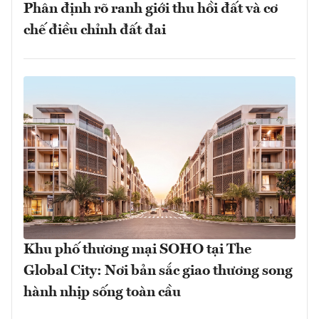
Phân định rõ ranh giới thu hồi đất và cơ
chế điều chỉnh đất đai
Khu phố thương mại SOHO tại The
Global City: Nơi bản sắc giao thương song
hành nhịp sống toàn cầu