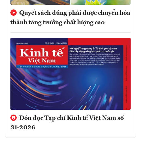
Quyết sách đúng phải được chuyển hóa
thành tăng trưởng chất lượng cao
Đón đọc Tạp chí Kinh tế Việt Nam số
31-2026