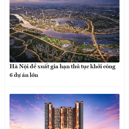
Hà Nội đề xuất gia hạn thủ tục khởi công
6 dự án lớn