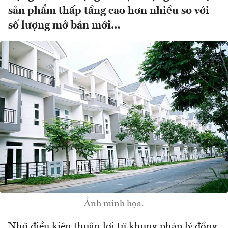
sản phẩm thấp tầng cao hơn nhiều so với
số lượng mở bán mới…
Ảnh minh họa.
Nhờ điều kiện thuận lợi từ khung pháp lý đồng