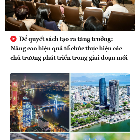
Để quyết sách tạo ra tăng trưởng:
Nâng cao hiệu quả tổ chức thực hiện các
chủ trương phát triển trong giai đoạn mới