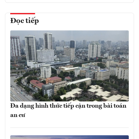
Đọc tiếp
Đa dạng hình thức tiếp cận trong bài toán
an cư