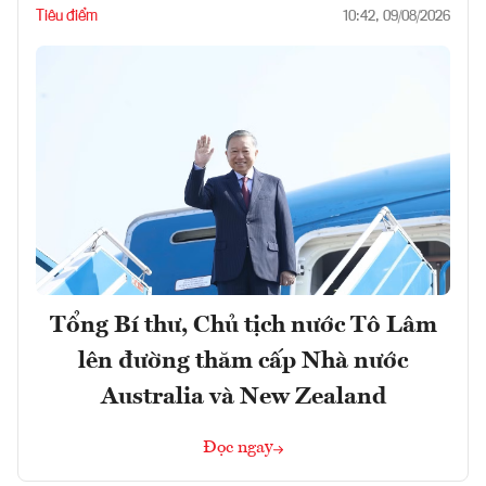
Tiêu điểm
10:42, 09/08/2026
Tổng Bí thư, Chủ tịch nước Tô Lâm
lên đường thăm cấp Nhà nước
Australia và New Zealand
Đọc ngay