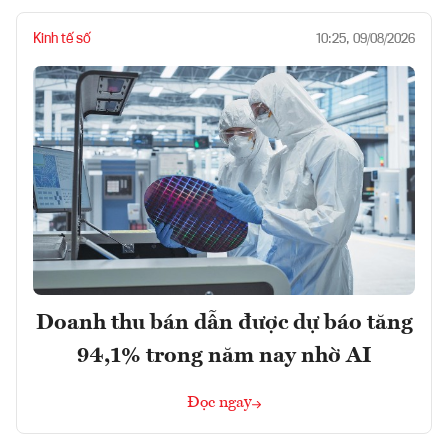
Kinh tế số
10:25, 09/08/2026
Doanh thu bán dẫn được dự báo tăng
94,1% trong năm nay nhờ AI
Đọc ngay