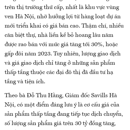
trên thị trường thứ cấp, nhất là khu vực vùng
ven Hà Nội, nhờ hưởng lợi từ hàng loạt dự án
mới triển khai có giá bán cao. Thậm chí, nhiều
căn biệt thự, nhà liền kề bỏ hoang lâu năm
được rao bán với mức giá tăng tới 30%, hoặc
gấp đôi năm 2023. Tuy nhiên, lượng giao dịch
và giá giao dịch chỉ tăng ở những sản phẩm
thấp tầng thuộc các đại đô thị đã đầu tư hạ
tầng và tiện ích.
Theo bà Đỗ Thu Hằng, Giám đốc Savills Hà
Nội, có một điểm đáng lưu ý là cơ cấu giá của
sản phẩm thấp tầng đang tiếp tục dịch chuyển,
số lượng sản phẩm giá trên 30 tỷ đồng tăng,