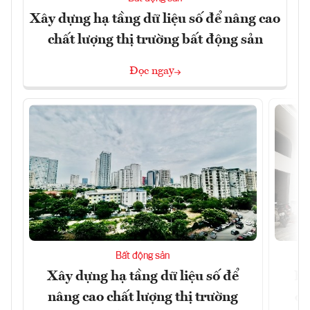
Xây dựng hạ tầng dữ liệu số để nâng cao
chất lượng thị trường bất động sản
Đọc ngay
Bất động sản
Xây dựng hạ tầng dữ liệu số để
Do
nâng cao chất lượng thị trường
qu