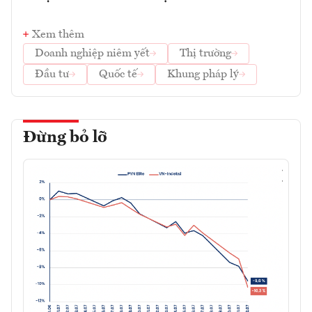
Xem thêm
Doanh nghiệp niêm yết
Thị trường
Đầu tư
Quốc tế
Khung pháp lý
Đừng bỏ lỡ