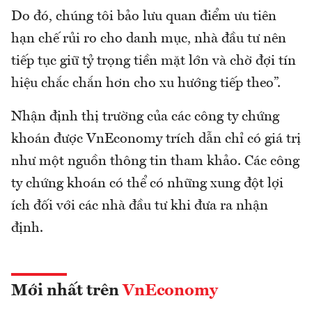
Do đó, chúng tôi bảo lưu quan điểm ưu tiên
hạn chế rủi ro cho danh mục, nhà đầu tư nên
tiếp tục giữ tỷ trọng tiền mặt lớn và chờ đợi tín
hiệu chắc chắn hơn cho xu hướng tiếp theo”.
Nhận định thị trường của các công ty chứng
khoán được VnEconomy trích dẫn chỉ có giá trị
như một nguồn thông tin tham khảo. Các công
ty chứng khoán có thể có những xung đột lợi
ích đối với các nhà đầu tư khi đưa ra nhận
định.
Mới nhất trên
VnEconomy