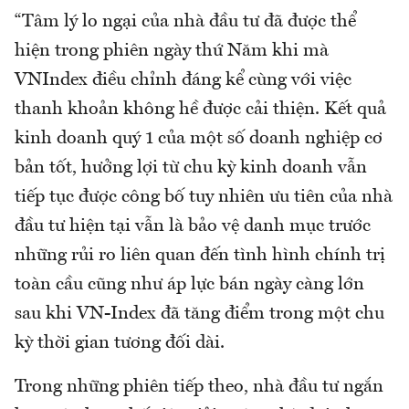
“Tâm lý lo ngại của nhà đầu tư đã được thể
hiện trong phiên ngày thứ Năm khi mà
VNIndex điều chỉnh đáng kể cùng với việc
thanh khoản không hề được cải thiện. Kết quả
kinh doanh quý 1 của một số doanh nghiệp cơ
bản tốt, hưởng lợi từ chu kỳ kinh doanh vẫn
tiếp tục được công bố tuy nhiên ưu tiên của nhà
đầu tư hiện tại vẫn là bảo vệ danh mục trước
những rủi ro liên quan đến tình hình chính trị
toàn cầu cũng như áp lực bán ngày càng lớn
sau khi VN-Index đã tăng điểm trong một chu
kỳ thời gian tương đối dài.
Trong những phiên tiếp theo, nhà đầu tư ngắn