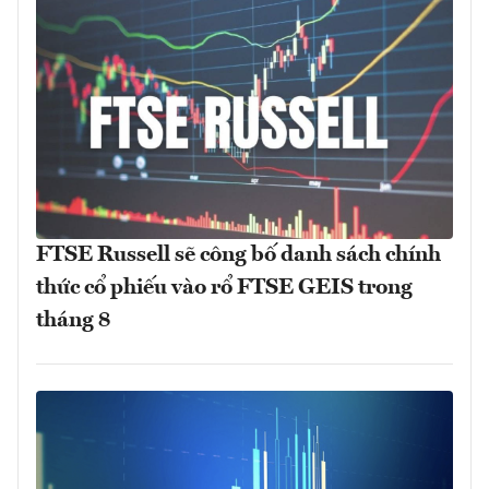
FTSE Russell sẽ công bố danh sách chính
thức cổ phiếu vào rổ FTSE GEIS trong
tháng 8