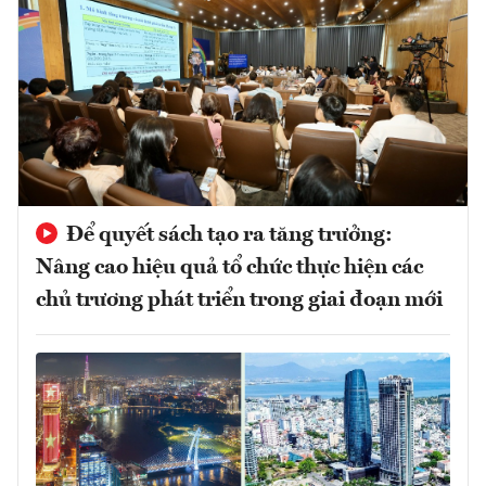
Để quyết sách tạo ra tăng trưởng:
Nâng cao hiệu quả tổ chức thực hiện các
chủ trương phát triển trong giai đoạn mới