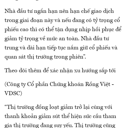
Nhà đầu tư ngắn hạn nên hạn chế giao dịch
trong giai đoạn này và nếu đang có tỷ trọng cổ
phiếu cao thì có thể tận dụng nhịp hồi phục để
giảm tỷ trọng về mức an toàn. Nhà đầu tư
trung và dài hạn tiếp tục nắm giữ cổ phiếu và
quan sát thị trường trong phiên”.
Theo dõi thêm để xác nhận xu hướng sắp tới
(Công ty Cổ phần Chứng khoán Rồng Việt -
VDSC)
“Thị trường đồng loạt giảm trở lại cùng với
thanh khoản giảm sút thể hiện sức cầu tham
gia thị trường đang suy yếu. Thị trường cũng