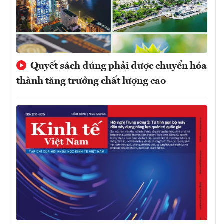
Quyết sách đúng phải được chuyển hóa
thành tăng trưởng chất lượng cao