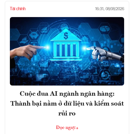
Tài chính
16:31, 08/08/2026
Cuộc đua AI ngành ngân hàng:
Thành bại nằm ở dữ liệu và kiểm soát
rủi ro
Đọc ngay