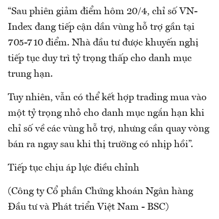
“Sau phiên giảm điểm hôm 20/4, chỉ số VN-
Index đang tiếp cận dần vùng hỗ trợ gần tại
705-710 điểm. Nhà đầu tư được khuyến nghị
tiếp tục duy trì tỷ trọng thấp cho danh mục
trung hạn.
Tuy nhiên, vẫn có thể kết hợp trading mua vào
một tỷ trọng nhỏ cho danh mục ngắn hạn khi
chỉ số về các vùng hỗ trợ, nhưng cần quay vòng
bán ra ngay sau khi thị trường có nhịp hồi”.
Tiếp tục chịu áp lực điều chỉnh
(Công ty Cổ phần Chứng khoán Ngân hàng
Đầu tư và Phát triển Việt Nam - BSC)