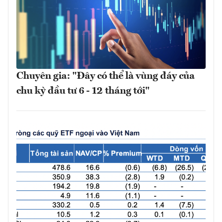
Chuyên gia: "Đây có thể là vùng đáy của
chu kỳ đầu tư 6 - 12 tháng tới"