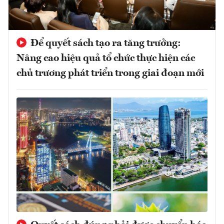
Để quyết sách tạo ra tăng trưởng:
Nâng cao hiệu quả tổ chức thực hiện các
chủ trương phát triển trong giai đoạn mới