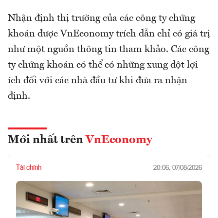
Nhận định thị trường của các công ty chứng
khoán được VnEconomy trích dẫn chỉ có giá trị
như một nguồn thông tin tham khảo. Các công
ty chứng khoán có thể có những xung đột lợi
ích đối với các nhà đầu tư khi đưa ra nhận
định.
Mới nhất trên
VnEconomy
Tài chính
20:06, 07/08/2026