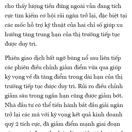
cho thấy lượng tiền đứng ngoài vẫn đang tích
cực tìm kiếm cơ hội rải ngân trở lại, đặc biệt tại
các mốc hỗ trợ kỹ thuật của hai chỉ số giúp xu
hướng tăng trung hạn của thị trường tiếp tục
được duy trì.
Phiên giao dịch bất ngờ bùng nổ sau liên tiếp
các phiên điều chỉnh giảm điểm vừa qua giúp
kỳ vọng về đà tăng điểm trong dài hạn của thị
trường tiếp tục được duy trì. Rủi ro điều chỉnh
giảm sâu trong ngắn hạn cũng được giảm bớt.
Nhà đầu tư có thể tiến hành bắt đầu giải ngân
trở lại các mã với kỳ vọng kết quả kinh doanh
quý 2 tích cực, đã giảm điểm mạnh giai đoạn