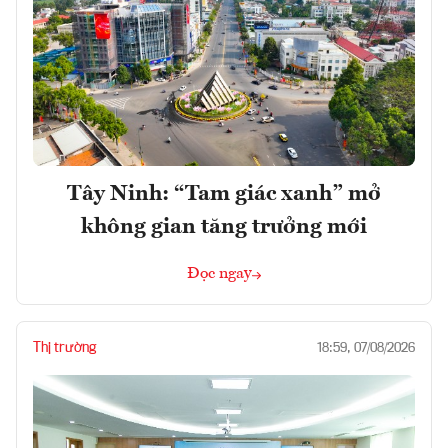
Tây Ninh: “Tam giác xanh” mở
không gian tăng trưởng mới
Đọc ngay
Thị trường
18:59, 07/08/2026