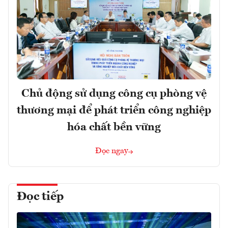
Chủ động sử dụng công cụ phòng vệ
thương mại để phát triển công nghiệp
hóa chất bền vững
Đọc ngay
Đọc tiếp