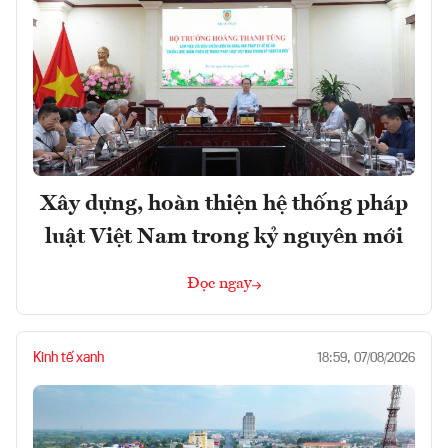
Xây dựng, hoàn thiện hệ thống pháp
luật Việt Nam trong kỷ nguyên mới
Đọc ngay
Kinh tế xanh
18:59, 07/08/2026