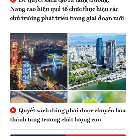
Để quyết sách tạo ra tăng trưởng:
Nâng cao hiệu quả tổ chức thực hiện các
chủ trương phát triển trong giai đoạn mới
Quyết sách đúng phải được chuyển hóa
thành tăng trưởng chất lượng cao