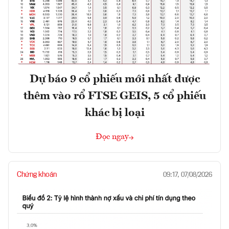
Dự báo 9 cổ phiếu mới nhất được
thêm vào rổ FTSE GEIS, 5 cổ phiếu
khác bị loại
Đọc ngay
Chứng khoán
09:17, 07/08/2026