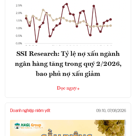
SSI Research: Tỷ lệ nợ xấu ngành
ngân hàng tăng trong quý 2/2026,
bao phủ nợ xấu giảm
Đọc ngay
Doanh nghiệp niêm yết
09:10, 07/08/2026