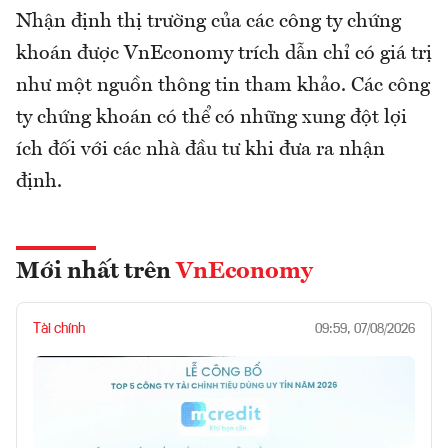
Nhận định thị trường của các công ty chứng
khoán được VnEconomy trích dẫn chỉ có giá trị
như một nguồn thông tin tham khảo. Các công
ty chứng khoán có thể có những xung đột lợi
ích đối với các nhà đầu tư khi đưa ra nhận
định.
Mới nhất trên
VnEconomy
Tài chính
09:59, 07/08/2026