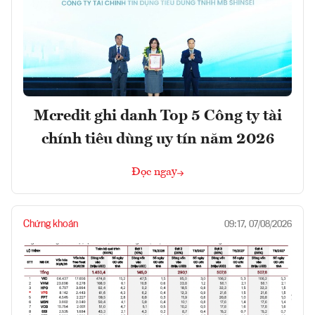
Mcredit ghi danh Top 5 Công ty tài
chính tiêu dùng uy tín năm 2026
Đọc ngay
Chứng khoán
09:17, 07/08/2026