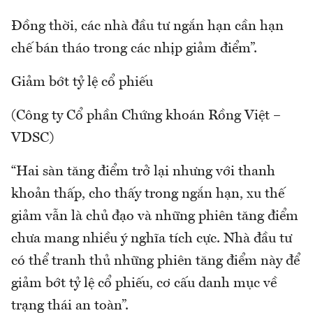
Đồng thời, các nhà đầu tư ngắn hạn cần hạn
chế bán tháo trong các nhịp giảm điểm”.
Giảm bớt tỷ lệ cổ phiếu
(Công ty Cổ phần Chứng khoán Rồng Việt –
VDSC)
“Hai sàn tăng điểm trở lại nhưng với thanh
khoản thấp, cho thấy trong ngắn hạn, xu thế
giảm vẫn là chủ đạo và những phiên tăng điểm
chưa mang nhiều ý nghĩa tích cực. Nhà đầu tư
có thể tranh thủ những phiên tăng điểm này để
giảm bớt tỷ lệ cổ phiếu, cơ cấu danh mục về
trạng thái an toàn”.