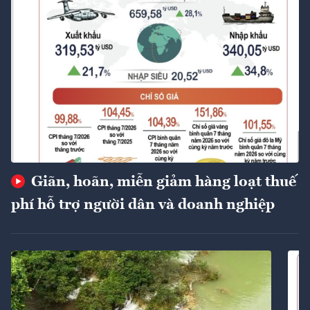
Giãn, hoãn, miễn giảm hàng loạt thuế
phí hỗ trợ người dân và doanh nghiệp