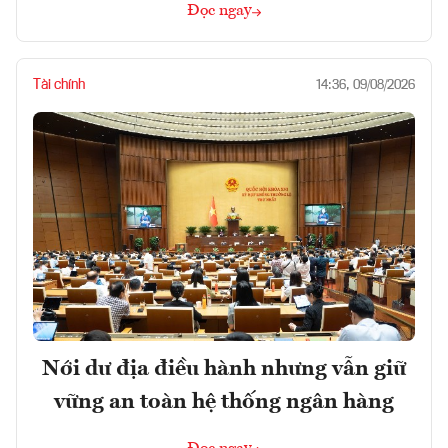
Đọc ngay
Tài chính
14:36, 09/08/2026
Nới dư địa điều hành nhưng vẫn giữ
vững an toàn hệ thống ngân hàng