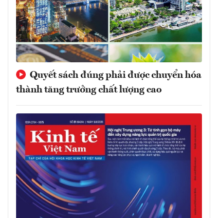
Quyết sách đúng phải được chuyển hóa
thành tăng trưởng chất lượng cao