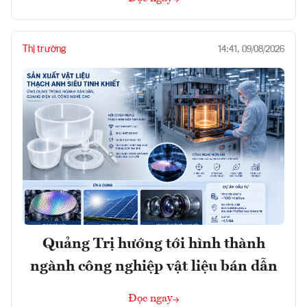
Thị trường
14:41, 09/08/2026
Quảng Trị hướng tới hình thành
ngành công nghiệp vật liệu bán dẫn
Đọc ngay