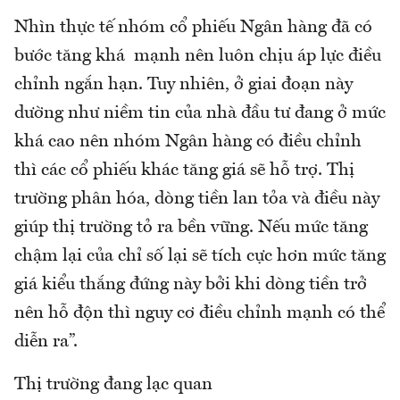
Nhìn thực tế nhóm cổ phiếu Ngân hàng đã có
bước tăng khá mạnh nên luôn chịu áp lực điều
chỉnh ngắn hạn. Tuy nhiên, ở giai đoạn này
dường như niềm tin của nhà đầu tư đang ở mức
khá cao nên nhóm Ngân hàng có điều chỉnh
thì các cổ phiếu khác tăng giá sẽ hỗ trợ. Thị
trường phân hóa, dòng tiền lan tỏa và điều này
giúp thị trường tỏ ra bền vững. Nếu mức tăng
chậm lại của chỉ số lại sẽ tích cực hơn mức tăng
giá kiểu thắng đứng này bởi khi dòng tiền trở
nên hỗ độn thì nguy cơ điều chỉnh mạnh có thể
diễn ra”.
Thị trường đang lạc quan