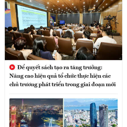
Để quyết sách tạo ra tăng trưởng:
Nâng cao hiệu quả tổ chức thực hiện các
chủ trương phát triển trong giai đoạn mới