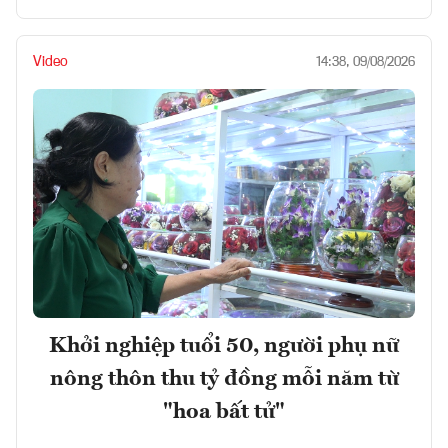
Video
14:38, 09/08/2026
Khởi nghiệp tuổi 50, người phụ nữ
nông thôn thu tỷ đồng mỗi năm từ
"hoa bất tử"