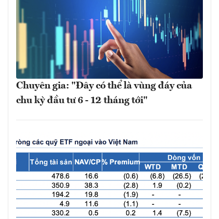
Chuyên gia: "Đây có thể là vùng đáy của
chu kỳ đầu tư 6 - 12 tháng tới"