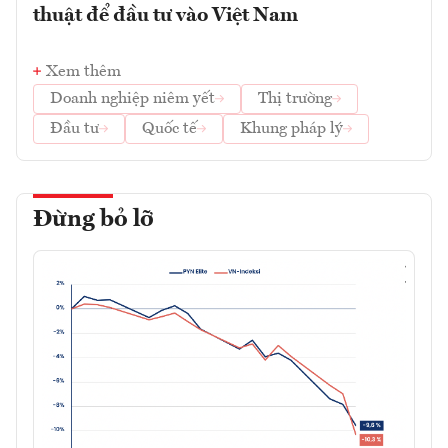
thuật để đầu tư vào Việt Nam
Xem thêm
Doanh nghiệp niêm yết
Thị trường
Đầu tư
Quốc tế
Khung pháp lý
Đừng bỏ lỡ