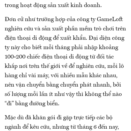
trong hoạt động sản xuất kinh doanh.
Đơn cử như trường hợp của công ty GameLoft
nghiên cứu và sản xuất phần mềm trò chơi trên
điện thoại di động để xuất khẩu. Đại diện công
ty này cho biết mỗi tháng phải nhập khoảng
100-200 chiếc điện thoại di động từ đối tác
khắp nơi trên thế giới về để nghiên cứu, mỗi lô
hàng chỉ vài máy, với nhiều mẫu khác nhau,
nên vận chuyển bằng chuyển phát nhanh, bởi
số lượng mỗi lần ít như vậy thì không thể nào
“đi” bằng đường biển.
Mặc dù đã khăn gói đi gặp trực tiếp các bộ
ngành để kêu cứu, nhưng từ tháng 6 đến nay,