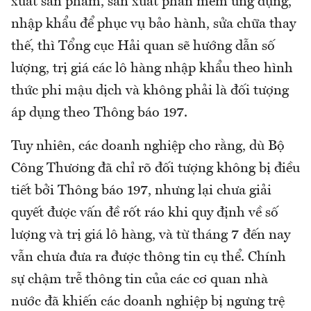
xuất sản phẩm, sản xuất phần mềm ứng dụng,
nhập khẩu để phục vụ bảo hành, sửa chữa thay
thế, thì Tổng cục Hải quan sẽ hướng dẫn số
lượng, trị giá các lô hàng nhập khẩu theo hình
thức phi mậu dịch và không phải là đối tượng
áp dụng theo Thông báo 197.
Tuy nhiên, các doanh nghiệp cho rằng, dù Bộ
Công Thương đã chỉ rõ đối tượng không bị điều
tiết bởi Thông báo 197, nhưng lại chưa giải
quyết được vấn đề rốt ráo khi quy định về số
lượng và trị giá lô hàng, và từ tháng 7 đến nay
vẫn chưa đưa ra được thông tin cụ thể. Chính
sự chậm trễ thông tin của các cơ quan nhà
nước đã khiến các doanh nghiệp bị ngưng trệ