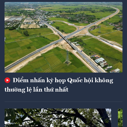
Điểm nhấn kỳ họp Quốc hội không
thường lệ lần thứ nhất