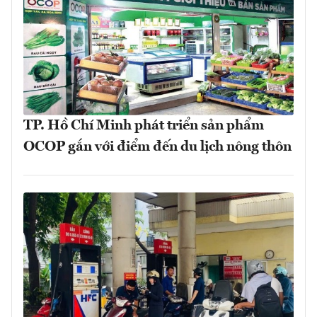
TP. Hồ Chí Minh phát triển sản phẩm
OCOP gắn với điểm đến du lịch nông thôn