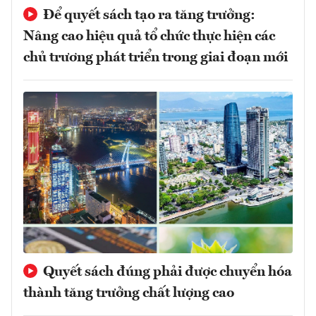
Để quyết sách tạo ra tăng trưởng:
Nâng cao hiệu quả tổ chức thực hiện các
chủ trương phát triển trong giai đoạn mới
Quyết sách đúng phải được chuyển hóa
thành tăng trưởng chất lượng cao