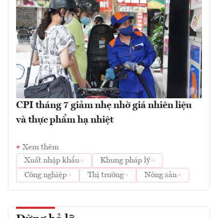
CPI tháng 7 giảm nhẹ nhờ giá nhiên liệu
và thực phẩm hạ nhiệt
Xem thêm
Xuất nhập khẩu
Khung pháp lý
Công nghiệp
Thị trường
Nông sản