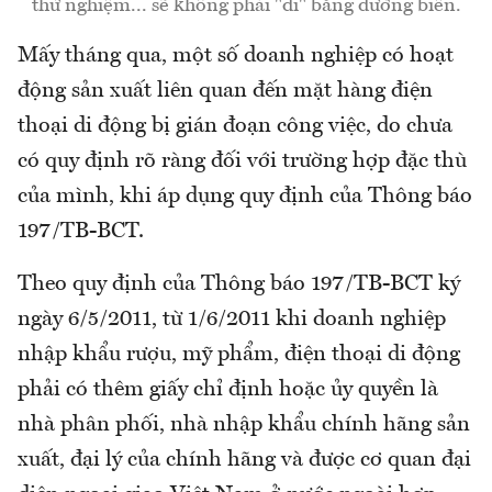
thử nghiệm... sẽ không phải "đi" bằng đường biển.
Mấy tháng qua, một số doanh nghiệp có hoạt
động sản xuất liên quan đến mặt hàng điện
thoại di động bị gián đoạn công việc, do chưa
có quy định rõ ràng đối với trường hợp đặc thù
của mình, khi áp dụng quy định của Thông báo
197/TB-BCT.
Theo quy định của Thông báo 197/TB-BCT ký
ngày 6/5/2011, từ 1/6/2011 khi doanh nghiệp
nhập khẩu rượu, mỹ phẩm, điện thoại di động
phải có thêm giấy chỉ định hoặc ủy quyền là
nhà phân phối, nhà nhập khẩu chính hãng sản
xuất, đại lý của chính hãng và được cơ quan đại