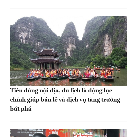
Tiêu dùng nội địa, du lịch là động lực
chính giúp bán lẻ và dịch vụ tăng trưởng
bứt phá