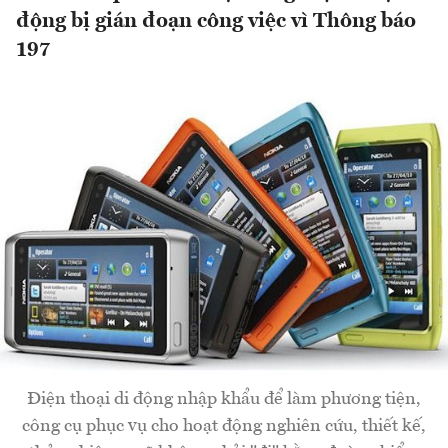
động bị gián đoạn công việc vì Thông báo
197
Điện thoại di động nhập khẩu để làm phương tiện,
công cụ phục vụ cho hoạt động nghiên cứu, thiết kế,