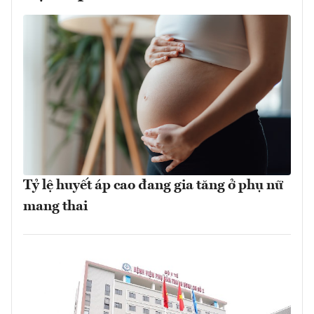
Tỷ lệ huyết áp cao đang gia tăng ở phụ nữ
mang thai