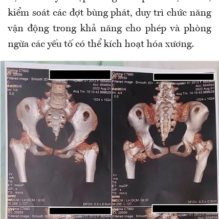
kiểm soát các đợt bùng phát, duy trì chức năng
vận động trong khả năng cho phép và phòng
ngừa các yếu tố có thể kích hoạt hóa xương.