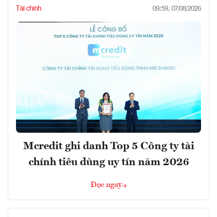
Tài chính
09:59, 07/08/2026
Mcredit ghi danh Top 5 Công ty tài
chính tiêu dùng uy tín năm 2026
Đọc ngay