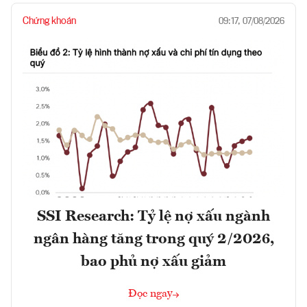
Chứng khoán
09:17, 07/08/2026
SSI Research: Tỷ lệ nợ xấu ngành
ngân hàng tăng trong quý 2/2026,
bao phủ nợ xấu giảm
Đọc ngay