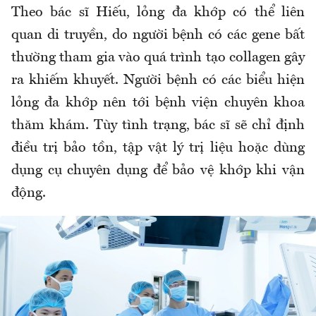
Theo bác sĩ Hiếu, lỏng đa khớp có thể liên
quan di truyền, do người bệnh có các gene bất
thường tham gia vào quá trình tạo collagen gây
ra khiếm khuyết. Người bệnh có các biểu hiện
lỏng đa khớp nên tới bệnh viện chuyên khoa
thăm khám. Tùy tình trạng, bác sĩ sẽ chỉ định
điều trị bảo tồn, tập vật lý trị liệu hoặc dùng
dụng cụ chuyên dụng để bảo vệ khớp khi vận
động.