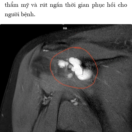
thẩm mỹ và rút ngắn thời gian phục hồi cho
người bệnh.