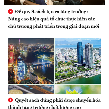
Để quyết sách tạo ra tăng trưởng:
Nâng cao hiệu quả tổ chức thực hiện các
chủ trương phát triển trong giai đoạn mới
Quyết sách đúng phải được chuyển hóa
thành tăng trưởng chất lượng cao