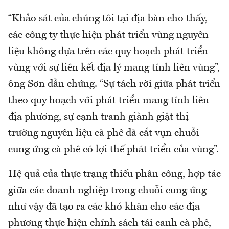
“Khảo sát của chúng tôi tại địa bàn cho thấy,
các công ty thực hiện phát triển vùng nguyên
liệu không dựa trên các quy hoạch phát triển
vùng với sự liên kết địa lý mang tính liên vùng”,
ông Sơn dẫn chứng. “Sự tách rời giữa phát triển
theo quy hoạch với phát triển mang tính liên
địa phương, sự cạnh tranh giành giật thị
trường nguyên liệu cà phê đã cắt vụn chuỗi
cung ứng cà phê có lợi thế phát triển của vùng”.
Hệ quả của thực trạng thiếu phân công, hợp tác
giữa các doanh nghiệp trong chuỗi cung ứng
như vậy đã tạo ra các khó khăn cho các địa
phương thực hiện chính sách tái canh cà phê,