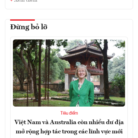
Xem thêm
Đừng bỏ lỡ
Tiêu điểm
Việt Nam và Australia còn nhiều dư địa
mở rộng hợp tác trong các lĩnh vực mới