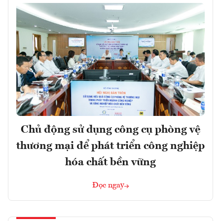
Chủ động sử dụng công cụ phòng vệ
thương mại để phát triển công nghiệp
hóa chất bền vững
Đọc ngay