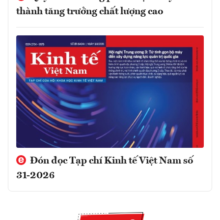
thành tăng trưởng chất lượng cao
Đón đọc Tạp chí Kinh tế Việt Nam số
31-2026