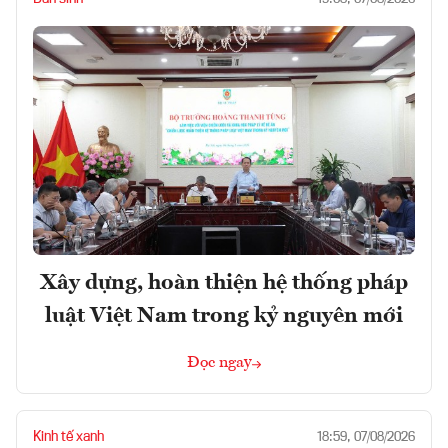
Xây dựng, hoàn thiện hệ thống pháp
luật Việt Nam trong kỷ nguyên mới
Đọc ngay
Kinh tế xanh
18:59, 07/08/2026