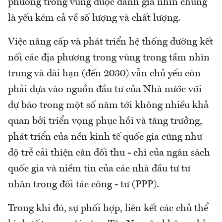
phương trong vùng được đánh giá nhìn chung
là yếu kém cả về số lượng và chất lượng.
Việc nâng cấp và phát triển hệ thống đường kết
nối các địa phương trong vùng trong tầm nhìn
trung và dài hạn (đến 2030) vẫn chủ yếu còn
phải dựa vào nguồn đầu tư của Nhà nước với
dự báo trong một số năm tới không nhiều khả
quan bởi triển vọng phục hồi và tăng trưởng,
phát triển của nền kinh tế quốc gia cũng như
độ trễ cải thiện cân đối thu - chi của ngân sách
quốc gia và niềm tin của các nhà đầu tư tư
nhân trong đối tác công - tư (PPP).
Trong khi đó, sự phối hợp, liên kết các chủ thể