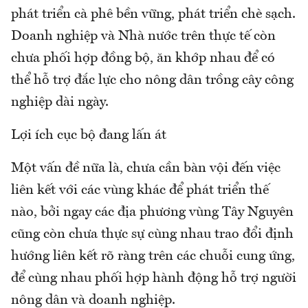
phát triển cà phê bền vững, phát triển chè sạch.
Doanh nghiệp và Nhà nước trên thực tế còn
chưa phối hợp đồng bộ, ăn khớp nhau để có
thể hỗ trợ đắc lực cho nông dân trồng cây công
nghiệp dài ngày.
Lợi ích cục bộ đang lấn át
Một vấn đề nữa là, chưa cần bàn vội đến việc
liên kết với các vùng khác để phát triển thế
nào, bởi ngay các địa phương vùng Tây Nguyên
cũng còn chưa thực sự cùng nhau trao đổi định
hướng liên kết rõ ràng trên các chuỗi cung ứng,
để cùng nhau phối hợp hành động hỗ trợ người
nông dân và doanh nghiệp.