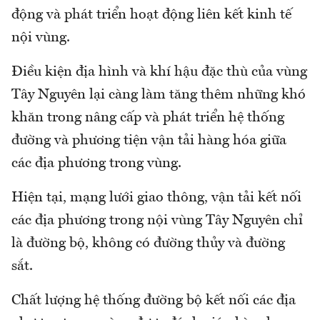
động và phát triển hoạt động liên kết kinh tế
nội vùng.
Điều kiện địa hình và khí hậu đặc thù của vùng
Tây Nguyên lại càng làm tăng thêm những khó
khăn trong nâng cấp và phát triển hệ thống
đường và phương tiện vận tải hàng hóa giữa
các địa phương trong vùng.
Hiện tại, mạng lưới giao thông, vận tải kết nối
các địa phương trong nội vùng Tây Nguyên chỉ
là đường bộ, không có đường thủy và đường
sắt.
Chất lượng hệ thống đường bộ kết nối các địa