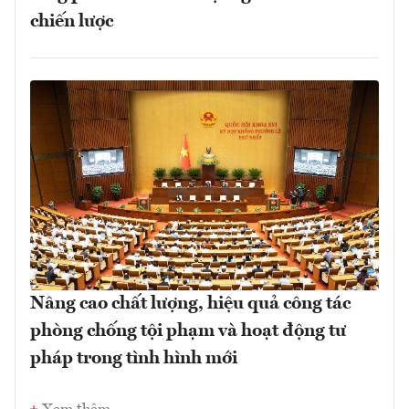
chiến lược
Nâng cao chất lượng, hiệu quả công tác
phòng chống tội phạm và hoạt động tư
pháp trong tình hình mới