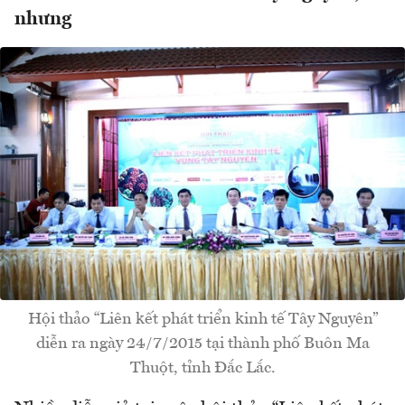
nhưng
Hội thảo “Liên kết phát triển kinh tế Tây Nguyên”
diễn ra ngày 24/7/2015 tại thành phố Buôn Ma
Thuột, tỉnh Đắc Lắc.