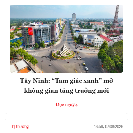
Tây Ninh: “Tam giác xanh” mở
không gian tăng trưởng mới
Đọc ngay
Thị trường
18:59, 07/08/2026