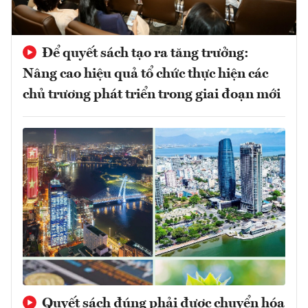
Để quyết sách tạo ra tăng trưởng:
Nâng cao hiệu quả tổ chức thực hiện các
chủ trương phát triển trong giai đoạn mới
Quyết sách đúng phải được chuyển hóa