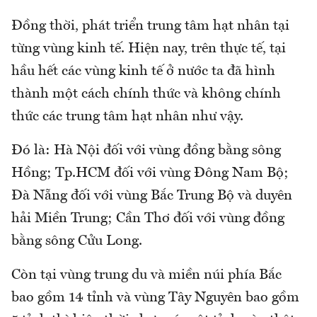
Đồng thời, phát triển trung tâm hạt nhân tại
từng vùng kinh tế. Hiện nay, trên thực tế, tại
hầu hết các vùng kinh tế ở nước ta đã hình
thành một cách chính thức và không chính
thức các trung tâm hạt nhân như vậy.
Đó là: Hà Nội đối với vùng đồng bằng sông
Hồng; Tp.HCM đối với vùng Đông Nam Bộ;
Đà Nẵng đối với vùng Bắc Trung Bộ và duyên
hải Miền Trung; Cần Thơ đối với vùng đồng
bằng sông Cửu Long.
Còn tại vùng trung du và miền núi phía Bắc
bao gồm 14 tỉnh và vùng Tây Nguyên bao gồm