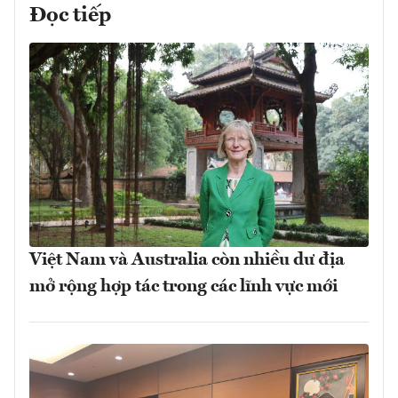
Đọc tiếp
Việt Nam và Australia còn nhiều dư địa
mở rộng hợp tác trong các lĩnh vực mới