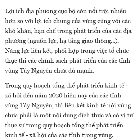
Lợi ích địa phương cục bộ còn nổi trội nhiều
hơn so với lợi ích chung của vùng cùng với các
khó khăn, hạn chế trong phát triển của các địa
phương (nguồn lực, hạ tầng giao thông...).
Năng lực liên kết, phối hợp trong việc tổ chức
thực thi các chính sách phát triển của các tỉnh
vùng Tây Nguyên chưa đủ mạnh.
Trong quy hoạch tổng thể phát triển kinh tế -
xã hội đến năm 2020 hiện nay của các tỉnh
vùng Tây Nguyên, thì liên kết kinh tế nội vùng
chưa phải là một nội dung đích thực và có vị trí
thực sự trong quy hoạch tổng thể phát triển
kinh tế - xã hội của các tỉnh trong vùng.