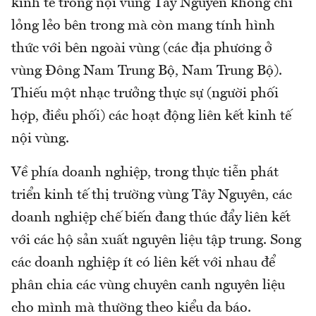
kinh tế trong nội vùng Tây Nguyên không chỉ
lỏng lẻo bên trong mà còn mang tính hình
thức với bên ngoài vùng (các địa phương ở
vùng Đông Nam Trung Bộ, Nam Trung Bộ).
Thiếu một nhạc trưởng thực sự (người phối
hợp, điều phối) các hoạt động liên kết kinh tế
nội vùng.
Về phía doanh nghiệp, trong thực tiễn phát
triển kinh tế thị trường vùng Tây Nguyên, các
doanh nghiệp chế biến đang thúc đẩy liên kết
với các hộ sản xuất nguyên liệu tập trung. Song
các doanh nghiệp ít có liên kết với nhau để
phân chia các vùng chuyên canh nguyên liệu
cho mình mà thường theo kiểu da báo.