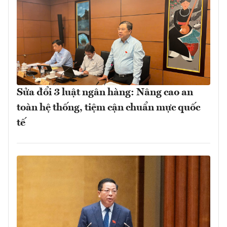
Sửa đổi 3 luật ngân hàng: Nâng cao an
toàn hệ thống, tiệm cận chuẩn mực quốc
tế