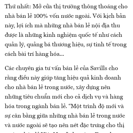
Thứ nhất: Mở cửa thị trường thông thoáng cho
nhà bán lẻ 100% vốn nước ngoài. Với kịch bản
này, lợi ích mà những nhà bán lẻ nội địa thu
được là những kinh nghiệm quốc tế như cách
quản lý, quảng bá thương hiệu, sự tinh tế trong
cách bài trí hàng hóa...
Các chuyên gia tư vấn bán lẻ của Savills cho
rằng điều này giúp tăng hiệu quả kinh doanh
cho nhà bán lẻ trong nước, xây dựng nên
những tiêu chuẩn mới cho cả dịch vụ và hàng
hóa trong ngành bán lẻ. “Một trình độ mới và
sự cân bằng giữa những nhà bán lẻ trong nước
và nước ngoài sẽ tạo nên nét đặc trưng cho thị