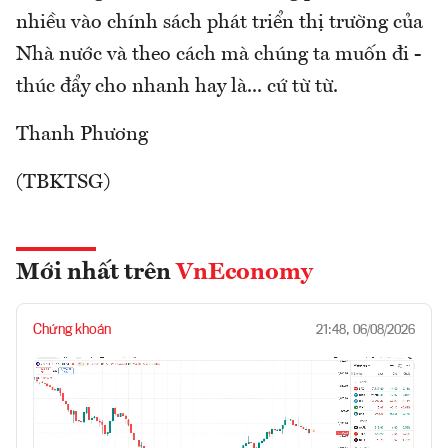
nhiều vào chính sách phát triển thị trường của
Nhà nước và theo cách mà chúng ta muốn đi -
thúc đẩy cho nhanh hay là... cứ từ từ.
Thanh Phương
(TBKTSG)
Mới nhất trên
VnEconomy
Chứng khoán
21:48, 06/08/2026