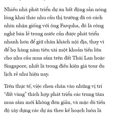
Nhiều nhà phát triển dự án bất động sản nóng
lòng khai thác nhu cầu thị trường đã có cách
nhìn nhận giống với ông Farquha, đó là công
nghệ bán lẻ trong nước cần được phát triển
nhanh hơn để giữ chân khách nội địa, thay vì
để họ hàng năm tiêu xài một khoản tiền lớn
cho nhu cầu mua sắm trên đất Thái Lan hoặc
Singapore, nhất là trong điều kiện giá tour du
lịch rẻ như hiện nay.
Trên thực tế, việc chen chân vào những vị trí
“đất vàng” thích hợp phát triển các trung tâm
mua sắm mới không đơn giản, và mặc dù tiến
độ xây dựng các dự án theo kế hoạch luôn là