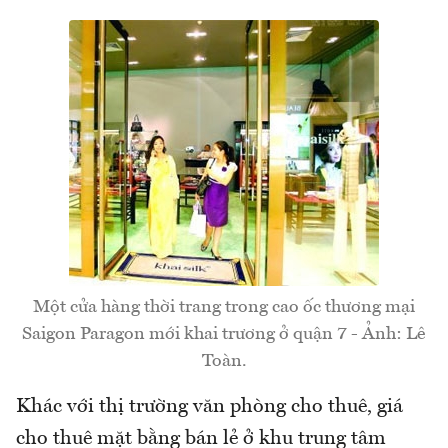
Một cửa hàng thời trang trong cao ốc thương mại
Saigon Paragon mới khai trương ở quận 7 - Ảnh: Lê
Toàn.
Khác với thị trường văn phòng cho thuê, giá
cho thuê mặt bằng bán lẻ ở khu trung tâm