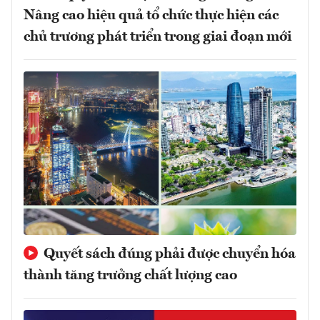
Nâng cao hiệu quả tổ chức thực hiện các
chủ trương phát triển trong giai đoạn mới
Quyết sách đúng phải được chuyển hóa
thành tăng trưởng chất lượng cao