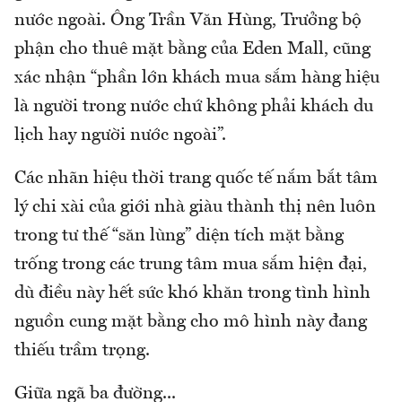
nước ngoài. Ông Trần Văn Hùng, Trưởng bộ
phận cho thuê mặt bằng của Eden Mall, cũng
xác nhận “phần lớn khách mua sắm hàng hiệu
là người trong nước chứ không phải khách du
lịch hay người nước ngoài”.
Các nhãn hiệu thời trang quốc tế nắm bắt tâm
lý chi xài của giới nhà giàu thành thị nên luôn
trong tư thế “săn lùng” diện tích mặt bằng
trống trong các trung tâm mua sắm hiện đại,
dù điều này hết sức khó khăn trong tình hình
nguồn cung mặt bằng cho mô hình này đang
thiếu trầm trọng.
Giữa ngã ba đường...