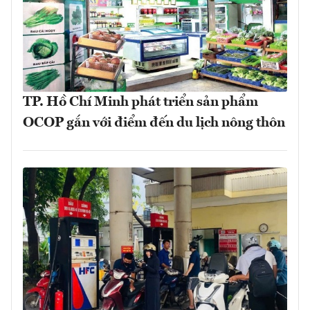
TP. Hồ Chí Minh phát triển sản phẩm
OCOP gắn với điểm đến du lịch nông thôn