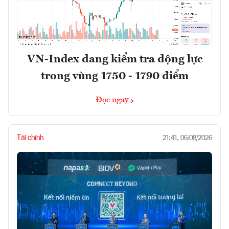
VN-Index đang kiểm tra động lực
trong vùng 1750 - 1790 điểm
Đọc ngay
Tài chính
21:41, 06/08/2026