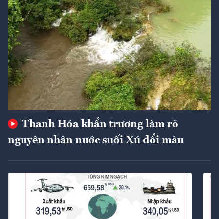
Thanh Hóa khẩn trương làm rõ
nguyên nhân nước suối Xú đổi màu