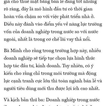
giá cho thuê mặt bằng bán lẻ đang tốt nhưng
rõ ràng, đây là mô hình đầu tư có thời gian
hoàn vốn chậm so với việc phát triển nhà ở.
Điều này đánh vào điểm yếu về năng lực trường
vốn của doanh nghiệp trong nước so với nước
ngoài, nhất là trong cơ chế lãi vay thả nổi.
Bà Minh cho rằng trong trường hợp này, nhiều
doanh nghiệp sẽ tiếp tục chọn lựa hình thức
hợp tác đầu tư, kinh doanh. Tuy nhiên, có ý
kiến cho rằng chỉ trong môi trường mà động
lực cạnh tranh cực lớn thì toàn ngành bán lẻ và
người tiêu dùng mới thu được lợi ích cao nhất.
Và kịch bản thứ ba: Doanh nghiệp trong nước