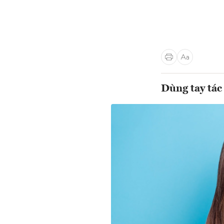
Dùng tay tác