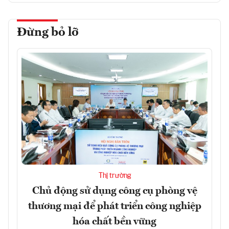
Đừng bỏ lỡ
Thị trường
Chủ động sử dụng công cụ phòng vệ
thương mại để phát triển công nghiệp
hóa chất bền vững