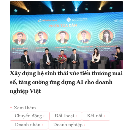
Xây dựng hệ sinh thái xúc tiến thương mại
số, tăng cường ứng dụng AI cho doanh
nghiệp Việt
Xem thêm
Chuyển động
Đối thoại
Kết nối
Doanh nhân
Doanh nghiệp