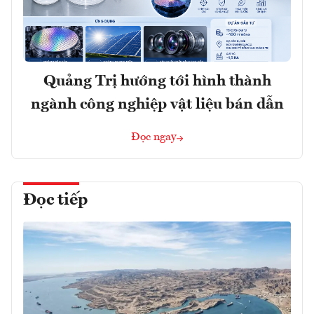
Quảng Trị hướng tới hình thành
ngành công nghiệp vật liệu bán dẫn
Đọc ngay
Đọc tiếp