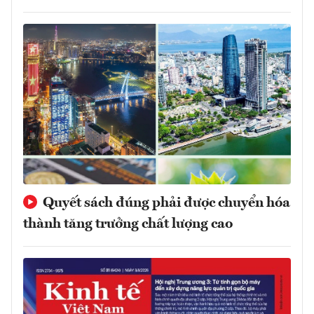
Quyết sách đúng phải được chuyển hóa
thành tăng trưởng chất lượng cao