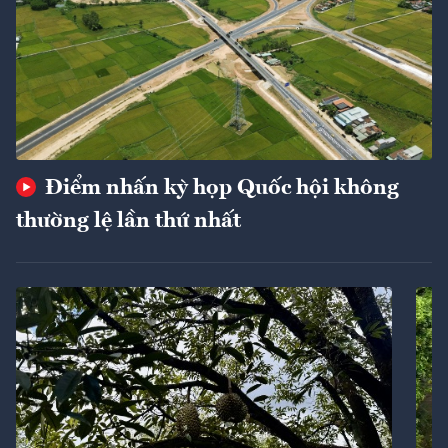
Điểm nhấn kỳ họp Quốc hội không
thường lệ lần thứ nhất