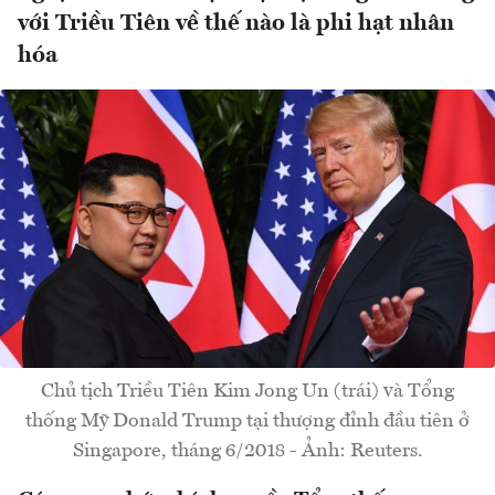
với Triều Tiên về thế nào là phi hạt nhân
hóa
Chủ tịch Triều Tiên Kim Jong Un (trái) và Tổng
thống Mỹ Donald Trump tại thượng đỉnh đầu tiên ở
Singapore, tháng 6/2018 - Ảnh: Reuters.