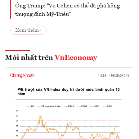
Ông Trump: “Vụ Cohen có thể đã phá hỏng
thượng đỉnh Mỹ-Triều”
Xem thêm
Mới nhất trên
VnEconomy
Chứng khoán
18:00, 09/08/2026