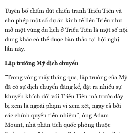
Tuyên bố chấm dứt chiến tranh Triều Tiên và
cho phép một số dự án kinh tế liên Triều như
mở một vùng du lịch ở Triều Tiên là một số nội
dung khác có thể được bàn thảo tại hội nghị
lần này.
Lập trường Mỹ dịch chuyển
"Trong vòng mấy tháng qua, lập trường của Mỹ
đã có sự dịch chuyển đáng kể, đặt ra nhiều sự
khuyến khích đối với Triều Tiên mà trước đây
bị xem là ngoài phạm vi xem xét, ngay cả bởi
các chính quyền tiền nhiệm", ông Adam
Mount, nhà phân tích quốc phòng thuộc