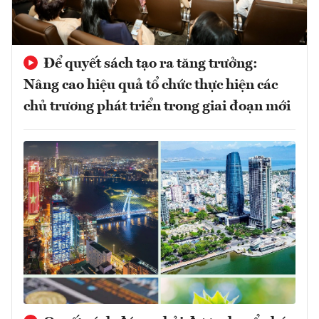
Để quyết sách tạo ra tăng trưởng:
Nâng cao hiệu quả tổ chức thực hiện các
chủ trương phát triển trong giai đoạn mới