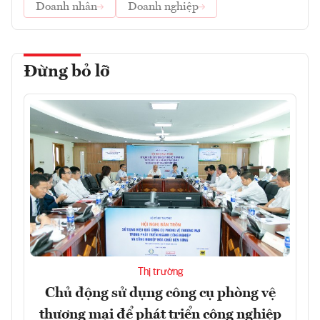
Doanh nhân
Doanh nghiệp
Đừng bỏ lỡ
Thị trường
Chủ động sử dụng công cụ phòng vệ
thương mại để phát triển công nghiệp