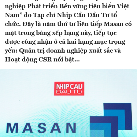
nghiệp Phát triển Bền vững tiêu biểu Việt
Nam” do Tạp chí Nhịp Cầu Đầu Tư tổ
chức. Đây là năm thứ tư liên tiếp Masan có
mặt trong bảng xếp hạng này, tiếp tục
được công nhận ở cả hai hạng mục trọng
yếu: Quản trị doanh nghiệp xuất sắc và
Hoạt động CSR nổi bật...