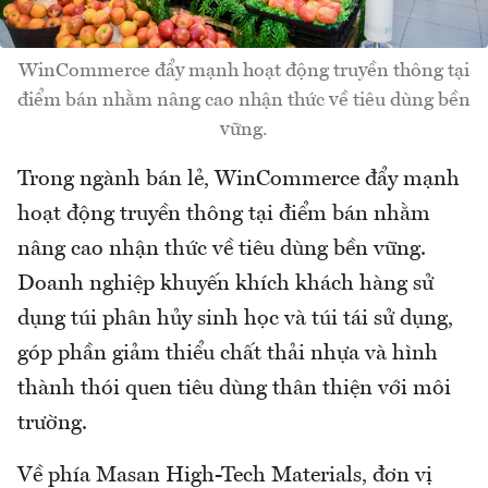
WinCommerce đẩy mạnh hoạt động truyền thông tại
điểm bán nhằm nâng cao nhận thức về tiêu dùng bền
vững.
Trong ngành bán lẻ, WinCommerce đẩy mạnh
hoạt động truyền thông tại điểm bán nhằm
nâng cao nhận thức về tiêu dùng bền vững.
Doanh nghiệp khuyến khích khách hàng sử
dụng túi phân hủy sinh học và túi tái sử dụng,
góp phần giảm thiểu chất thải nhựa và hình
thành thói quen tiêu dùng thân thiện với môi
trường.
Về phía Masan High-Tech Materials, đơn vị