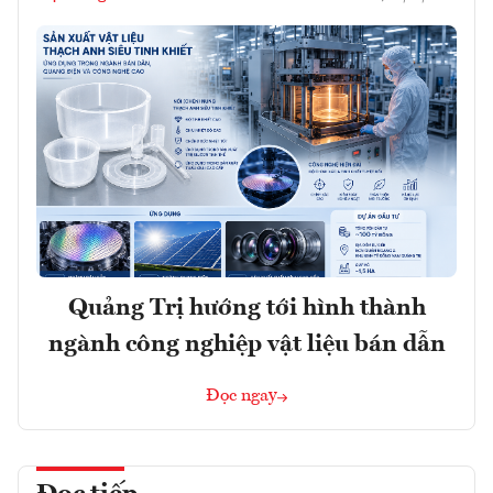
Quảng Trị hướng tới hình thành
ngành công nghiệp vật liệu bán dẫn
Đọc ngay