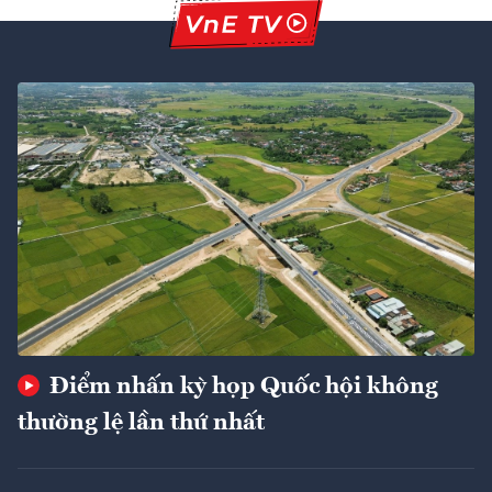
Điểm nhấn kỳ họp Quốc hội không
thường lệ lần thứ nhất