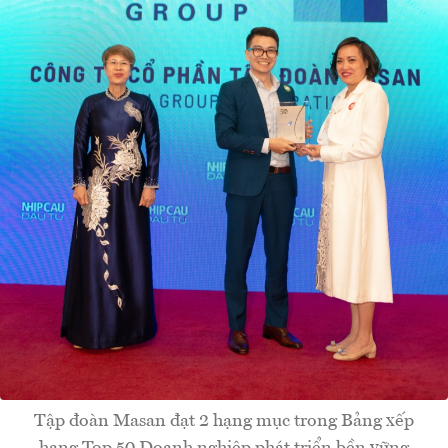
Tập đoàn Masan đạt 2 hạng mục trong Bảng xếp
hạng Top 50 Doanh nghiệp phát triển bền vững