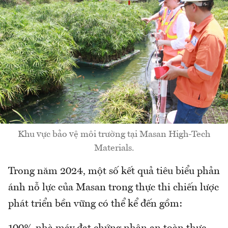
Khu vực bảo vệ môi trường tại Masan High-Tech
Materials.
Trong năm 2024, một số kết quả tiêu biểu phản
ánh nỗ lực của Masan trong thực thi chiến lược
phát triển bền vững có thể kể đến gồm: