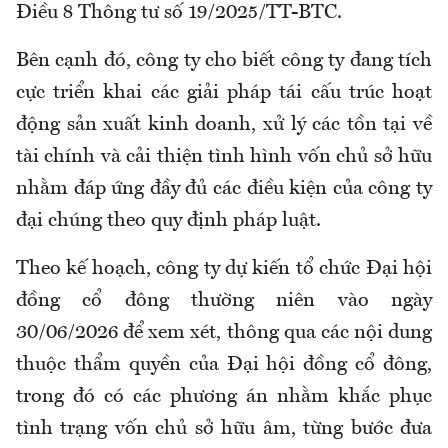
Điều 8 Thông tư số 19/2025/TT-BTC.
Bên cạnh đó, công ty cho biết công ty đang tích
cực triển khai các giải pháp tái cấu trúc hoạt
động sản xuất kinh doanh, xử lý các tồn tại về
tài chính và cải thiện tình hình vốn chủ sở hữu
nhằm đáp ứng đầy đủ các điều kiện của công ty
đại chúng theo quy định pháp luật.
Theo kế hoạch, công ty dự kiến tổ chức Đại hội
đồng cổ đông thường niên vào ngày
30/06/2026 để xem xét, thông qua các nội dung
thuộc thẩm quyền của Đại hội đồng cổ đông,
trong đó có các phương án nhằm khắc phục
tình trạng vốn chủ sở hữu âm, từng bước đưa