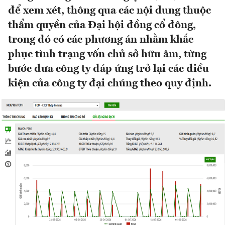
để xem xét, thông qua các nội dung thuộc
thẩm quyền của Đại hội đồng cổ đông,
trong đó có các phương án nhằm khắc
phục tình trạng vốn chủ sở hữu âm, từng
bước đưa công ty đáp ứng trở lại các điều
kiện của công ty đại chúng theo quy định.