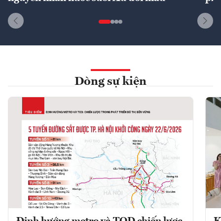
Dòng sự kiện