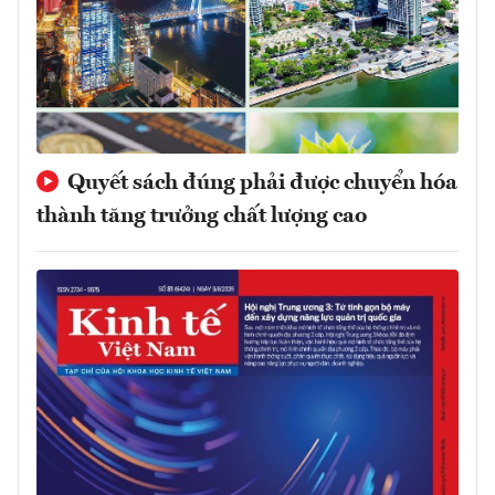
Quyết sách đúng phải được chuyển hóa
thành tăng trưởng chất lượng cao