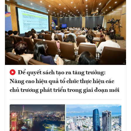
Để quyết sách tạo ra tăng trưởng:
Nâng cao hiệu quả tổ chức thực hiện các
chủ trương phát triển trong giai đoạn mới