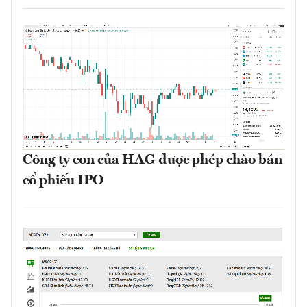
Công ty con của HAG được phép chào bán
cổ phiếu IPO