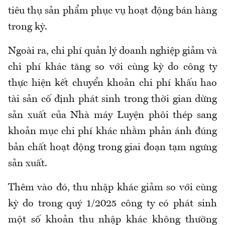
tiêu thụ sản phẩm phục vụ hoạt động bán hàng
trong kỳ.
Ngoài ra, chi phí quản lý doanh nghiệp giảm và
chi phí khác tăng so với cùng kỳ do công ty
thực hiện kết chuyển khoản chi phí khấu hao
tài sản cố định phát sinh trong thời gian dừng
sản xuất của Nhà máy Luyện phôi thép sang
khoản mục chi phí khác nhằm phản ánh đúng
bản chất hoạt động trong giai đoạn tạm ngưng
sản xuất.
Thêm vào đó, thu nhập khác giảm so với cùng
kỳ do trong quý 1/2025 công ty có phát sinh
một số khoản thu nhập khác không thường