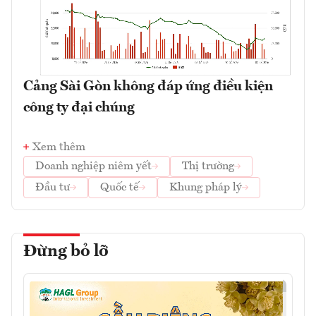
Cảng Sài Gòn không đáp ứng điều kiện
công ty đại chúng
Xem thêm
Doanh nghiệp niêm yết
Thị trường
Đầu tư
Quốc tế
Khung pháp lý
Đừng bỏ lỡ