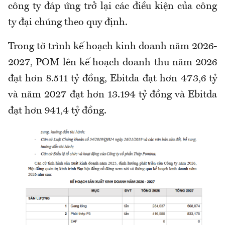
công ty đáp ứng trở lại các điều kiện của công
ty đại chúng theo quy định.
Trong tờ trình kế hoạch kinh doanh năm 2026-
2027, POM lên kế hoạch doanh thu năm 2026
đạt hơn 8.511 tỷ đồng, Ebitda đạt hơn 473,6 tỷ
và năm 2027 đạt hơn 13.194 tỷ đồng và Ebitda
đạt hơn 941,4 tỷ đồng.