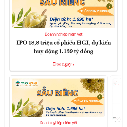
Doanh nghiệp niêm yết
IPO 18,8 triệu cổ phiếu HGI, dự kiến
huy động 1.139 tỷ đồng
Đọc ngay
Doanh nghiệp niêm yết