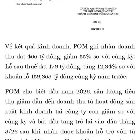
Về kết quả kinh doanh, POM ghi nhận doanh
thu đạt 466 tỷ đồng, giảm 55% so với cùng kỳ.
Lỗ sau thuế đạt 179 tỷ đồng, tăng 12,34% so với
khoản lỗ 159,363 tỷ đồng cùng kỳ năm trước.
POM cho biết đầu năm 2026, sản lượng tiêu
thụ giảm dẫn đến doanh thu từ hoạt động sản
xuất kinh doanh tại công ty con giảm so với
cùng kỳ và bắt đầu tăng trở lại vào đầu tháng
3/26 sau khi nhận được khoản hỗ trợ vốn từ