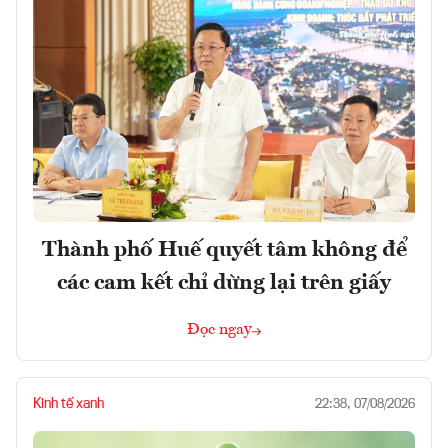
Thành phố Huế quyết tâm không để
các cam kết chỉ dừng lại trên giấy
Đọc ngay
Kinh tế xanh
22:38, 07/08/2026