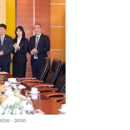
2026 - 2030.