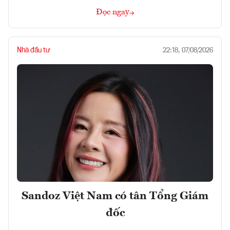
Đọc ngay
Nhà đầu tư
22:18, 07/08/2026
Sandoz Việt Nam có tân Tổng Giám
đốc