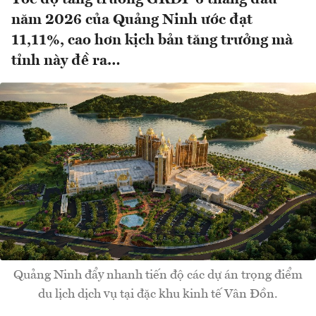
năm 2026 của Quảng Ninh ước đạt
11,11%, cao hơn kịch bản tăng trưởng mà
tỉnh này đề ra…
Quảng Ninh đẩy nhanh tiến độ các dự án trọng điểm
du lịch dịch vụ tại đặc khu kinh tế Vân Đồn.