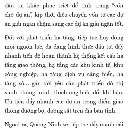
đầu tư, khắc phục triệt để tình trạng “vốn
chờ dự án”, kịp thời điều chuyển vốn từ các dự
án giải ngân chậm sang các dự án giải ngân tốt.
Đối với phát triển hạ tầng, tiếp tục huy động
mọi nguồn lực, đa dạng hình thức đầu tư, đẩy
nhanh tiến độ hoàn thành hệ thống kết cấu hạ
tầng giao thông, hạ tầng các khu kinh tế, khu
công nghiệp, hạ tầng dịch vụ cảng biển, hạ
tầng số… gắn với yêu cầu phát triển đô thị
xanh, thông minh, thích ứng biến đổi khí hậu.
Ưu tiên đẩy nhanh các dự án trọng điểm giao
thông đường bộ, đường sắt trên địa bàn tỉnh.
Ngoài ra, Quảng Ninh sẽ tiếp tục đẩy mạnh cải