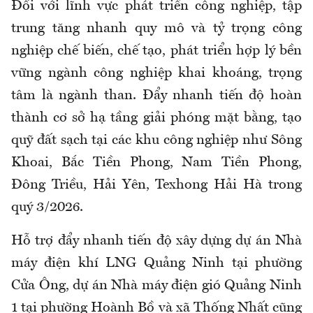
Đối với lĩnh vực phát triển công nghiệp, tập
trung tăng nhanh quy mô và tỷ trọng công
nghiệp chế biến, chế tạo, phát triển hợp lý bền
vững ngành công nghiệp khai khoáng, trọng
tâm là ngành than. Đẩy nhanh tiến độ hoàn
thành cơ sở hạ tầng giải phóng mặt bằng, tạo
quỹ đất sạch tại các khu công nghiệp như Sông
Khoai, Bắc Tiền Phong, Nam Tiền Phong,
Đông Triều, Hải Yên, Texhong Hải Hà trong
quý 3/2026.
Hỗ trợ đẩy nhanh tiến độ xây dựng dự án Nhà
máy điện khí LNG Quảng Ninh tại phường
Cửa Ông, dự án Nhà máy điện gió Quảng Ninh
1 tại phường Hoành Bồ và xã Thống Nhất cũng