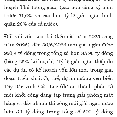
hoạch Thủ tướng giao, (cao hơn cùng kỳ năm
trước 31,6% và cao hơn tỷ lệ giải ngân bình
quân 26% của cả nước).
Đối với vốn kéo dài (kéo dài năm 2025 sang
năm 2026), đến 30/6/2026 mới giải ngân được
950,9 tỷ đồng trong tổng số hơn 3.796 tỷ đồng
(bằng 25% kế hoạch). Tỷ lệ giải ngân thấp do
các dự án có kế hoạch vốn lớn mới trong giai
đoạn triển khai. Cụ thể, dự án đường ven biển
Tây Bắc vịnh Cửa Lục (dự án thành phần 2)
mới khởi công đang tập trung giải phóng mặt
bằng và đẩy nhanh thi công mới giải ngân được
hơn 3,1 tỷ đồng trong tổng số 500 tỷ đồng