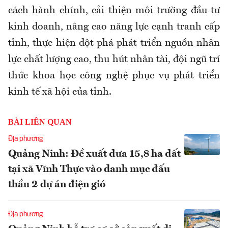
cách hành chính, cải thiện môi trường đầu tư
kinh doanh, nâng cao năng lực cạnh tranh cấp
tỉnh, thực hiện đột phá phát triển nguồn nhân
lực chất lượng cao, thu hút nhân tài, đội ngũ trí
thức khoa học công nghệ phục vụ phát triển
kinh tế xã hội của tỉnh.
BÀI LIÊN QUAN
Địa phương
Quảng Ninh: Đề xuất đưa 15,8 ha đất
tại xã Vĩnh Thực vào danh mục đấu
thầu 2 dự án điện gió
Địa phương