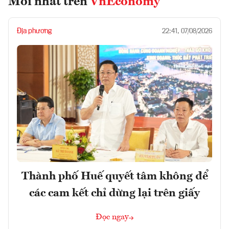
Mới nhất trên
VnEconomy
Địa phương
22:41, 07/08/2026
Thành phố Huế quyết tâm không để
các cam kết chỉ dừng lại trên giấy
Đọc ngay