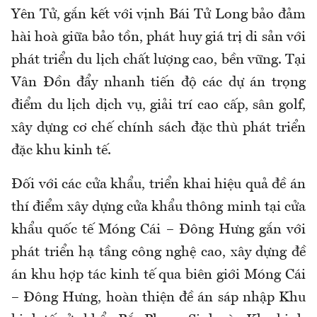
Yên Tử, gắn kết với vịnh Bái Tử Long bảo đảm
hài hoà giữa bảo tồn, phát huy giá trị di sản với
phát triển du lịch chất lượng cao, bền vững. Tại
Vân Đồn đẩy nhanh tiến độ các dự án trọng
điểm du lịch dịch vụ, giải trí cao cấp, sân golf,
xây dựng cơ chế chính sách đặc thù phát triển
đặc khu kinh tế.
Đối với các cửa khẩu, triển khai hiệu quả đề án
thí điểm xây dựng cửa khẩu thông minh tại cửa
khẩu quốc tế Móng Cái – Đông Hưng gắn với
phát triển hạ tầng công nghệ cao, xây dựng đề
án khu hợp tác kinh tế qua biên giới Móng Cái
– Đông Hưng, hoàn thiện đề án sáp nhập Khu