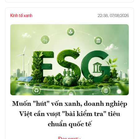
Kinh tế xanh
22:38, 07/08/2026
Muốn "hút" vốn xanh, doanh nghiệp
Việt cần vượt "bài kiểm tra" tiêu
chuẩn quốc tế