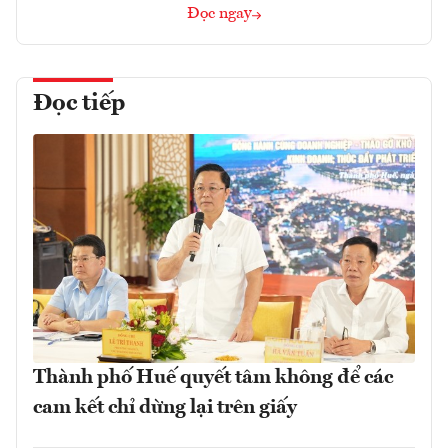
Đọc ngay
Đọc tiếp
Thành phố Huế quyết tâm không để các
cam kết chỉ dừng lại trên giấy