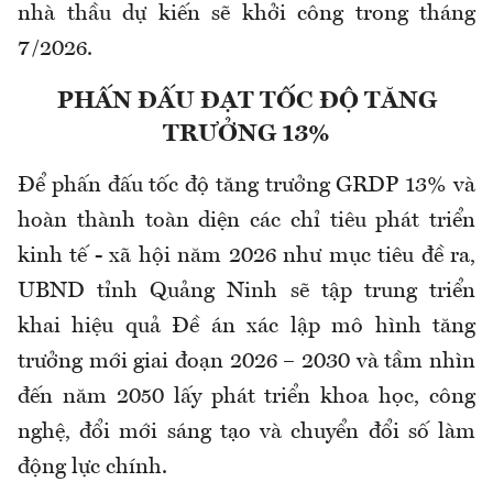
nhà thầu dự kiến sẽ khởi công trong tháng
7/2026.
PHẤN ĐẤU ĐẠT TỐC ĐỘ TĂNG
TRƯỞNG 13%
Để phấn đấu tốc độ tăng trưởng GRDP 13% và
hoàn thành toàn diện các chỉ tiêu phát triển
kinh tế - xã hội năm 2026 như mục tiêu đề ra,
UBND tỉnh Quảng Ninh sẽ tập trung triển
khai hiệu quả Đề án xác lập mô hình tăng
trưởng mới giai đoạn 2026 – 2030 và tầm nhìn
đến năm 2050 lấy phát triển khoa học, công
nghệ, đổi mới sáng tạo và chuyển đổi số làm
động lực chính.