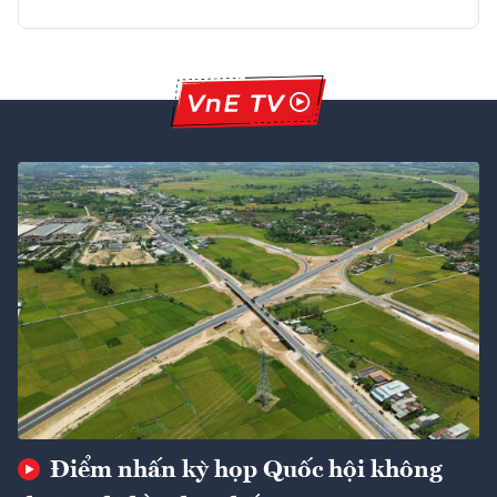
Điểm nhấn kỳ họp Quốc hội không