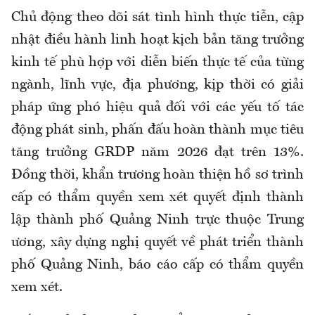
Chủ động theo dõi sát tình hình thực tiễn, cập
nhật điều hành linh hoạt kịch bản tăng trưởng
kinh tế phù hợp với diễn biến thực tế của từng
ngành, lĩnh vực, địa phương, kịp thời có giải
pháp ứng phó hiệu quả đối với các yếu tố tác
động phát sinh, phấn đấu hoàn thành mục tiêu
tăng trưởng GRDP năm 2026 đạt trên 13%.
Đồng thời, khẩn trương hoàn thiện hồ sơ trình
cấp có thẩm quyền xem xét quyết định thành
lập thành phố Quảng Ninh trực thuộc Trung
ương, xây dựng nghị quyết về phát triển thành
phố Quảng Ninh, báo cáo cấp có thẩm quyền
xem xét.