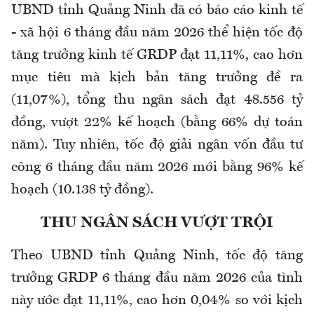
UBND tỉnh Quảng Ninh đã có báo cáo kinh tế
- xã hội 6 tháng đầu năm 2026 thể hiện tốc độ
tăng trưởng kinh tế GRDP đạt 11,11%, cao hơn
mục tiêu mà kịch bản tăng trưởng đề ra
(11,07%), tổng thu ngân sách đạt 48.556 tỷ
đồng, vượt 22% kế hoạch (bằng 66% dự toán
năm). Tuy nhiên, tốc độ giải ngân vốn đầu tư
công 6 tháng đầu năm 2026 mới bằng 96% kế
hoạch (10.138 tỷ đồng).
THU NGÂN SÁCH VƯỢT TRỘI
Theo UBND tỉnh Quảng Ninh, tốc độ tăng
trưởng GRDP 6 tháng đầu năm 2026 của tình
này ước đạt 11,11%, cao hơn 0,04% so với kịch