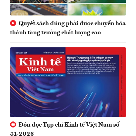
Quyết sách đúng phải được chuyển hóa
thành tăng trưởng chất lượng cao
Đón đọc Tạp chí Kinh tế Việt Nam số
31-2026