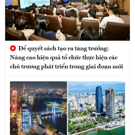
Để quyết sách tạo ra tăng trưởng:
Nâng cao hiệu quả tổ chức thực hiện các
chủ trương phát triển trong giai đoạn mới