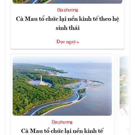
Địa phương
Cà Mau tổ chức lại nền kinh tế theo hệ
sinh thái
Đọc ngay
Địa phương
Cà Mau tổ chức lại nền kinh tế
Tâ