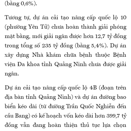
(bằng 0,6%).
Tương tự, dự án cải tạo nâng cấp quốc lộ 10
(phường Yên Tử) chưa hoàn thành giải phóng
mặt bằng, mới giải ngân được hơn 12,7 tỷ đồng
trong tổng số 235 tỷ đồng (bằng 5,4%). Dự án
xây dựng Nhà khám chữa bệnh thuộc Bệnh
viện Đa khoa tỉnh Quảng Ninh chưa được giải
ngân.
Dự án cải tạo nâng cấp quốc lộ 4B (đoạn trên
địa bàn tỉnh Quảng Ninh) và dự án đường bao
biển kéo dài (từ đường Trần Quốc Nghiễn đến
cầu Bang) có kế hoạch vốn kéo dài hơn 399,7 tỷ
đồng vẫn đang hoàn thiện thủ tục lựa chọn