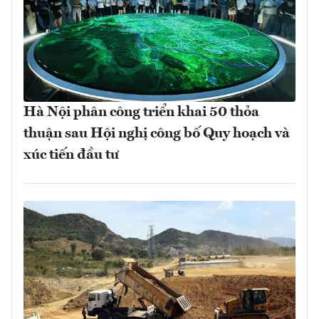
Hà Nội phân công triển khai 50 thỏa
thuận sau Hội nghị công bố Quy hoạch và
xúc tiến đầu tư