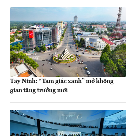
Tây Ninh: “Tam giác xanh” mở không
gian tăng trưởng mới