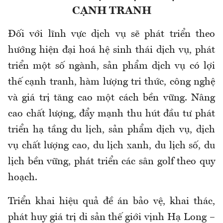
CẠNH TRANH
Đối với lĩnh vực dịch vụ sẽ phát triển theo
hướng hiện đại hoá hệ sinh thái dịch vụ, phát
triển một số ngành, sản phẩm dịch vụ có lợi
thế cạnh tranh, hàm lượng tri thức, công nghệ
và giá trị tăng cao một cách bền vững. Nâng
cao chất lượng, đẩy mạnh thu hút đầu tư phát
triển hạ tầng du lịch, sản phẩm dịch vụ, dịch
vụ chất lượng cao, du lịch xanh, du lịch số, du
lịch bền vững, phát triển các sân golf theo quy
hoạch.
Triển khai hiệu quả đề án bảo vệ, khai thác,
phát huy giá trị di sản thế giới vịnh Hạ Long –