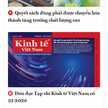
Quyết sách đúng phải được chuyển hóa
thành tăng trưởng chất lượng cao
Đón đọc Tạp chí Kinh tế Việt Nam số
31-2026