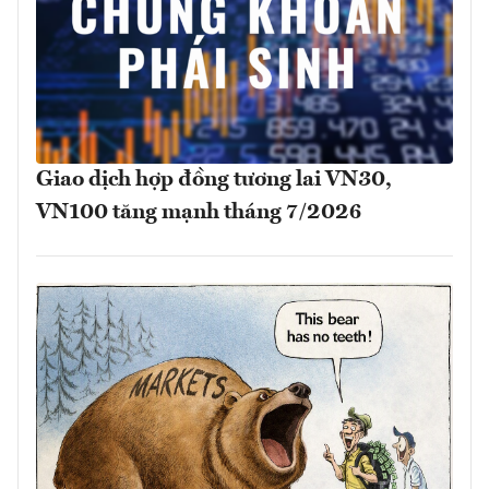
Giao dịch hợp đồng tương lai VN30,
VN100 tăng mạnh tháng 7/2026