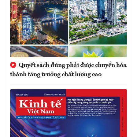
Quyết sách đúng phải được chuyển hóa
thành tăng trưởng chất lượng cao