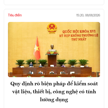
Tiêu điểm
15:20, 08/08/2026
Quy định rõ biện pháp để kiểm soát
vật liệu, thiết bị, công nghệ có tính
lưỡng dụng