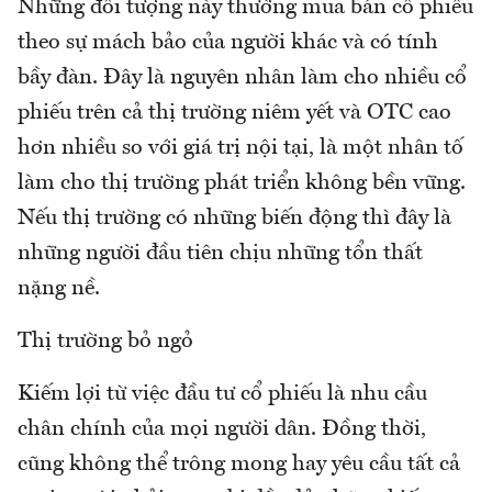
Những đối tượng này thường mua bán cổ phiếu
theo sự mách bảo của người khác và có tính
bầy đàn. Đây là nguyên nhân làm cho nhiều cổ
phiếu trên cả thị trường niêm yết và OTC cao
hơn nhiều so với giá trị nội tại, là một nhân tố
làm cho thị trường phát triển không bền vững.
Nếu thị trường có những biến động thì đây là
những người đầu tiên chịu những tổn thất
nặng nề.
Thị trường bỏ ngỏ
Kiếm lợi từ việc đầu tư cổ phiếu là nhu cầu
chân chính của mọi người dân. Đồng thời,
cũng không thể trông mong hay yêu cầu tất cả