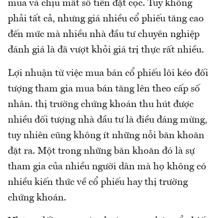
mua và chịu mất số tiền đặt cọc. Tuy không
phải tất cả, nhưng giá nhiều cổ phiếu tăng cao
đến mức mà nhiều nhà đầu tư chuyên nghiệp
đánh giá là đã vượt khỏi giá trị thực rất nhiều.
Lợi nhuận từ việc mua bán cổ phiếu lôi kéo đối
tượng tham gia mua bán tăng lên theo cấp số
nhân. thị trường chứng khoán thu hút được
nhiều đối tượng nhà đầu tư là điều đáng mừng,
tuy nhiên cũng không ít những nỗi băn khoăn
đặt ra. Một trong những băn khoăn đó là sự
tham gia của nhiều người dân mà họ không có
nhiều kiến thức về cổ phiếu hay thị trường
chứng khoán.