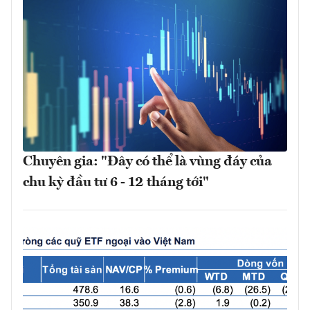
Chuyên gia: "Đây có thể là vùng đáy của
chu kỳ đầu tư 6 - 12 tháng tới"