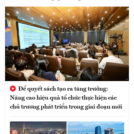
Để quyết sách tạo ra tăng trưởng:
Nâng cao hiệu quả tổ chức thực hiện các
chủ trương phát triển trong giai đoạn mới