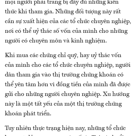
mọi người phải trang bị đầy đủ những kiến
thức khi tham gia. Những đối tượng này rất
cần sự xuất hiện của các tổ chức chuyên nghiệp,
nơi có thể uỷ thác số vốn của mình cho những
người có chuyên môn và kinh nghiệm.
Khi mua các chứng chỉ quỹ, hay uỷ thác vốn
của mình cho các tổ chức chuyên nghiệp, người
dân tham gia vào thị trường chứng khoán có
thể yên tâm hơn vì đồng tiền của mình đã được
gửi cho những người chuyên nghiệp. Xu hướng
này là một tất yếu của một thị trường chứng
khoán phát triển.
Tuy nhiên thực trạng hiện nay, những tổ chức