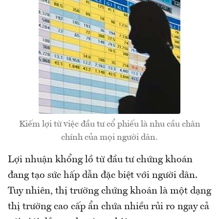
Kiếm lợi từ việc đầu tư cổ phiếu là nhu cầu chân
chính của mọi người dân.
Lợi nhuận khổng lồ từ đầu tư chứng khoán
đang tạo sức hấp dẫn đặc biệt với người dân.
Tuy nhiên, thị trường chứng khoán là một dạng
thị trường cao cấp ẩn chứa nhiều rủi ro ngay cả