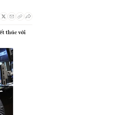
ết thúc với