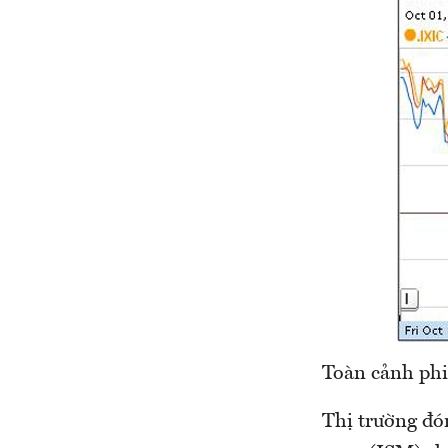
Toàn cảnh phi
Thị trường đó