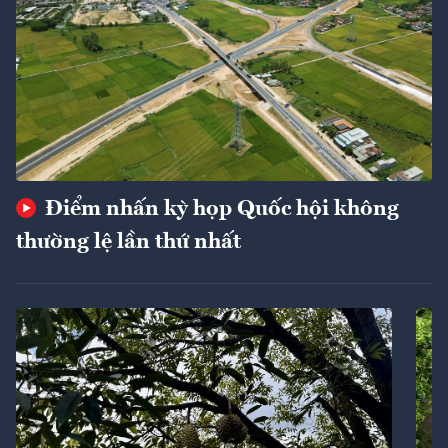
Điểm nhấn kỳ họp Quốc hội không
thường lệ lần thứ nhất