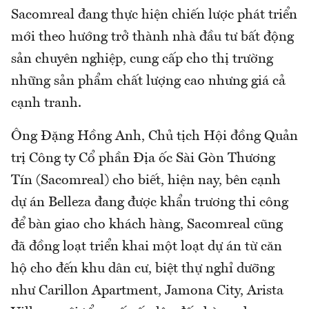
Sacomreal đang thực hiện chiến lược phát triển
mới theo hướng trở thành nhà đầu tư bất động
sản chuyên nghiệp, cung cấp cho thị trường
những sản phẩm chất lượng cao nhưng giá cả
cạnh tranh.
Ông Đặng Hồng Anh, Chủ tịch Hội đồng Quản
trị Công ty Cổ phần Địa ốc Sài Gòn Thương
Tín (Sacomreal) cho biết, hiện nay, bên cạnh
dự án Belleza đang được khẩn trương thi công
để bàn giao cho khách hàng, Sacomreal cũng
đã đồng loạt triển khai một loạt dự án từ căn
hộ cho đến khu dân cư, biệt thự nghỉ dưỡng
như Carillon Apartment, Jamona City, Arista