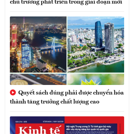
chủ trương phát triển trong giai đoạn mới
Quyết sách đúng phải được chuyển hóa
thành tăng trưởng chất lượng cao