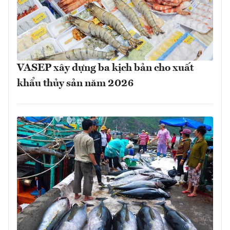
VASEP xây dựng ba kịch bản cho xuất
khẩu thủy sản năm 2026