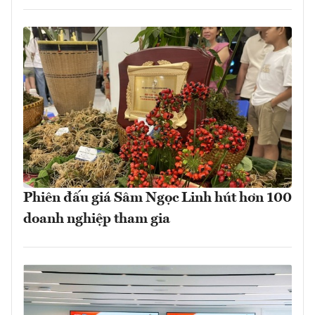
Phiên đấu giá Sâm Ngọc Linh hút hơn 100
doanh nghiệp tham gia