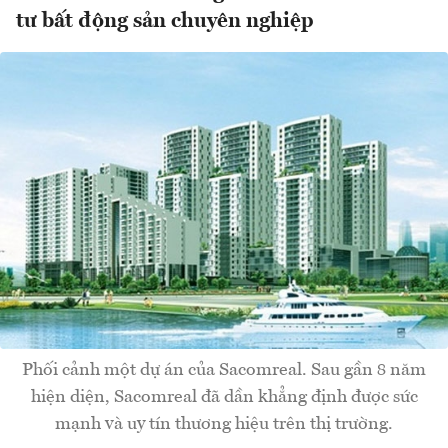
tư bất động sản chuyên nghiệp
Phối cảnh một dự án của Sacomreal. Sau gần 8 năm
hiện diện, Sacomreal đã dần khẳng định được sức
mạnh và uy tín thương hiệu trên thị trường.