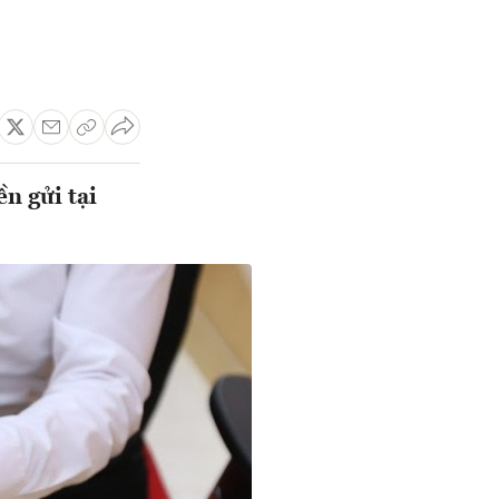
n gửi tại