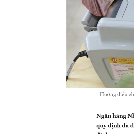
Hướng điều chỉ
Ngân hàng Nhà 
quy định đã đ