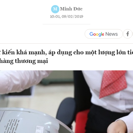
Minh Đức
M
10:01, 09/02/2019
kiến khá mạnh, áp dụng cho một lượng lớn tiề
 hàng thương mại