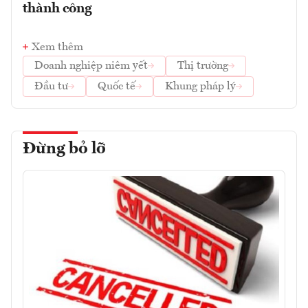
thành công
Xem thêm
Doanh nghiệp niêm yết
Thị trường
Đầu tư
Quốc tế
Khung pháp lý
Đừng bỏ lỡ