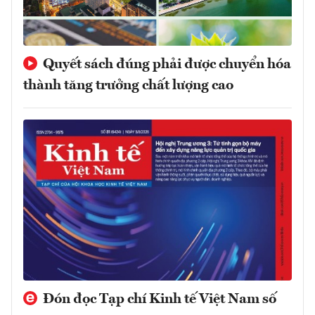
Quyết sách đúng phải được chuyển hóa
thành tăng trưởng chất lượng cao
Đón đọc Tạp chí Kinh tế Việt Nam số