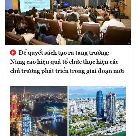
Để quyết sách tạo ra tăng trưởng:
Nâng cao hiệu quả tổ chức thực hiện các
chủ trương phát triển trong giai đoạn mới