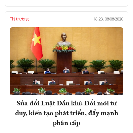
Thị trường
18:23, 08/08/2026
Sửa đổi Luật Dầu khí: Đổi mới tư
duy, kiến tạo phát triển, đẩy mạnh
phân cấp