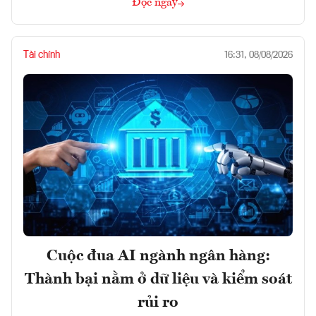
Đọc ngay
Tài chính
16:31, 08/08/2026
Cuộc đua AI ngành ngân hàng:
Thành bại nằm ở dữ liệu và kiểm soát
rủi ro