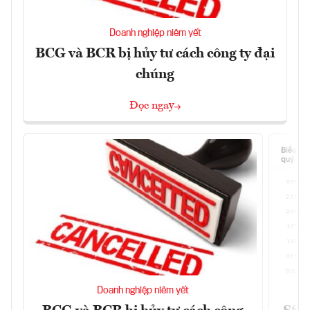
Doanh nghiệp niêm yết
BCG và BCR bị hủy tư cách công ty đại
chúng
Đọc ngay
Doanh nghiệp niêm yết