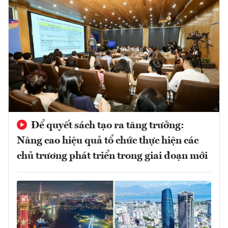
Để quyết sách tạo ra tăng trưởng:
Nâng cao hiệu quả tổ chức thực hiện các
chủ trương phát triển trong giai đoạn mới