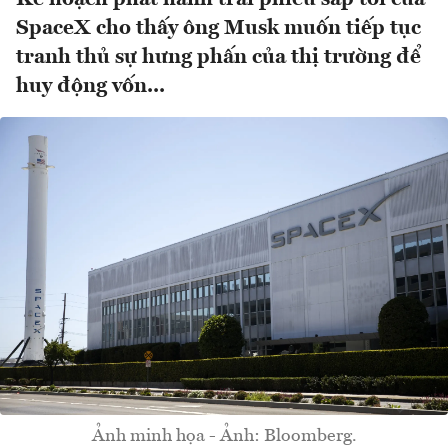
SpaceX cho thấy ông Musk muốn tiếp tục
tranh thủ sự hưng phấn của thị trường để
huy động vốn...
Ảnh minh họa - Ảnh: Bloomberg.