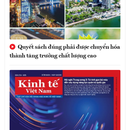
Quyết sách đúng phải được chuyển hóa
thành tăng trưởng chất lượng cao