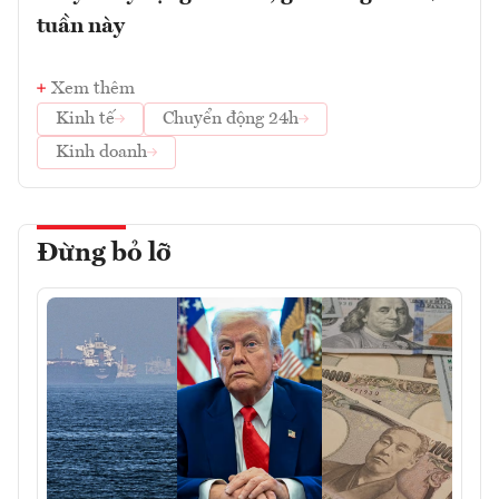
tuần này
Xem thêm
Kinh tế
Chuyển động 24h
Kinh doanh
Đừng bỏ lỡ