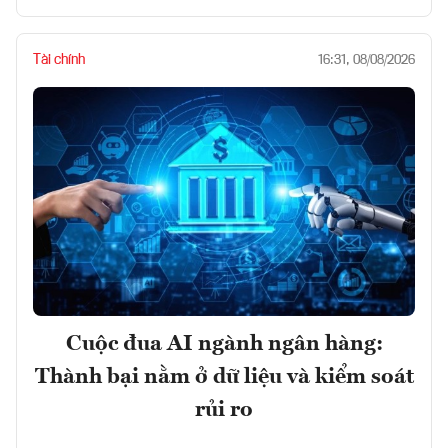
Tài chính
16:31, 08/08/2026
Cuộc đua AI ngành ngân hàng:
Thành bại nằm ở dữ liệu và kiểm soát
rủi ro