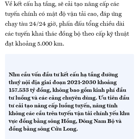
Về kết cấu hạ tầng, sẽ cải tạo nâng cấp các
tuyến chính có mật độ vận tải cao, đáp ứng
chạy tàu 24/24 giờ, phấn đấu tổng chiều dài
các tuyến khai thác đồng bộ theo cấp kỹ thuật
đạt khoảng 5.000 km.
Nhu cầu vốn đầu tư kết cấu hạ tầng đường
thuỷ nội địa giai đoạn 2021-2030 khoảng
157.533 tỷ đồng, không bao gồm kinh phí đầu
tư luồng và các cảng chuyên dùng. Ưu tiên đầu
tư cải tạo nâng cấp luồng tuyến, nâng tĩnh
không các cầu trên tuyến vận tải chính yếu khu
vực đồng bằng sông Hồng, Đông Nam Bộ và
đồng bằng sông Cửu Long.