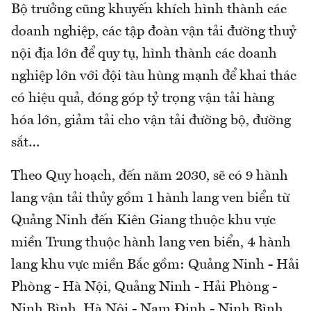
Bộ trưởng cũng khuyến khích hình thành các
doanh nghiệp, các tập đoàn vận tải đường thuỷ
nội địa lớn để quy tụ, hình thành các doanh
nghiệp lớn với đội tàu hùng mạnh để khai thác
có hiệu quả, đóng góp tỷ trọng vận tải hàng
hóa lớn, giảm tải cho vận tải đường bộ, đường
sắt…
Theo Quy hoạch, đến năm 2030, sẽ có 9 hành
lang vận tải thủy gồm 1 hành lang ven biển từ
Quảng Ninh đến Kiên Giang thuộc khu vực
miền Trung thuộc hành lang ven biển, 4 hành
lang khu vực miền Bắc gồm: Quảng Ninh - Hải
Phòng - Hà Nội, Quảng Ninh - Hải Phòng -
Ninh Bình, Hà Nội - Nam Định - Ninh Bình