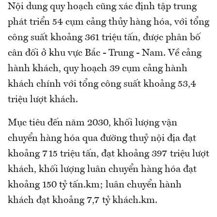
Nội dung quy hoạch cũng xác định tập trung
phát triển 54 cụm cảng thủy hàng hóa, với tổng
công suất khoảng 361 triệu tấn, được phân bố
cân đối ở khu vực Bắc - Trung - Nam. Về cảng
hành khách, quy hoạch 39 cụm cảng hành
khách chính với tổng công suất khoảng 53,4
triệu lượt khách.
Mục tiêu đến năm 2030, khối lượng vận
chuyển hàng hóa qua đường thuỷ nội địa đạt
khoảng 715 triệu tấn, đạt khoảng 397 triệu lượt
khách, khối lượng luân chuyển hàng hóa đạt
khoảng 150 tỷ tấn.km; luân chuyển hành
khách đạt khoảng 7,7 tỷ khách.km.