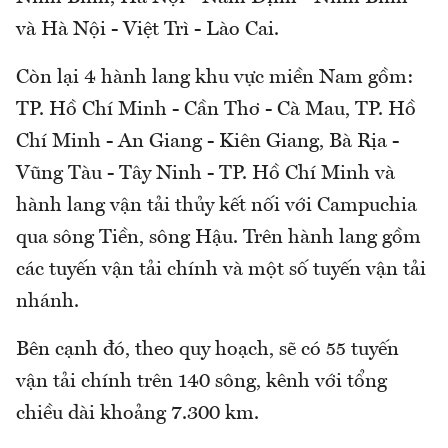
và Hà Nội - Việt Trì - Lào Cai.
Còn lại 4 hành lang khu vực miền Nam gồm:
TP. Hồ Chí Minh - Cần Thơ - Cà Mau, TP. Hồ
Chí Minh - An Giang - Kiên Giang, Bà Rịa -
Vũng Tàu - Tây Ninh - TP. Hồ Chí Minh và
hành lang vận tải thủy kết nối với Campuchia
qua sông Tiền, sông Hậu. Trên hành lang gồm
các tuyến vận tải chính và một số tuyến vận tải
nhánh.
Bên cạnh đó, theo quy hoạch, sẽ có 55 tuyến
vận tải chính trên 140 sông, kênh với tổng
chiều dài khoảng 7.300 km.