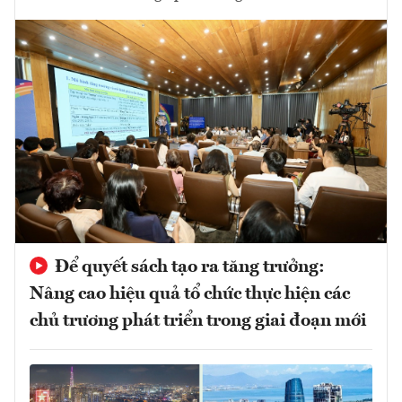
Để quyết sách tạo ra tăng trưởng:
Nâng cao hiệu quả tổ chức thực hiện các
chủ trương phát triển trong giai đoạn mới