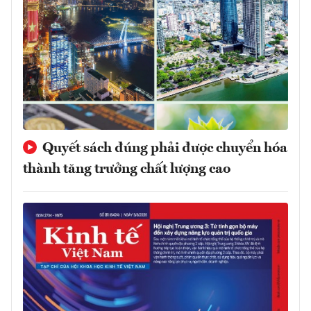
Quyết sách đúng phải được chuyển hóa
thành tăng trưởng chất lượng cao