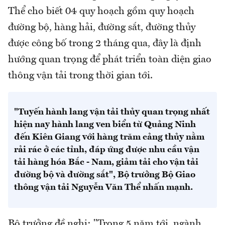
Thể cho biết 04 quy hoạch gồm quy hoạch
đường bộ, hàng hải, đường sắt, đường thủy
được công bố trong 2 tháng qua, đây là định
hướng quan trọng để phát triển toàn diện giao
thông vận tải trong thời gian tới.
"Tuyến hành lang vận tải thủy quan trọng nhất
hiện nay hành lang ven biển từ Quảng Ninh
đến Kiên Giang với hàng trăm cảng thủy nằm
rải rác ở các tỉnh, đáp ứng được nhu cầu vận
tải hàng hóa Bắc - Nam, giảm tải cho vận tải
đường bộ và đường sắt", Bộ trưởng Bộ Giao
thông vận tải Nguyễn Văn Thể nhấn mạnh.
Bộ trưởng đề nghị: "Trong 5 năm tới, ngành