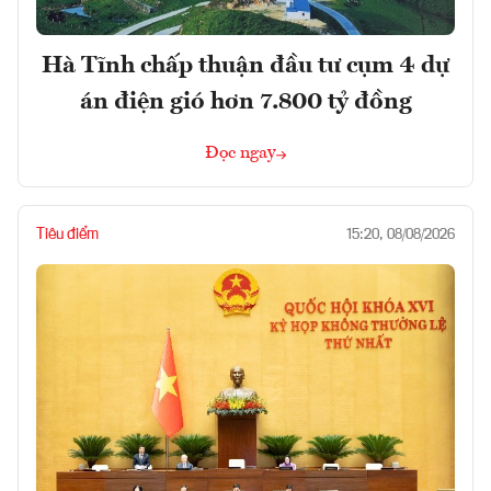
Hà Tĩnh chấp thuận đầu tư cụm 4 dự
án điện gió hơn 7.800 tỷ đồng
Đọc ngay
Tiêu điểm
15:20, 08/08/2026