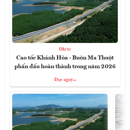
Đầu tư
Cao tốc Khánh Hòa - Buôn Ma Thuột
phấn đấu hoàn thành trong năm 2026
Đọc ngay