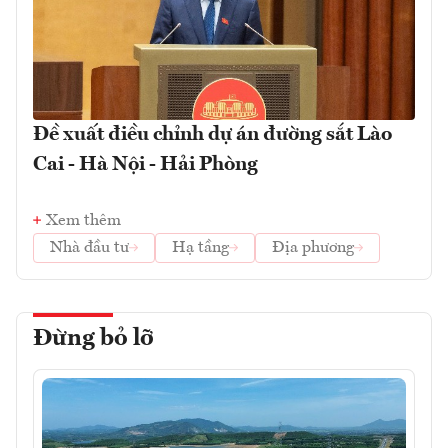
Đề xuất điều chỉnh dự án đường sắt Lào
Cai - Hà Nội - Hải Phòng
Xem thêm
Nhà đầu tư
Hạ tầng
Địa phương
Đừng bỏ lỡ