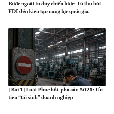
Bước ngoặt tư duy chiến lược: Từ thu hút
FDI đến kiến tạo năng lực quốc gia
[Bài 1] Luật Phục hồi, phá sản 2025: Ưu
tiên “tái sinh” doanh nghiệp