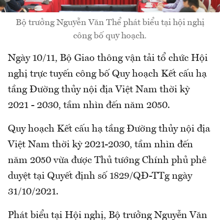
Bộ trưởng Nguyễn Văn Thể phát biểu tại hội nghị
công bố quy hoạch.
Ngày 10/11, Bộ Giao thông vận tải tổ chức Hội
nghị trực tuyến công bố Quy hoạch Kết cấu hạ
tầng Đường thủy nội địa Việt Nam thời kỳ
2021 - 2030, tầm nhìn đến năm 2050.
Quy hoạch Kết cấu hạ tầng Đường thủy nội địa
Việt Nam thời kỳ 2021-2030, tầm nhìn đến
năm 2050 vừa được Thủ tướng Chính phủ phê
duyệt tại Quyết định số 1829/QĐ-TTg ngày
31/10/2021.
Phát biểu tại Hội nghị, Bộ trưởng Nguyễn Văn