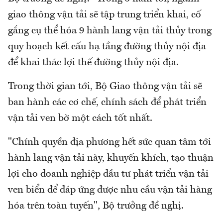
giao thông vận tải sẽ tập trung triển khai, cố
gắng cụ thể hóa 9 hành lang vận tải thủy trong
quy hoạch kết cấu hạ tầng đường thủy nội địa
để khai thác lợi thế đường thủy nội địa.
Trong thời gian tới, Bộ Giao thông vận tải sẽ
ban hành các cơ chế, chính sách để phát triển
vận tải ven bờ một cách tốt nhất.
"Chính quyền địa phương hết sức quan tâm tới
hành lang vận tải này, khuyến khích, tạo thuận
lợi cho doanh nghiệp đầu tư phát triển vận tải
ven biển để đáp ứng được nhu cầu vận tải hàng
hóa trên toàn tuyến", Bộ trưởng đề nghị.