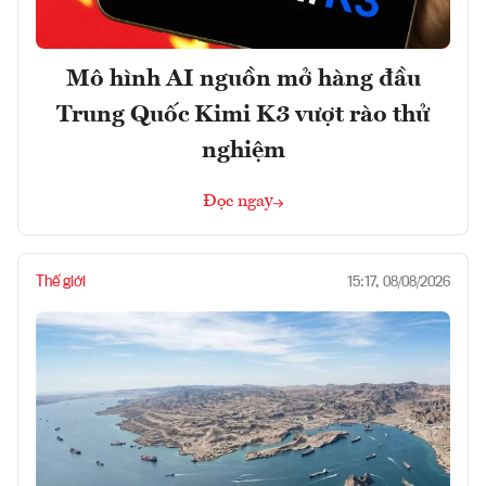
Mô hình AI nguồn mở hàng đầu
Trung Quốc Kimi K3 vượt rào thử
nghiệm
Đọc ngay
Thế giới
15:17, 08/08/2026