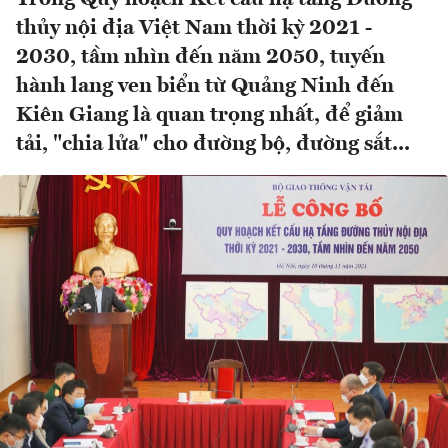
thủy nội địa Việt Nam thời kỳ 2021 -
2030, tầm nhìn đến năm 2050, tuyến
hành lang ven biển từ Quảng Ninh đến
Kiên Giang là quan trọng nhất, để giảm
tải, "chia lửa" cho đường bộ, đường sắt...