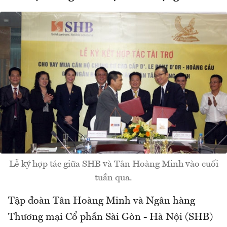
Lễ ký hợp tác giữa SHB và Tân Hoàng Minh vào cuối
tuần qua.
Tập đoàn Tân Hoàng Minh và Ngân hàng
Thương mại Cổ phần Sài Gòn - Hà Nội (SHB)