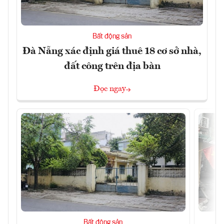
Bất động sản
Đà Nẵng xác định giá thuê 18 cơ sở nhà,
đất công trên địa bàn
Đọc ngay
Bất động sản