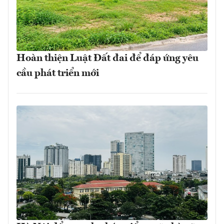
Hoàn thiện Luật Đất đai để đáp ứng yêu
cầu phát triển mới