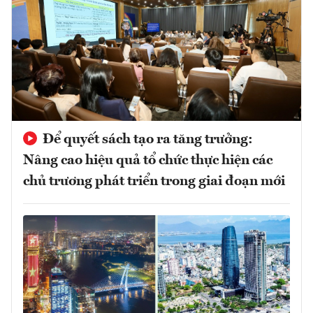
Để quyết sách tạo ra tăng trưởng:
Nâng cao hiệu quả tổ chức thực hiện các
chủ trương phát triển trong giai đoạn mới