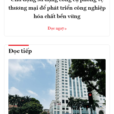
thương mại để phát triển công nghiệp
hóa chất bền vững
Đọc ngay
Đọc tiếp