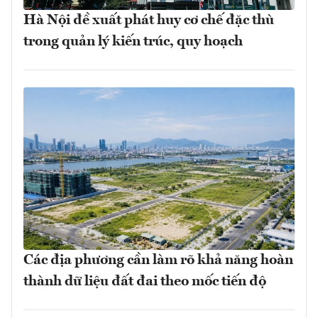
Hà Nội đề xuất phát huy cơ chế đặc thù
trong quản lý kiến trúc, quy hoạch
Các địa phương cần làm rõ khả năng hoàn
thành dữ liệu đất đai theo mốc tiến độ