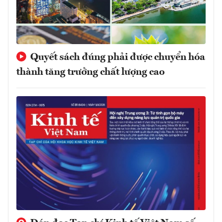
Quyết sách đúng phải được chuyển hóa
thành tăng trưởng chất lượng cao