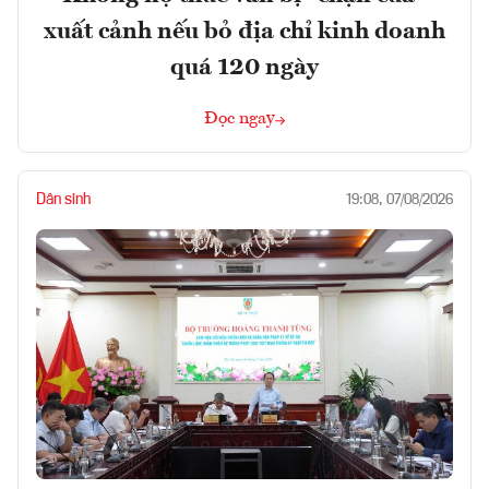
xuất cảnh nếu bỏ địa chỉ kinh doanh
quá 120 ngày
Đọc ngay
Dân sinh
19:08, 07/08/2026