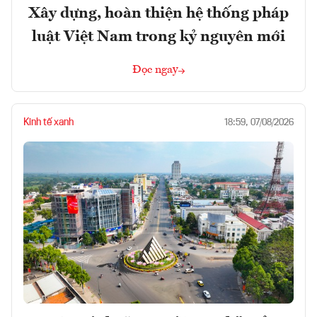
Xây dựng, hoàn thiện hệ thống pháp
luật Việt Nam trong kỷ nguyên mới
Đọc ngay
Kinh tế xanh
18:59, 07/08/2026